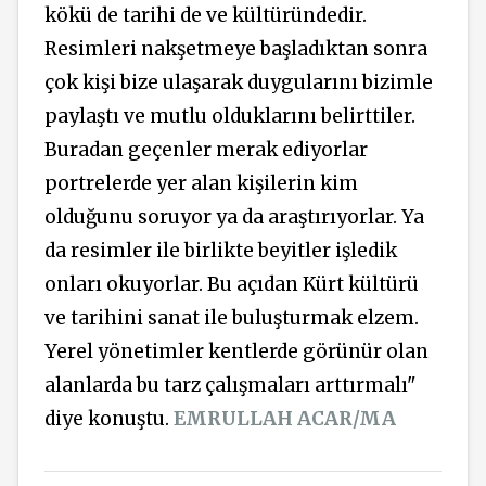
kökü de tarihi de ve kültüründedir.
Resimleri nakşetmeye başladıktan sonra
çok kişi bize ulaşarak duygularını bizimle
paylaştı ve mutlu olduklarını belirttiler.
Buradan geçenler merak ediyorlar
portrelerde yer alan kişilerin kim
olduğunu soruyor ya da araştırıyorlar. Ya
da resimler ile birlikte beyitler işledik
onları okuyorlar. Bu açıdan Kürt kültürü
ve tarihini sanat ile buluşturmak elzem.
Yerel yönetimler kentlerde görünür olan
alanlarda bu tarz çalışmaları arttırmalı"
diye konuştu.
EMRULLAH ACAR/MA