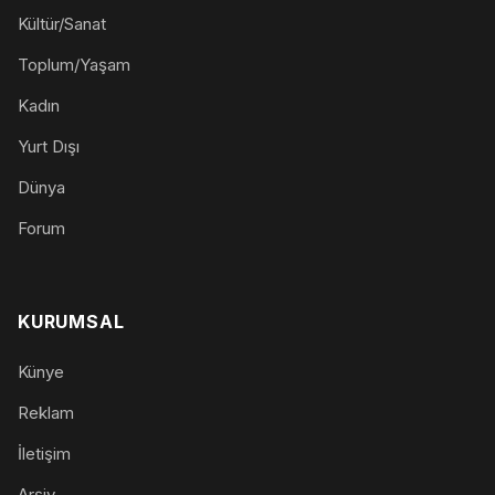
Kültür/Sanat
Toplum/Yaşam
Kadın
Yurt Dışı
Dünya
Forum
KURUMSAL
Künye
Reklam
İletişim
Arşiv