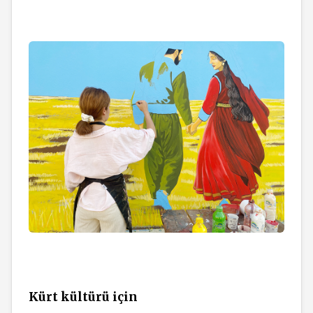
Kürt kültürü için