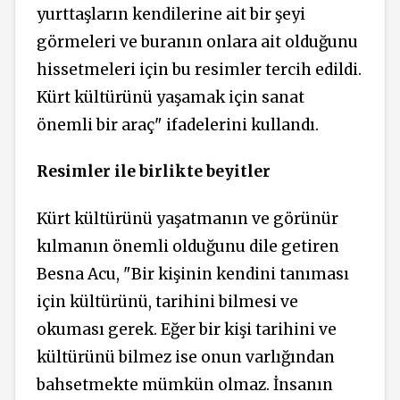
yurttaşların kendilerine ait bir şeyi
görmeleri ve buranın onlara ait olduğunu
hissetmeleri için bu resimler tercih edildi.
Kürt kültürünü yaşamak için sanat
önemli bir araç" ifadelerini kullandı.
Resimler ile birlikte beyitler
Kürt kültürünü yaşatmanın ve görünür
kılmanın önemli olduğunu dile getiren
Besna Acu, "Bir kişinin kendini tanıması
için kültürünü, tarihini bilmesi ve
okuması gerek. Eğer bir kişi tarihini ve
kültürünü bilmez ise onun varlığından
bahsetmekte mümkün olmaz. İnsanın