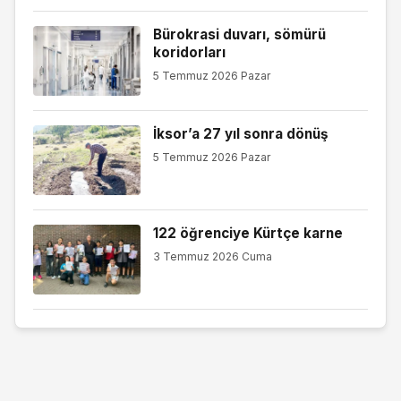
Bürokrasi duvarı, sömürü
koridorları
5 Temmuz 2026 Pazar
İksor’a 27 yıl sonra dönüş
5 Temmuz 2026 Pazar
122 öğrenciye Kürtçe karne
3 Temmuz 2026 Cuma