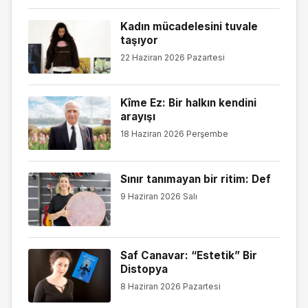
Kadın mücadelesini tuvale
taşıyor
22 Haziran 2026 Pazartesi
Kîme Ez: Bir halkın kendini
arayışı
18 Haziran 2026 Perşembe
Sınır tanımayan bir ritim: Def
9 Haziran 2026 Salı
Saf Canavar: “Estetik” Bir
Distopya
8 Haziran 2026 Pazartesi