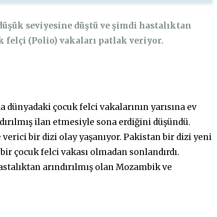
 düşük seviyesine düştü ve şimdi hastalıktan
felçi (Polio) vakaları patlak veriyor.
 dünyadaki çocuk felci vakalarının yarısına ev
dırılmış ilan etmesiyle sona erdiğini düşündü.
verici bir dizi olay yaşanıyor. Pakistan bir dizi yeni
 bir çocuk felci vakası olmadan sonlandırdı.
hastalıktan arındırılmış olan Mozambik ve