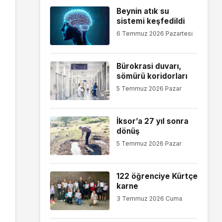
Beynin atık su
sistemi keşfedildi
6 Temmuz 2026 Pazartesi
Bürokrasi duvarı,
sömürü koridorları
5 Temmuz 2026 Pazar
İksor’a 27 yıl sonra
dönüş
5 Temmuz 2026 Pazar
122 öğrenciye Kürtçe
karne
3 Temmuz 2026 Cuma