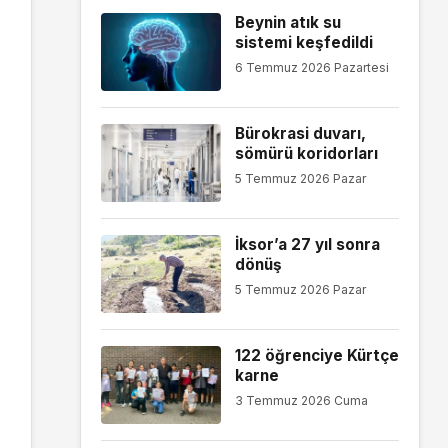
Beynin atık su
sistemi keşfedildi
6 Temmuz 2026 Pazartesi
Bürokrasi duvarı,
sömürü koridorları
5 Temmuz 2026 Pazar
İksor’a 27 yıl sonra
dönüş
5 Temmuz 2026 Pazar
122 öğrenciye Kürtçe
karne
3 Temmuz 2026 Cuma