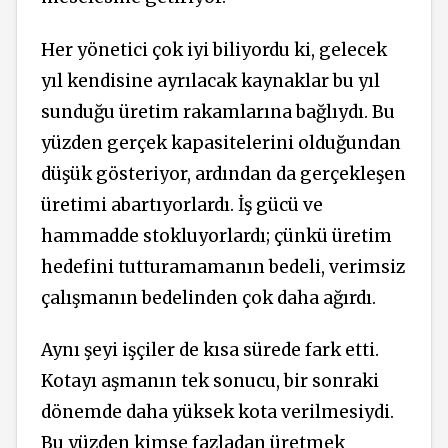
Her yönetici çok iyi biliyordu ki, gelecek
yıl kendisine ayrılacak kaynaklar bu yıl
sunduğu üretim rakamlarına bağlıydı. Bu
yüzden gerçek kapasitelerini olduğundan
düşük gösteriyor, ardından da gerçekleşen
üretimi abartıyorlardı. İş gücü ve
hammadde stokluyorlardı; çünkü üretim
hedefini tutturamamanın bedeli, verimsiz
çalışmanın bedelinden çok daha ağırdı.
Aynı şeyi işçiler de kısa sürede fark etti.
Kotayı aşmanın tek sonucu, bir sonraki
dönemde daha yüksek kota verilmesiydi.
Bu yüzden kimse fazladan üretmek