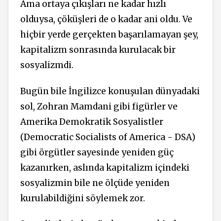
Ama ortaya çıkışları ne kadar hızlı
olduysa, çöküşleri de o kadar ani oldu. Ve
hiçbir yerde gerçekten başarılamayan şey,
kapitalizm sonrasında kurulacak bir
sosyalizmdi.
Bugün bile İngilizce konuşulan dünyadaki
sol, Zohran Mamdani gibi figürler ve
Amerika Demokratik Sosyalistler
(Democratic Socialists of America - DSA)
gibi örgütler sayesinde yeniden güç
kazanırken, aslında kapitalizm içindeki
sosyalizmin bile ne ölçüde yeniden
kurulabildiğini söylemek zor.