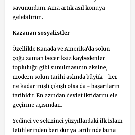
savunurdum. Ama artık asıl konuya
gelebilirim.
Kazanan sosyalistler
Özellikle Kanada ve Amerika’da solun
çoğu zaman beceriksiz kaybedenler
topluluğu gibi sunulmasının aksine,
modern solun tarihi aslında büyük - her
ne kadar inişli çıkışlı olsa da - başarıların
tarihidir. En azından devlet iktidarını ele
geçirme açısından.
Yedinci ve sekizinci yüzyıllardaki ilk İslam
fetihlerinden beri dünya tarihinde buna