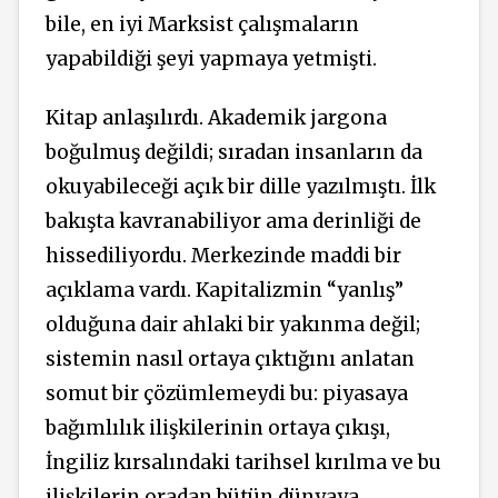
bile, en iyi Marksist çalışmaların
yapabildiği şeyi yapmaya yetmişti.
Kitap anlaşılırdı. Akademik jargona
boğulmuş değildi; sıradan insanların da
okuyabileceği açık bir dille yazılmıştı. İlk
bakışta kavranabiliyor ama derinliği de
hissediliyordu. Merkezinde maddi bir
açıklama vardı. Kapitalizmin “yanlış”
olduğuna dair ahlaki bir yakınma değil;
sistemin nasıl ortaya çıktığını anlatan
somut bir çözümlemeydi bu: piyasaya
bağımlılık ilişkilerinin ortaya çıkışı,
İngiliz kırsalındaki tarihsel kırılma ve bu
ilişkilerin oradan bütün dünyaya