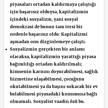
piyasaları ortadan kaldırmaya çalıştığı
için başarısız olduysa, kapitalizmin
içindeki sosyalizm, yani sosyal
demokrasi de bunun tam tersi bir
nedenle başarısız oldu: Kapitalizmi
aşmadan onu dizginlemeye çalıştı.
Sosyalizmin gerçekten bir anlamı
olacaksa, kapitalizmin yarattığı piyasa
bağımlılığı ortadan kaldırılmalı;
kimsenin karnını doyurabilmesi, sağlık
hizmetine ulaşabilmesi, çocuğunu
okutabilmesi ya da başını sokacak bir ev
bulabilmesi piyasadaki konumuna bağlı
olmamalı. Sosyalist vaadin özü bu.