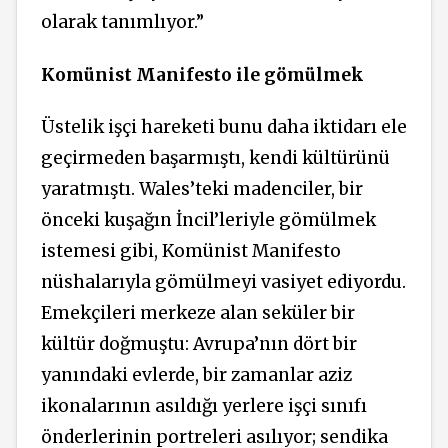
olarak tanımlıyor.”
Komünist Manifesto ile gömülmek
Üstelik işçi hareketi bunu daha iktidarı ele
geçirmeden başarmıştı, kendi kültürünü
yaratmıştı. Wales’teki madenciler, bir
önceki kuşağın İncil’leriyle gömülmek
istemesi gibi, Komünist Manifesto
nüshalarıyla gömülmeyi vasiyet ediyordu.
Emekçileri merkeze alan seküler bir
kültür doğmuştu: Avrupa’nın dört bir
yanındaki evlerde, bir zamanlar aziz
ikonalarının asıldığı yerlere işçi sınıfı
önderlerinin portreleri asılıyor; sendika