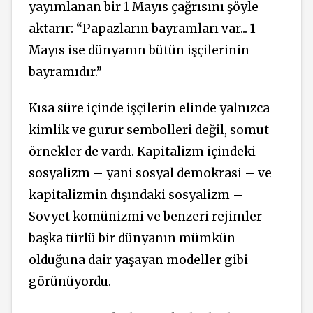
yayımlanan bir 1 Mayıs çağrısını şöyle
aktarır: “Papazların bayramları var... 1
Mayıs ise dünyanın bütün işçilerinin
bayramıdır.”
Kısa süre içinde işçilerin elinde yalnızca
kimlik ve gurur sembolleri değil, somut
örnekler de vardı. Kapitalizm içindeki
sosyalizm – yani sosyal demokrasi – ve
kapitalizmin dışındaki sosyalizm –
Sovyet komünizmi ve benzeri rejimler –
başka türlü bir dünyanın mümkün
olduğuna dair yaşayan modeller gibi
görünüyordu.