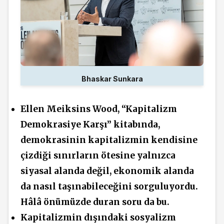
Bhaskar Sunkara
Ellen Meiksins Wood, “Kapitalizm
Demokrasiye Karşı” kitabında,
demokrasinin kapitalizmin kendisine
çizdiği sınırların ötesine yalnızca
siyasal alanda değil, ekonomik alanda
da nasıl taşınabileceğini sorguluyordu.
Hâlâ önümüzde duran soru da bu.
Kapitalizmin dışındaki sosyalizm