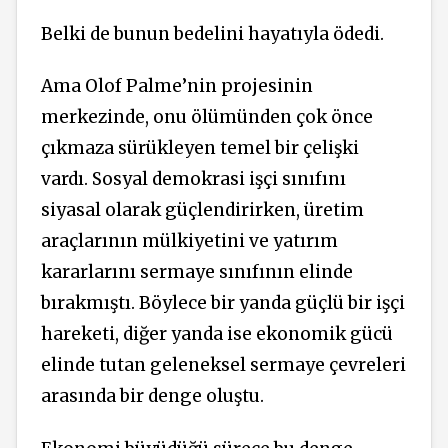
Belki de bunun bedelini hayatıyla ödedi.
Ama Olof Palme’nin projesinin
merkezinde, onu ölümünden çok önce
çıkmaza sürükleyen temel bir çelişki
vardı. Sosyal demokrasi işçi sınıfını
siyasal olarak güçlendirirken, üretim
araçlarının mülkiyetini ve yatırım
kararlarını sermaye sınıfının elinde
bırakmıştı. Böylece bir yanda güçlü bir işçi
hareketi, diğer yanda ise ekonomik gücü
elinde tutan geleneksel sermaye çevreleri
arasında bir denge oluştu.