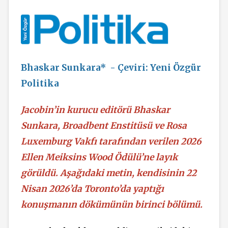
Bhaskar Sunkara* - Çeviri: Yeni Özgür
Politika
Jacobin’in kurucu editörü Bhaskar
Sunkara, Broadbent Enstitüsü ve Rosa
Luxemburg Vakfı tarafından verilen 2026
Ellen Meiksins Wood Ödülü’ne layık
görüldü. Aşağıdaki metin, kendisinin 22
Nisan 2026’da Toronto’da yaptığı
konuşmanın dökümünün birinci bölümü.