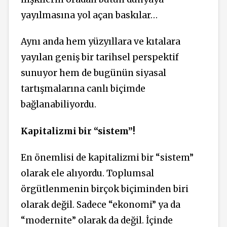
yayılmasına yol açan baskılar…
Aynı anda hem yüzyıllara ve kıtalara
yayılan geniş bir tarihsel perspektif
sunuyor hem de bugünün siyasal
tartışmalarına canlı biçimde
bağlanabiliyordu.
Kapitalizmi bir “sistem”!
En önemlisi de kapitalizmi bir “sistem”
olarak ele alıyordu. Toplumsal
örgütlenmenin birçok biçiminden biri
olarak değil. Sadece “ekonomi” ya da
“modernite” olarak da değil. İçinde