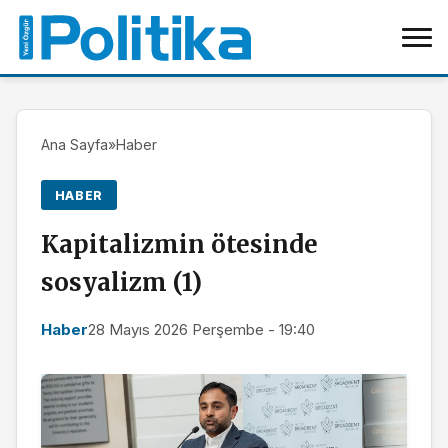
Ana Sayfa
»
Haber
HABER
Kapitalizmin ötesinde
sosyalizm (1)
Haber
28 Mayıs 2026 Perşembe - 19:40