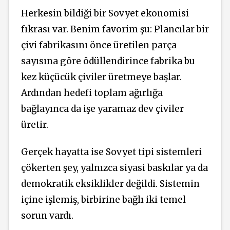
Herkesin bildiği bir Sovyet ekonomisi
fıkrası var. Benim favorim şu: Plancılar bir
çivi fabrikasını önce üretilen parça
sayısına göre ödüllendirince fabrika bu
kez küçücük çiviler üretmeye başlar.
Ardından hedefi toplam ağırlığa
bağlayınca da işe yaramaz dev çiviler
üretir.
Gerçek hayatta ise Sovyet tipi sistemleri
çökerten şey, yalnızca siyasi baskılar ya da
demokratik eksiklikler değildi. Sistemin
içine işlemiş, birbirine bağlı iki temel
sorun vardı.