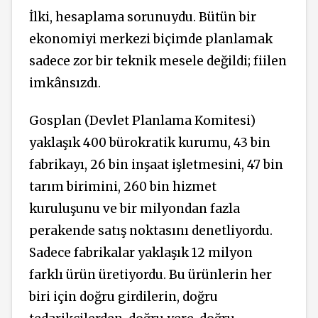
İlki, hesaplama sorunuydu. Bütün bir
ekonomiyi merkezi biçimde planlamak
sadece zor bir teknik mesele değildi; fiilen
imkânsızdı.
Gosplan (Devlet Planlama Komitesi)
yaklaşık 400 bürokratik kurumu, 43 bin
fabrikayı, 26 bin inşaat işletmesini, 47 bin
tarım birimini, 260 bin hizmet
kuruluşunu ve bir milyondan fazla
perakende satış noktasını denetliyordu.
Sadece fabrikalar yaklaşık 12 milyon
farklı ürün üretiyordu. Bu ürünlerin her
biri için doğru girdilerin, doğru