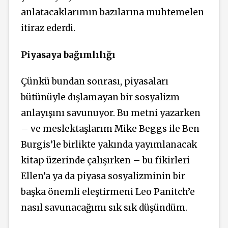
anlatacaklarımın bazılarına muhtemelen
itiraz ederdi.
Piyasaya bağımlılığı
Çünkü bundan sonrası, piyasaları
bütünüyle dışlamayan bir sosyalizm
anlayışını savunuyor. Bu metni yazarken
– ve meslektaşlarım Mike Beggs ile Ben
Burgis’le birlikte yakında yayımlanacak
kitap üzerinde çalışırken – bu fikirleri
Ellen’a ya da piyasa sosyalizminin bir
başka önemli eleştirmeni Leo Panitch’e
nasıl savunacağımı sık sık düşündüm.