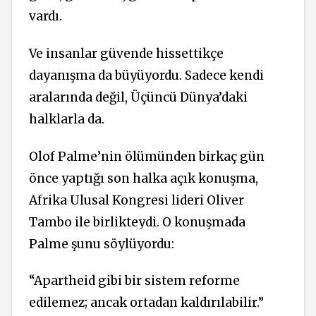
vardı.
Ve insanlar güvende hissettikçe
dayanışma da büyüyordu. Sadece kendi
aralarında değil, Üçüncü Dünya’daki
halklarla da.
Olof Palme’nin ölümünden birkaç gün
önce yaptığı son halka açık konuşma,
Afrika Ulusal Kongresi lideri Oliver
Tambo ile birlikteydi. O konuşmada
Palme şunu söylüyordu:
“Apartheid gibi bir sistem reforme
edilemez; ancak ortadan kaldırılabilir.”