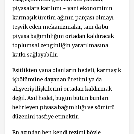
piyasalara katılımı - yani ekonominin
karmaşık üretim ağının parçası olmayı -
teşvik eden mekanizmalar, tam da bu
piyasa bağımlılığını ortadan kaldıracak
toplumsal zenginliğin yaratılmasına
katkı sağlayabilir.
Eşitlikten yana olanların hedefi, karmaşık
işbölümüne dayanan üretimi ya da
alışveriş ilişkilerini ortadan kaldırmak
değil. Asıl hedef, bugün bütün bunları
belirleyen piyasa bağımlılığı ve sömürü
düzenini tasfiye etmektir.
En azından ben kendi tezimi böyle