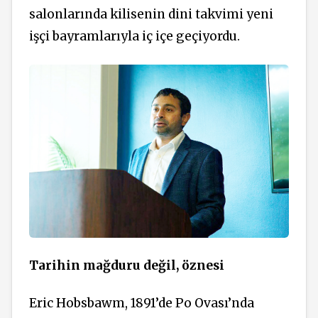
salonlarında kilisenin dini takvimi yeni
işçi bayramlarıyla iç içe geçiyordu.
Tarihin mağduru değil, öznesi
Eric Hobsbawm, 1891’de Po Ovası’nda