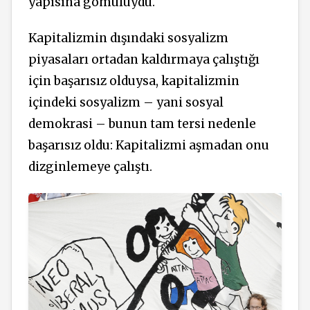
yapısına gömülüydü.
Kapitalizmin dışındaki sosyalizm
piyasaları ortadan kaldırmaya çalıştığı
için başarısız olduysa, kapitalizmin
içindeki sosyalizm – yani sosyal
demokrasi – bunun tam tersi nedenle
başarısız oldu: Kapitalizmi aşmadan onu
dizginlemeye çalıştı.