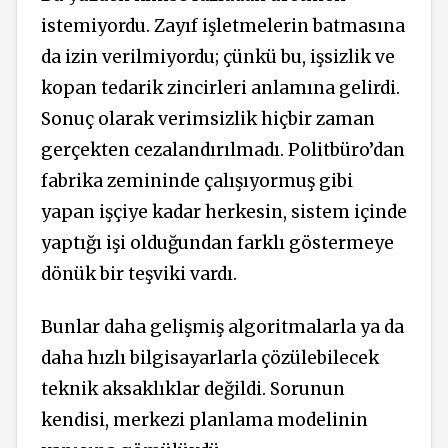
istemiyordu. Zayıf işletmelerin batmasına
da izin verilmiyordu; çünkü bu, işsizlik ve
kopan tedarik zincirleri anlamına gelirdi.
Sonuç olarak verimsizlik hiçbir zaman
gerçekten cezalandırılmadı. Politbüro’dan
fabrika zemininde çalışıyormuş gibi
yapan işçiye kadar herkesin, sistem içinde
yaptığı işi olduğundan farklı göstermeye
dönük bir teşviki vardı.
Bunlar daha gelişmiş algoritmalarla ya da
daha hızlı bilgisayarlarla çözülebilecek
teknik aksaklıklar değildi. Sorunun
kendisi, merkezi planlama modelinin