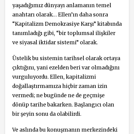
yaşadığımız dünyayı anlamanın temel
anahtarı olarak… Ellen’ın daha sonra
“Kapitalizm Demokrasiye Karşı”
kitabında
tanımladığı gibi, “bir toplumsal ilişkiler
ve siyasal iktidar sistemi” olarak.
Üstelik bu sistemin tarihsel olarak ortaya
çıktığını, yani ezelden beri var olmadığını
vurguluyordu. Ellen, kapitalizmi
doğallaştırmamıza hiçbir zaman izin
vermedi; ne bugünde ne de geçmişe
dönüp tarihe bakarken. Başlangıcı olan
bir şeyin sonu da olabilirdi.
Ve aslında bu konuşmanın merkezindeki