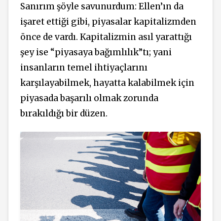
Sanırım şöyle savunurdum: Ellen’ın da
işaret ettiği gibi, piyasalar kapitalizmden
önce de vardı. Kapitalizmin asıl yarattığı
şey ise “piyasaya bağımlılık”tı; yani
insanların temel ihtiyaçlarını
karşılayabilmek, hayatta kalabilmek için
piyasada başarılı olmak zorunda
bırakıldığı bir düzen.