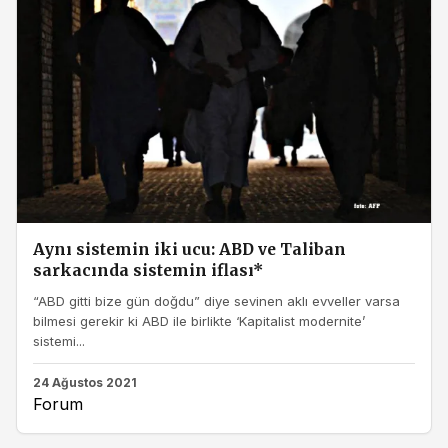
Aynı sistemin iki ucu: ABD ve Taliban
sarkacında sistemin iflası*
“ABD gitti bize gün doğdu” diye sevinen aklı evveller varsa
bilmesi gerekir ki ABD ile birlikte ‘Kapitalist modernite’
sistemi...
24 Ağustos 2021
Forum