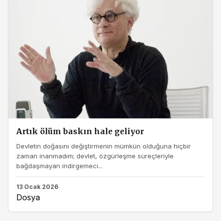
Artık ölüm baskın hale geliyor
Devletin doğasını değiştirmenin mümkün olduğuna hiçbir
zaman inanmadım; devlet, özgürleşme süreçleriyle
bağdaşmayan indirgemeci...
13 Ocak 2026
Dosya