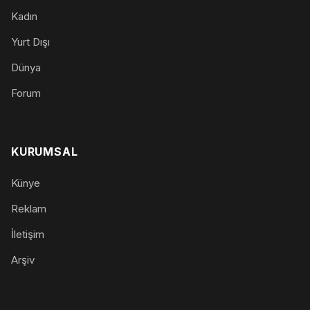
Kadın
Yurt Dışı
Dünya
Forum
KURUMSAL
Künye
Reklam
İletişim
Arşiv