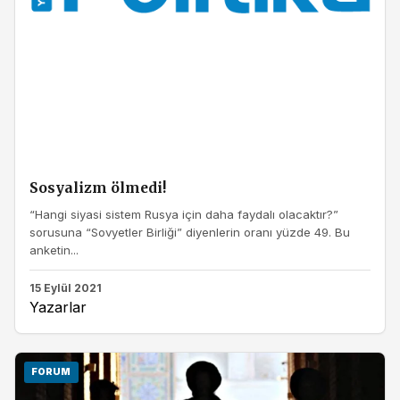
Sosyalizm ölmedi!
“Hangi siyasi sistem Rusya için daha faydalı olacaktır?”
sorusuna “Sovyetler Birliği” diyenlerin oranı yüzde 49. Bu
anketin...
15 Eylül 2021
Yazarlar
FORUM