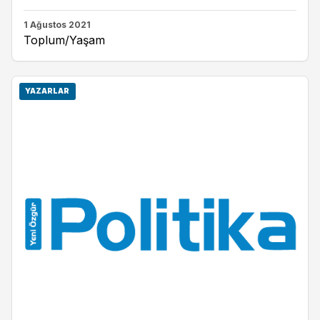
1 Ağustos 2021
Toplum/Yaşam
YAZARLAR