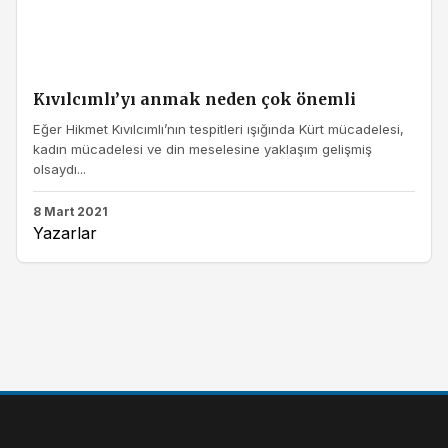
Kıvılcımlı’yı anmak neden çok önemli
Eğer Hikmet Kıvılcımlı’nın tespitleri ışığında Kürt mücadelesi,
kadın mücadelesi ve din meselesine yaklaşım gelişmiş
olsaydı...
8 Mart 2021
Yazarlar