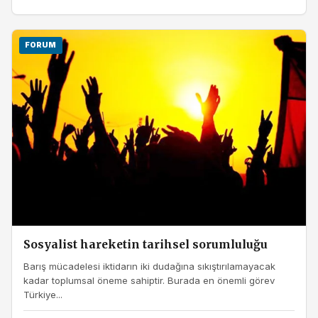
FORUM
Sosyalist hareketin tarihsel sorumluluğu
Barış mücadelesi iktidarın iki dudağına sıkıştırılamayacak
kadar toplumsal öneme sahiptir. Burada en önemli görev
Türkiye...