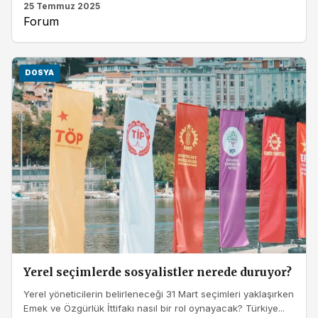
25 Temmuz 2025
Forum
DOSYA
Yerel seçimlerde sosyalistler nerede duruyor?
Yerel yöneticilerin belirleneceği 31 Mart seçimleri yaklaşırken
Emek ve Özgürlük İttifakı nasıl bir rol oynayacak? Türkiye...