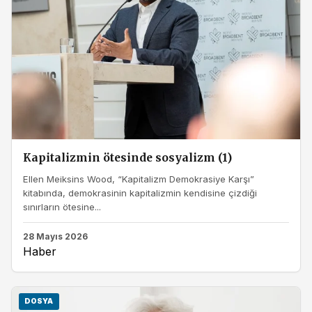
Kapitalizmin ötesinde sosyalizm (1)
Ellen Meiksins Wood, “Kapitalizm Demokrasiye Karşı”
kitabında, demokrasinin kapitalizmin kendisine çizdiği
sınırların ötesine...
28 Mayıs 2026
Haber
DOSYA