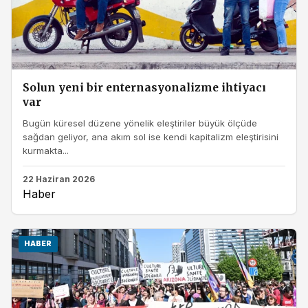
Solun yeni bir enternasyonalizme ihtiyacı
var
Bugün küresel düzene yönelik eleştiriler büyük ölçüde
sağdan geliyor, ana akım sol ise kendi kapitalizm eleştirisini
kurmakta...
22 Haziran 2026
Haber
HABER