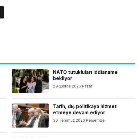
NATO tutukluları iddianame
bekliyor
2 Ağustos 2026 Pazar
Tarih, dış politikaya hizmet
etmeye devam ediyor
30 Temmuz 2026 Perşembe