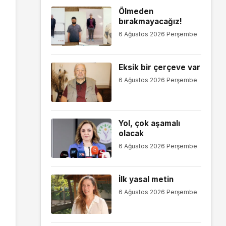
Ölmeden
bırakmayacağız!
6 Ağustos 2026 Perşembe
Eksik bir çerçeve var
6 Ağustos 2026 Perşembe
Yol, çok aşamalı
olacak
6 Ağustos 2026 Perşembe
İlk yasal metin
6 Ağustos 2026 Perşembe