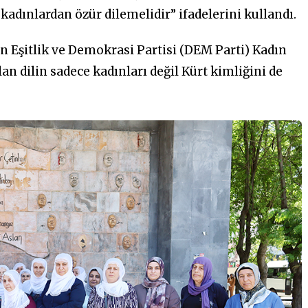
dınlardan özür dilemelidir” ifadelerini kullandı.
 Eşitlik ve Demokrasi Partisi (DEM Parti) Kadın
an dilin sadece kadınları değil Kürt kimliğini de