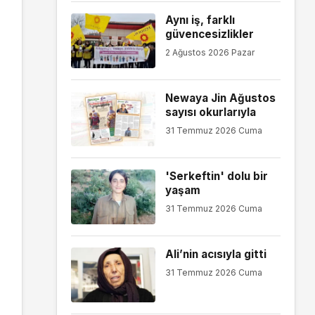
Aynı iş, farklı
güvencesizlikler
2 Ağustos 2026 Pazar
Newaya Jin Ağustos
sayısı okurlarıyla
31 Temmuz 2026 Cuma
'Serkeftin' dolu bir
yaşam
31 Temmuz 2026 Cuma
Ali’nin acısıyla gitti
31 Temmuz 2026 Cuma