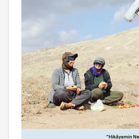
“Hikâyemin Ne