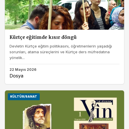
Kürtçe eğitimde kısır döngü
Devletin Kürtçe eğitim politikasını, öğretmenlerin yaşadığı
sorunları, atama süreçlerini ve Kürtçe ders müfredatına
yönelik...
22 Mayıs 2026
Dosya
KÜLTÜR/SANAT