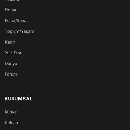
Dosya
Kültür/Sanat
Toplum/Yaşam
Kadın
Yurt Dışı
Dünya
Forum
KURUMSAL
Künye
Reklam