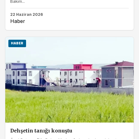
Bakım...
22 Haziran 2026
Haber
HABER
Dehşetin tanığı konuştu