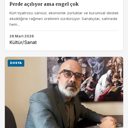
Perde açılıyor ama engel çok
Kürt tiyatrosu sansür, ekonomik zorluklar ve kurumsal destek
eksikliğine rağmen üretimini sürdürüyor. Sanatçılar, sahnede
hem...
26 Mart 2026
Kültür/Sanat
DOSYA