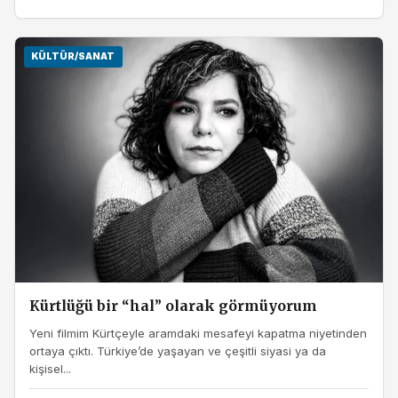
KÜLTÜR/SANAT
Kürtlüğü bir “hal” olarak görmüyorum
Yeni filmim Kürtçeyle aramdaki mesafeyi kapatma niyetinden
ortaya çıktı. Türkiye’de yaşayan ve çeşitli siyasi ya da
kişisel...