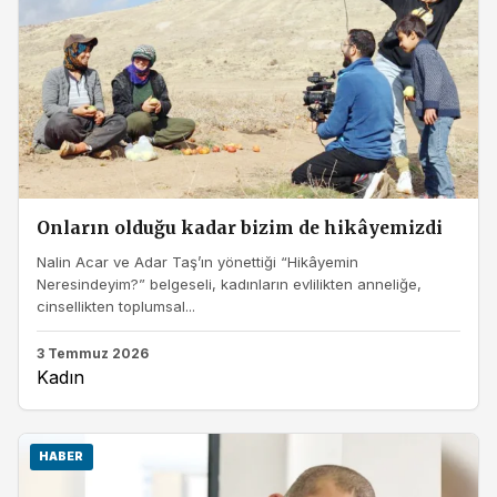
Onların olduğu kadar bizim de hikâyemizdi
Nalin Acar ve Adar Taş’ın yönettiği “Hikâyemin
Neresindeyim?” belgeseli, kadınların evlilikten anneliğe,
cinsellikten toplumsal...
3 Temmuz 2026
Kadın
HABER