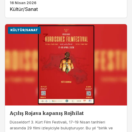
16 Nisan 2026
Kültür/Sanat
KÜLTÜR/SANAT
Açılış Rojava kapanış Rojhilat
Düsseldorf 3. Kürt Film Festivali, 17–19 Nisan tarihleri
arasında 29 filmi izleyiciyle buluşturuyor. Bu yıl “birlik ve