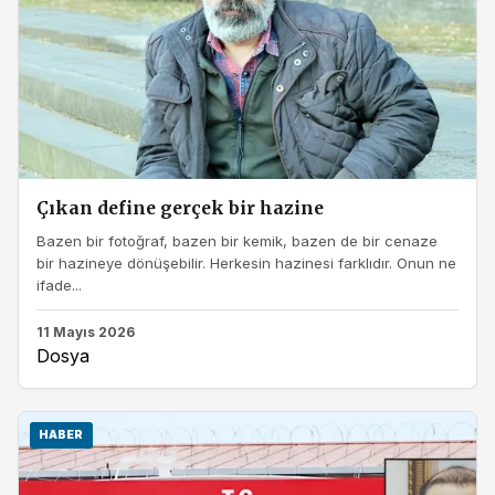
Çıkan define gerçek bir hazine
Bazen bir fotoğraf, bazen bir kemik, bazen de bir cenaze
bir hazineye dönüşebilir. Herkesin hazinesi farklıdır. Onun ne
ifade...
11 Mayıs 2026
Dosya
HABER