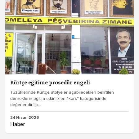
Kürtçe eğitime prosedür engeli
Tüzüklerinde Kürtçe atölyeler açabilecekleri belirtilen
derneklerin eğitim etkinlikleri “kurs” kategorisinde
değerlendirilip...
24 Nisan 2026
Haber