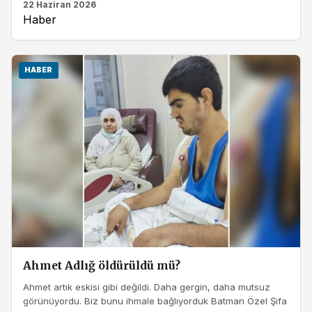
22 Haziran 2026
Haber
HABER
Ahmet Adlığ öldürüldü mü?
Ahmet artık eskisi gibi değildi. Daha gergin, daha mutsuz
görünüyordu. Biz bunu ihmale bağlıyorduk Batman Özel Şifa