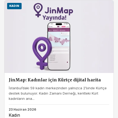
KADIN
JinMap: Kadınlar için Kürtçe dijital harita
İstanbul’daki 59 kadın merkezinden yalnızca 2’sinde Kürtçe
destek bulunuyor. Kadın Zamanı Derneği, kentteki Kürt
kadınların ana...
23 Haziran 2026
Kadın