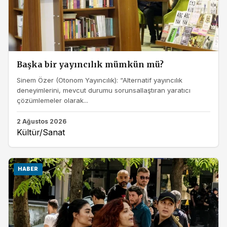
Başka bir yayıncılık mümkün mü?
Sinem Özer (Otonom Yayıncılık): “Alternatif yayıncılık
deneyimlerini, mevcut durumu sorunsallaştıran yaratıcı
çözümlemeler olarak...
2 Ağustos 2026
Kültür/Sanat
HABER