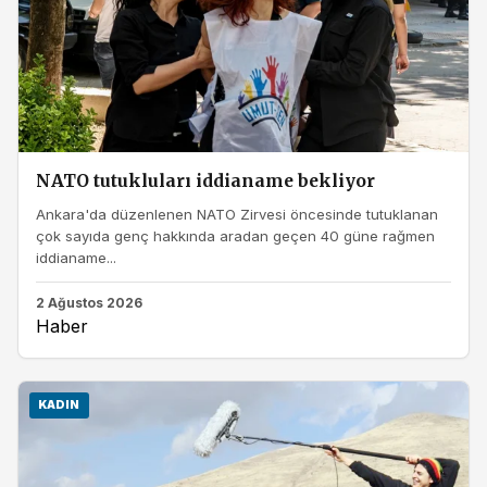
NATO tutukluları iddianame bekliyor
Ankara'da düzenlenen NATO Zirvesi öncesinde tutuklanan
çok sayıda genç hakkında aradan geçen 40 güne rağmen
iddianame...
2 Ağustos 2026
Haber
KADIN