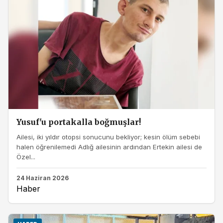
Yusuf'u portakalla boğmuşlar!
Ailesi, iki yıldır otopsi sonucunu bekliyor; kesin ölüm sebebi
halen öğrenilemedi Adlığ ailesinin ardından Ertekin ailesi de
Özel...
24 Haziran 2026
Haber