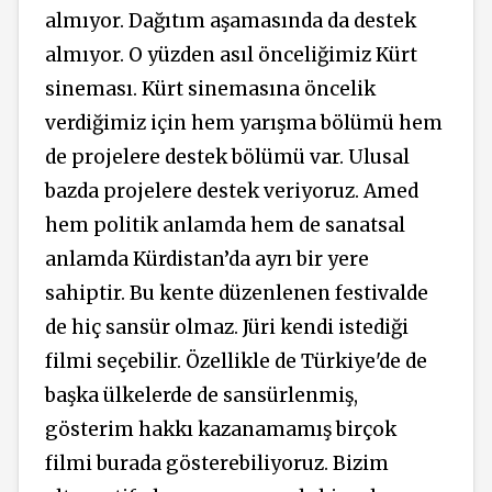
almıyor. Dağıtım aşamasında da destek
almıyor. O yüzden asıl önceliğimiz Kürt
sineması. Kürt sinemasına öncelik
verdiğimiz için hem yarışma bölümü hem
de projelere destek bölümü var. Ulusal
bazda projelere destek veriyoruz. Amed
hem politik anlamda hem de sanatsal
anlamda Kürdistan’da ayrı bir yere
sahiptir. Bu kente düzenlenen festivalde
de hiç sansür olmaz. Jüri kendi istediği
filmi seçebilir. Özellikle de Türkiye'de de
başka ülkelerde de sansürlenmiş,
gösterim hakkı kazanamamış birçok
filmi burada gösterebiliyoruz. Bizim