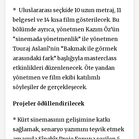
* Uluslararası seçkide 10 uzun metraj, 11
belgesel ve 14 kısa film gösterilecek. Bu
bölümde ayrıca, yönetmen Kazım Öz’ün
“sinemada yönetmenlik” ile yönetmen
Touraj Aslanî’nin “Bakmak ile görmek
arasındaki fark” başlığıyla masterclass
etkinlikleri düzenlenecek. Öte yandan
yönetmen ve film ekibi katılımlı
söyleşiler de gerçekleşecek.
Projeler ödüllendirilecek
* Kürt sinemasının gelişimine katkı
sağlamak, senaryo yazımını teşvik etmek