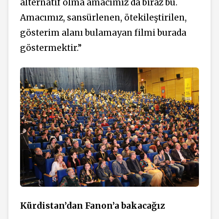
alternatif olma amacımız da biraz bu.
Amacımız, sansürlenen, ötekileştirilen,
gösterim alanı bulamayan filmi burada
göstermektir.”
Kürdistan’dan Fanon’a bakacağız