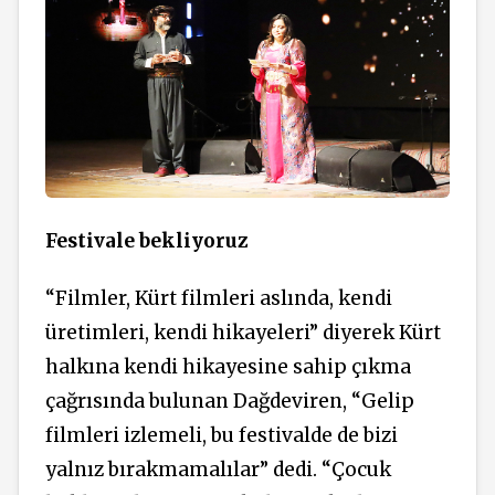
Festivale bekliyoruz
“Filmler, Kürt filmleri aslında, kendi
üretimleri, kendi hikayeleri” diyerek Kürt
halkına kendi hikayesine sahip çıkma
çağrısında bulunan Dağdeviren, “Gelip
filmleri izlemeli, bu festivalde de bizi
yalnız bırakmamalılar” dedi. “Çocuk