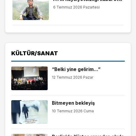
6 Temmuz 2026 Pazartesi
KÜLTÜR/SANAT
“Belki yine gelirim…”
12 Temmuz 2026 Pazar
Bitmeyen bekleyiş
10 Temmuz 2026 Cuma