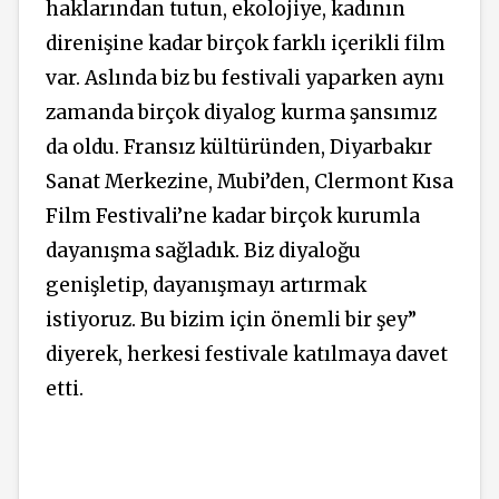
haklarından tutun, ekolojiye, kadının
direnişine kadar birçok farklı içerikli film
var. Aslında biz bu festivali yaparken aynı
zamanda birçok diyalog kurma şansımız
da oldu. Fransız kültüründen, Diyarbakır
Sanat Merkezine, Mubi’den, Clermont Kısa
Film Festivali’ne kadar birçok kurumla
dayanışma sağladık. Biz diyaloğu
genişletip, dayanışmayı artırmak
istiyoruz. Bu bizim için önemli bir şey”
diyerek, herkesi festivale katılmaya davet
etti.