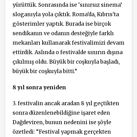
yürüttük. Sonrasında ise ‘sınırsız sinema’
sloganıyla yola çıktık. Roma'da, Kıbrıs'ta
gösterimler yaptık. Burada ise birçok
sendikanın ve odanın desteğiyle farklı
mekanları kullanarak festivalimizi devam
ettirdik. Aslında o festivalde sınırın dışına
çıkılmış oldu. Büyük bir coşkuyla başladı,
büyük bir coşkuyla bitti.”
8 yıl sonra yeniden
3. festivalin ancak aradan 8 yıl geçtikten
sonra düzenlenebildiğine işaret eden
Dağdeviren, bunun nedenini ise şöyle
özetledi: “Festival yapmak gerçekten