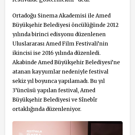
Ortadoğu Sinema Akademisi ile Amed
Büyükşehir Belediyesi öncülüğünde 2012
yılında birinci edisyonu düzenlenen
Uluslararası Amed Film Festivali’nin
ikincisi ise 2016 yılında düzenledi.
Akabinde Amed Büyükşehir Belediyesi’ne
atanan kayyumlar nedeniyle festival
sekiz yıl boyunca yapılamadı. Bu yıl
3’üncüsü yapılan festival, Amed
Büyükşehir Belediyesi ve Sînebîr
ortaklığında düzenleniyor.