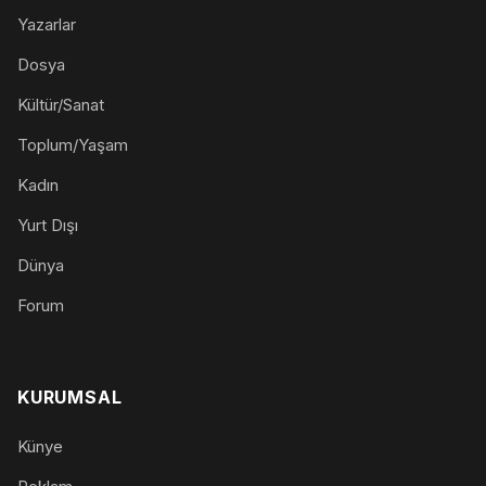
Yazarlar
Dosya
Kültür/Sanat
Toplum/Yaşam
Kadın
Yurt Dışı
Dünya
Forum
KURUMSAL
Künye