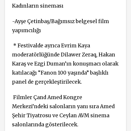
Kadınların sineması
-Ayşe Çetinbaş/Bağımsız belgesel film
yapımcılığı
* Festivalde ayrıca Evrim Kaya
moderatörlüğünde Dilawer Zeraq, Hakan
Karaş ve Ezgi Duman’ın konuşmacı olarak
katılacağı “Fanon 100 yaşında” başlıklı
panel de gerçekleştirilecek.
Filmler Çand Amed Kongre
Merkezi’ndeki salonların yanı sıra Amed
Şehir Tiyatrosu ve Ceylan AVM sinema
salonlarında gösterilecek.