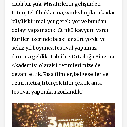
ciddi bir yük. Misafirlerin gelişinden
tutun, telif haklarına, workshoplara kadar
büyük bir maliyet gerekiyor ve bundan
dolayı yapamadık. Çünkü kayyum vardı,
Kürtler üzerinde baskılar sürüyordu ve
sekiz yıl boyunca festival yapamaz
duruma geldik. Tabii biz Ortadoğu Sinema
Akademisi olarak üretimlerimize de
devam ettik. Kısa filmler, belgeseller ve
uzun metrajlı birçok film çektik ama
festival yapmakta zorlandık.”