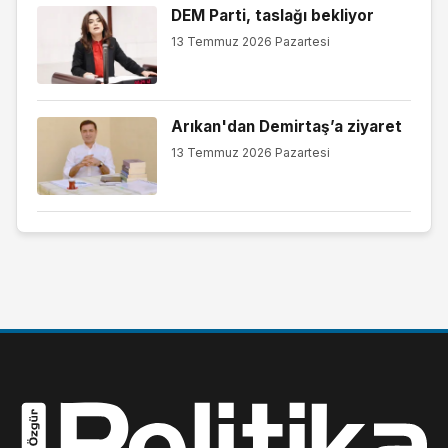
DEM Parti, taslağı bekliyor
13 Temmuz 2026 Pazartesi
Arıkan'dan Demirtaş’a ziyaret
13 Temmuz 2026 Pazartesi