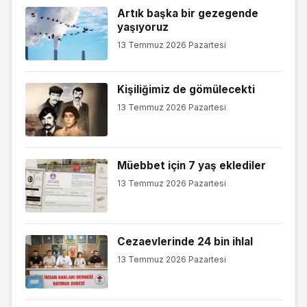
Artık başka bir gezegende
yaşıyoruz
13 Temmuz 2026 Pazartesi
Kişiliğimiz de gömülecekti
13 Temmuz 2026 Pazartesi
Müebbet için 7 yaş eklediler
13 Temmuz 2026 Pazartesi
Cezaevlerinde 24 bin ihlal
13 Temmuz 2026 Pazartesi