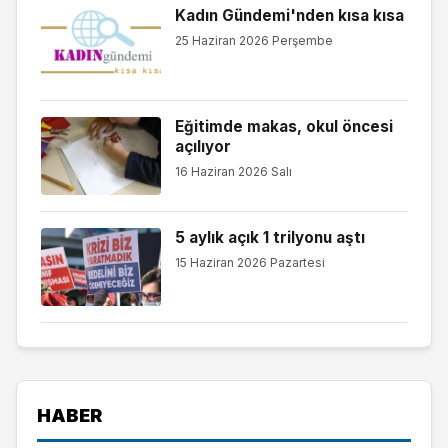
Kadın Gündemi'nden kısa kısa
25 Haziran 2026 Perşembe
Eğitimde makas, okul öncesi
açılıyor
16 Haziran 2026 Salı
5 aylık açık 1 trilyonu aştı
15 Haziran 2026 Pazartesi
HABER