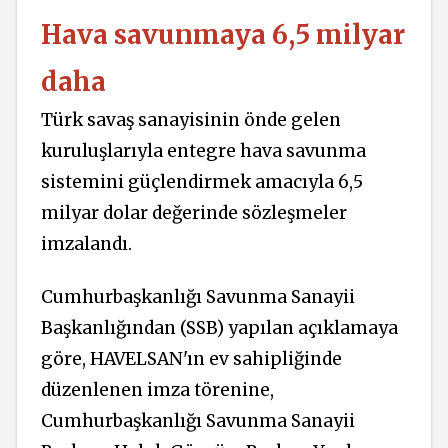
Hava savunmaya 6,5 milyar
daha
Türk savaş sanayisinin önde gelen
kuruluşlarıyla entegre hava savunma
sistemini güçlendirmek
amacıyla 6,5
milyar dolar değerinde sözleşmeler
imzalandı.
Cumhurbaşkanlığı Savunma Sanayii
Başkanlığından (SSB) yapılan açıklamaya
göre, HAVELSAN'ın ev sahipliğinde
düzenlenen imza törenine,
Cumhurbaşkanlığı Savunma Sanayii