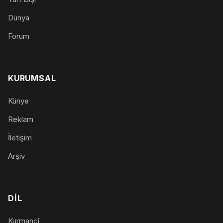
Dünya
Forum
KURUMSAL
Künye
Reklam
İletişim
Arşiv
DIL
Kurmancî