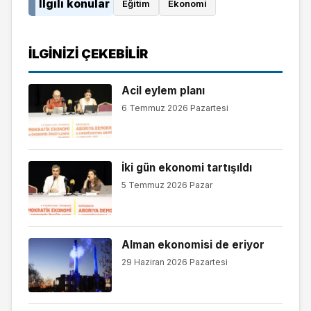
İlgili konular
Eğitim
Ekonomi
İLGINIZI ÇEKEBILIR
Acil eylem planı
6 Temmuz 2026 Pazartesi
İki gün ekonomi tartışıldı
5 Temmuz 2026 Pazar
Alman ekonomisi de eriyor
29 Haziran 2026 Pazartesi