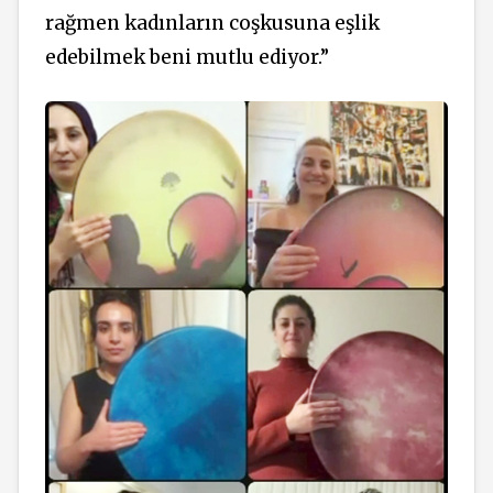
rağmen kadınların coşkusuna eşlik
edebilmek beni mutlu ediyor.”