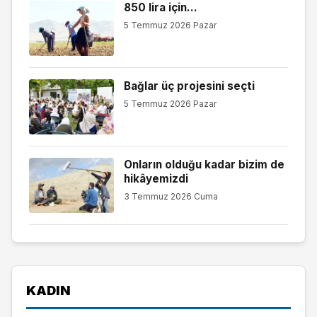
850 lira için…
5 Temmuz 2026 Pazar
Bağlar üç projesini seçti
5 Temmuz 2026 Pazar
Onların olduğu kadar bizim de
hikâyemizdi
3 Temmuz 2026 Cuma
KADIN