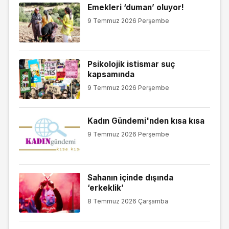
Emekleri ‘duman’ oluyor!
9 Temmuz 2026 Perşembe
Psikolojik istismar suç
kapsamında
9 Temmuz 2026 Perşembe
Kadın Gündemi'nden kısa kısa
9 Temmuz 2026 Perşembe
Sahanın içinde dışında
‘erkeklik’
8 Temmuz 2026 Çarşamba