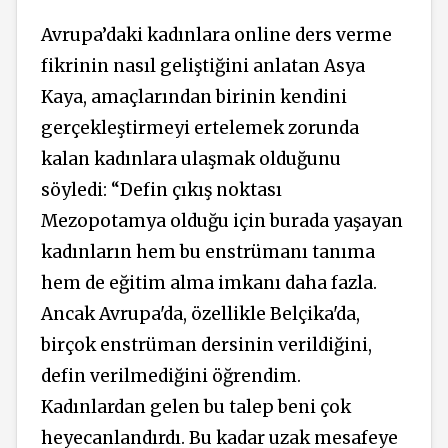
Avrupa’daki kadınlara online ders verme
fikrinin nasıl geliştiğini anlatan Asya
Kaya, amaçlarından birinin kendini
gerçekleştirmeyi ertelemek zorunda
kalan kadınlara ulaşmak olduğunu
söyledi: “Defin çıkış noktası
Mezopotamya olduğu için burada yaşayan
kadınların hem bu enstrümanı tanıma
hem de eğitim alma imkanı daha fazla
.
Ancak Avrupa'da, özellikle Belçika'da,
birçok enstrüman dersinin verildiğini,
defin verilmediğini öğrendim.
Kadınlardan gelen bu talep beni çok
heyecanlandırdı.
Bu kadar uzak mesafeye