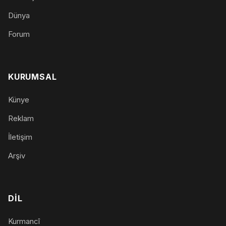
Dünya
Forum
KURUMSAL
Künye
Reklam
İletişim
Arşiv
DIL
Kurmancî