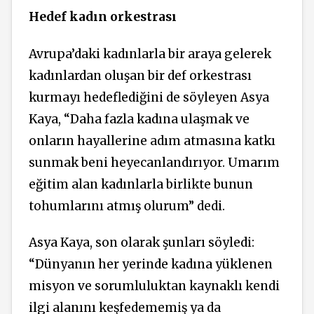
Hedef kadın orkestrası
Avrupa’daki kadınlarla bir araya gelerek
kadınlardan oluşan bir def orkestrası
kurmayı hedeflediğini de söyleyen Asya
Kaya, “Daha fazla kadına ulaşmak ve
onların hayallerine adım atmasına katkı
sunmak beni heyecanlandırıyor.
Umarım
eğitim alan kadınlarla birlikte bunun
tohumlarını atmış olurum
” dedi.
Asya Kaya, son olarak şunları söyledi:
“
Dünyanın her yerinde kadına yüklenen
misyon ve sorumluluktan kaynaklı kendi
ilgi alanını keşfedememiş ya da