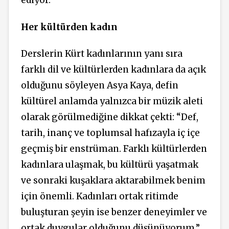
ediyor.”
Her kültürden kadın
Derslerin Kürt kadınlarının yanı sıra
farklı dil ve kültürlerden kadınlara da açık
olduğunu söyleyen Asya Kaya, defin
kültürel anlamda yalnızca bir müzik aleti
olarak görülmediğine dikkat çekti: “Def,
tarih, inanç ve toplumsal hafızayla iç içe
geçmiş bir enstrüman. Farklı kültürlerden
kadınlara ulaşmak, bu kültürü yaşatmak
ve sonraki kuşaklara aktarabilmek benim
için önemli. Kadınları ortak ritimde
buluşturan şeyin ise benzer deneyimler ve
ortak duygular olduğunu düşünüyorum.”