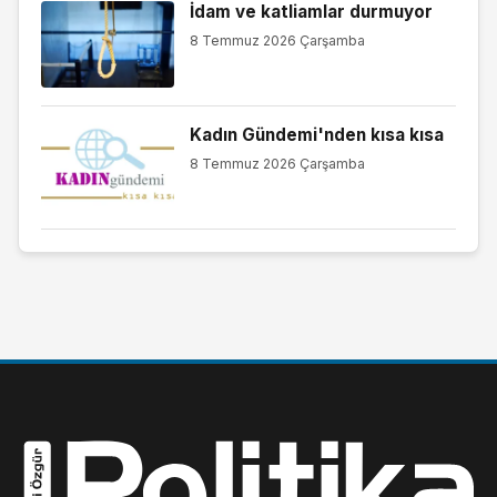
İdam ve katliamlar durmuyor
8 Temmuz 2026 Çarşamba
Kadın Gündemi'nden kısa kısa
8 Temmuz 2026 Çarşamba