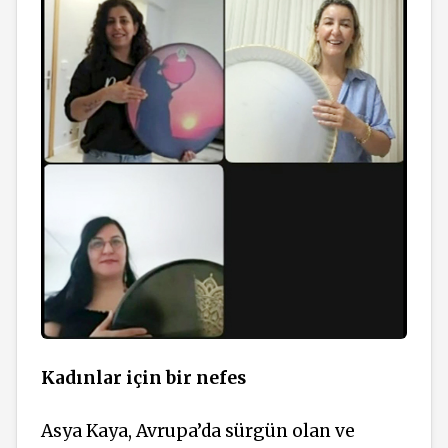
Kadınlar için bir nefes
Asya Kaya, Avrupa’da sürgün olan ve