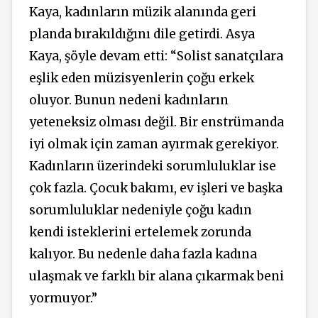
Kaya, kadınların müzik alanında geri
planda bırakıldığını dile getirdi. Asya
Kaya,
şöyle devam etti:
“Solist sanatçılara
eşlik eden müzisyenlerin çoğu erkek
oluyor. Bunun nedeni kadınların
yeteneksiz olması değil. Bir enstrümanda
iyi olmak için zaman ayırmak gerekiyor.
Kadınların üzerindeki sorumluluklar ise
çok fazla. Çocuk bakımı, ev işleri ve başka
sorumluluklar nedeniyle çoğu kadın
kendi isteklerini ertelemek zorunda
kalıyor. Bu nedenle daha fazla kadına
ulaşmak
ve farklı bir alana çıkarmak beni
yormuyor.
”