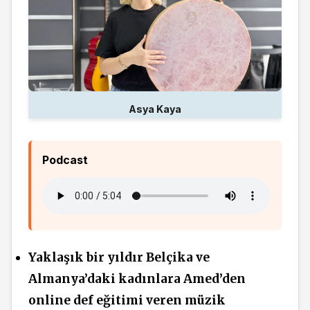
Asya Kaya
Podcast
Yaklaşık bir yıldır Belçika ve
Almanya’daki kadınlara Amed’den
online def eğitimi veren müzik