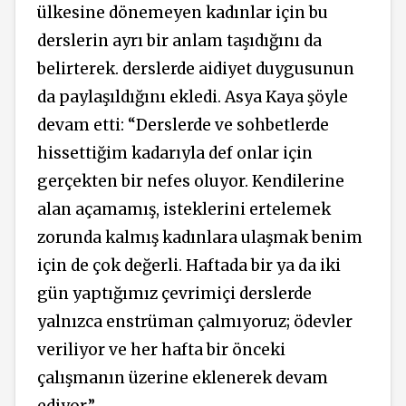
ülkesine dönemeyen kadınlar için bu
derslerin ayrı bir anlam taşıdığını da
belirterek. derslerde aidiyet duygusunun
da paylaşıldığını ekledi. Asya Kaya şöyle
devam etti: “Derslerde ve sohbetlerde
hissettiğim kadarıyla def onlar için
gerçekten bir nefes oluyor. Kendilerine
alan açamamış, isteklerini ertelemek
zorunda kalmış kadınlara ulaşmak benim
için de çok değerli. Haftada bir ya da iki
gün yaptığımız çevrimiçi derslerde
yalnızca enstrüman çalmıyoruz; ödevler
veriliyor ve her hafta bir önceki
çalışmanın üzerine eklenerek devam