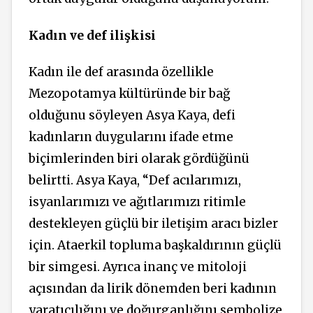
Kadın ve def ilişkisi
Kadın ile def arasında özellikle
Mezopotamya kültüründe bir bağ
olduğunu söyleyen Asya Kaya, defi
kadınların duygularını ifade etme
biçimlerinden biri olarak gördüğünü
belirtti. Asya Kaya, “
Def acılarımızı,
isyanlarımızı ve ağıtlarımızı ritimle
destekleyen güçlü bir iletişim aracı bizler
için. Ataerkil topluma başkaldırının güçlü
bir simgesi. Ayrıca inanç ve mitoloji
açısından da lirik dönemden beri kadının
yaratıcılığını ve doğurganlığını sembolize