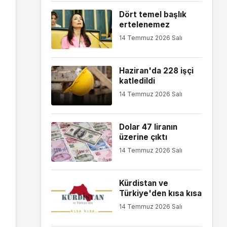
Dört temel başlık
ertelenemez
14 Temmuz 2026 Salı
Haziran'da 228 işçi
katledildi
14 Temmuz 2026 Salı
Dolar 47 liranın
üzerine çıktı
14 Temmuz 2026 Salı
Kürdistan ve
Türkiye'den kısa kısa
14 Temmuz 2026 Salı