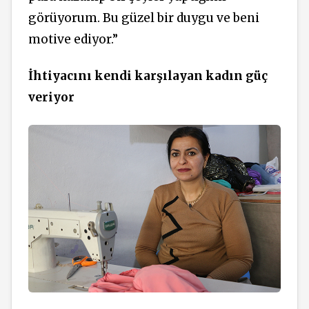
görüyorum. Bu güzel bir duygu ve beni
motive ediyor.”
İhtiyacını kendi karşılayan kadın güç
veriyor