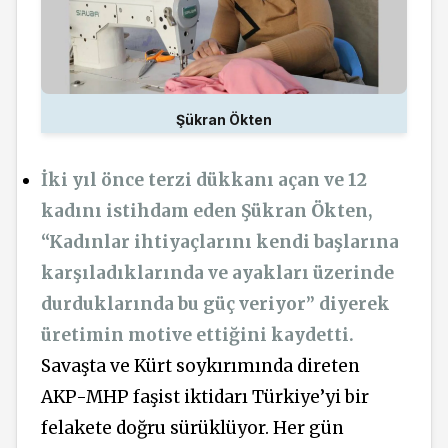
Şükran Ökten
İki yıl önce terzi dükkanı açan ve 12
kadını istihdam eden Şükran Ökten,
“Kadınlar ihtiyaçlarını kendi başlarına
karşıladıklarında ve ayakları üzerinde
durduklarında bu güç veriyor” diyerek
üretimin motive ettiğini kaydetti.
Savaşta ve Kürt soykırımında direten
AKP-MHP faşist iktidarı Türkiye’yi bir
felakete doğru sürüklüyor. Her gün