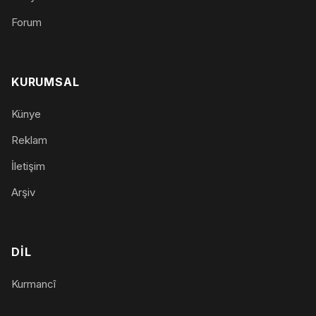
Forum
KURUMSAL
Künye
Reklam
İletişim
Arşiv
DIL
Kurmancî