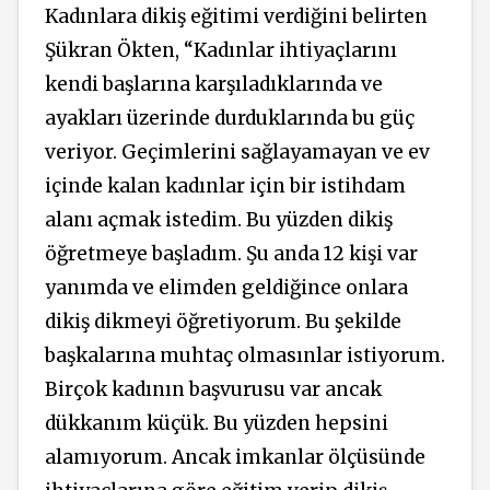
Kadınlara dikiş eğitimi verdiğini belirten
Şükran Ökten, “Kadınlar ihtiyaçlarını
kendi başlarına karşıladıklarında ve
ayakları üzerinde durduklarında bu güç
veriyor. Geçimlerini sağlayamayan ve ev
içinde kalan kadınlar için bir istihdam
alanı açmak istedim. Bu yüzden dikiş
öğretmeye başladım. Şu anda 12 kişi var
yanımda ve elimden geldiğince onlara
dikiş dikmeyi öğretiyorum. Bu şekilde
başkalarına muhtaç olmasınlar istiyorum.
Birçok kadının başvurusu var ancak
dükkanım küçük. Bu yüzden hepsini
alamıyorum. Ancak imkanlar ölçüsünde