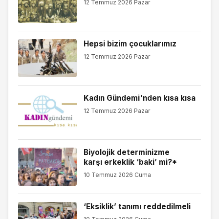
12 Temmuz 2026 Pazar
Hepsi bizim çocuklarımız
12 Temmuz 2026 Pazar
Kadın Gündemi'nden kısa kısa
12 Temmuz 2026 Pazar
Biyolojik determinizme
karşı erkeklik ‘baki’ mi?*
10 Temmuz 2026 Cuma
‘Eksiklik’ tanımı reddedilmeli