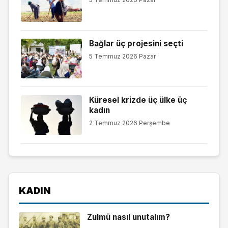
Bağlar üç projesini seçti
5 Temmuz 2026 Pazar
Küresel krizde üç ülke üç
kadın
2 Temmuz 2026 Perşembe
KADIN
Zulmü nasıl unutalım?