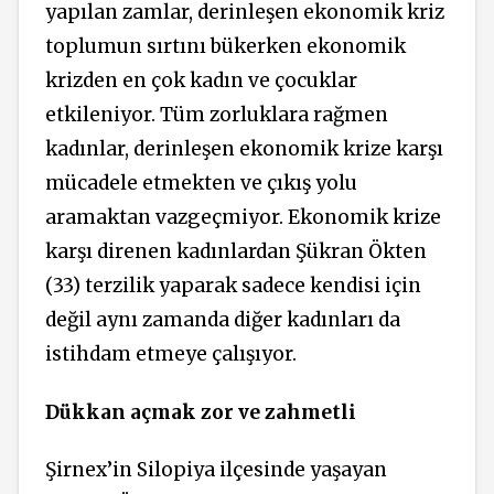
yapılan zamlar, derinleşen ekonomik kriz
toplumun sırtını bükerken ekonomik
krizden en çok kadın ve çocuklar
etkileniyor. Tüm zorluklara rağmen
kadınlar, derinleşen ekonomik krize karşı
mücadele etmekten ve çıkış yolu
aramaktan vazgeçmiyor. Ekonomik krize
karşı direnen kadınlardan Şükran Ökten
(33) terzilik yaparak sadece kendisi için
değil aynı zamanda diğer kadınları da
istihdam etmeye çalışıyor.
Dükkan açmak zor ve zahmetli
Şirnex’in Silopiya ilçesinde yaşayan