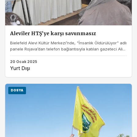
Aleviler HTŞ’ye karşı savunmasız
Bielefeld Alevi Kültür Merkezi’nde, "İnsanlık Öldürülüyor" adlı
panele Rojava’dan telefon bağlantısıyla katılan gazeteci Ali...
20 Ocak 2025
Yurt Dışı
DOSYA