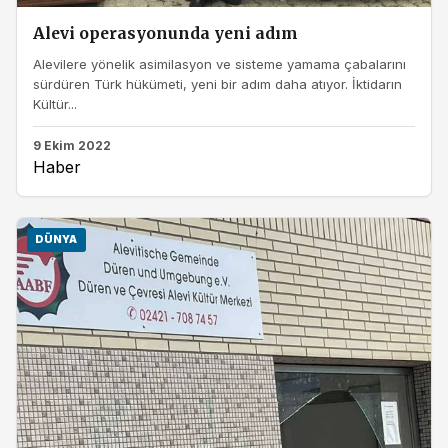
Alevi operasyonunda yeni adım
Alevilere yönelik asimilasyon ve sisteme yamama çabalarını
sürdüren Türk hükümeti, yeni bir adım daha atıyor. İktidarın
Kültür...
9 Ekim 2022
Haber
DÜNYA