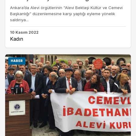
Ankara’da Alevi örgütlerinin “Alevi Bektaşi Kültür ve Cemevi
Başkanlığı” düzenlemesine karşı yaptığı eyleme yönelik
saldırıya...
10 Kasım 2022
Kadın
HABER