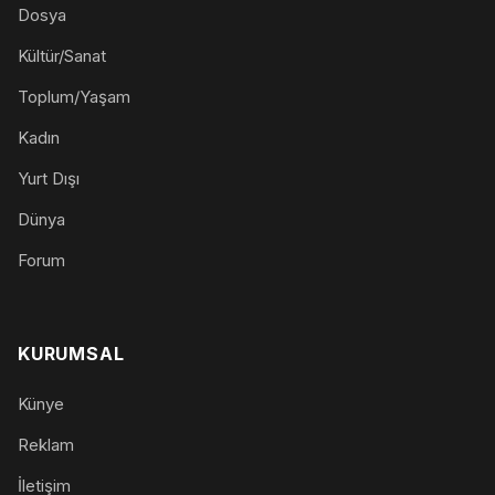
Dosya
Kültür/Sanat
Toplum/Yaşam
Kadın
Yurt Dışı
Dünya
Forum
KURUMSAL
Künye
Reklam
İletişim