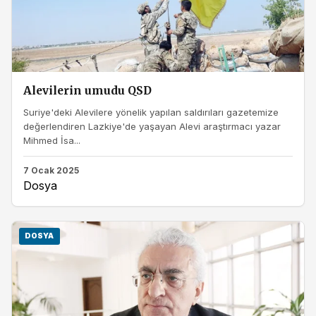
Alevilerin umudu QSD
Suriye'deki Alevilere yönelik yapılan saldırıları gazetemize
değerlendiren Lazkiye'de yaşayan Alevi araştırmacı yazar
Mihmed İsa...
7 Ocak 2025
Dosya
DOSYA