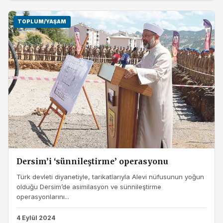
TOPLUM/YAŞAM
Dersim’i ‘sünnileştirme’ operasyonu
Türk devleti diyanetiyle, tarikatlarıyla Alevi nüfusunun yoğun
olduğu Dersim’de asimilasyon ve sünnileştirme
operasyonlarını...
4 Eylül 2024