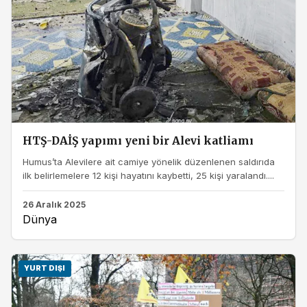
HTŞ-DAİŞ yapımı yeni bir Alevi katliamı
Humus’ta Alevilere ait camiye yönelik düzenlenen saldırıda
ilk belirlemelere 12 kişi hayatını kaybetti, 25 kişi yaralandı....
26 Aralık 2025
Dünya
YURT DIŞI