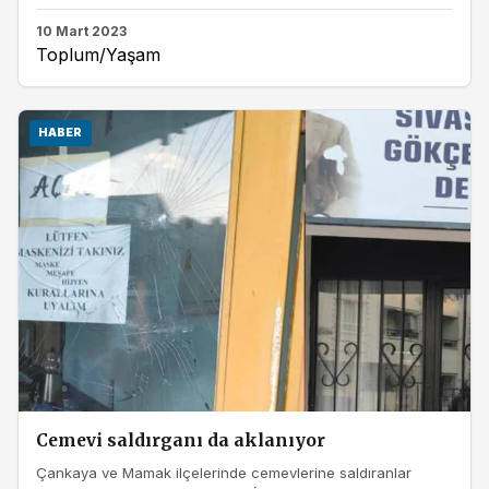
10 Mart 2023
Toplum/Yaşam
HABER
Cemevi saldırganı da aklanıyor
Çankaya ve Mamak ilçelerinde cemevlerine saldıranlar