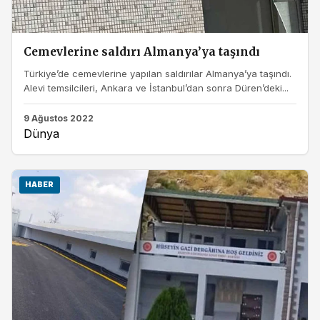
Cemevlerine saldırı Almanya’ya taşındı
Türkiye’de cemevlerine yapılan saldırılar Almanya’ya taşındı.
Alevi temsilcileri, Ankara ve İstanbul’dan sonra Düren’deki...
9 Ağustos 2022
Dünya
HABER