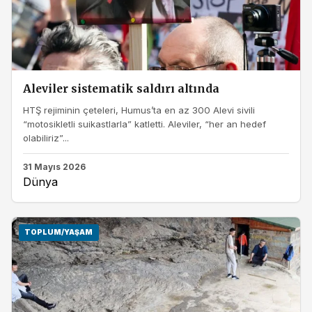
Aleviler sistematik saldırı altında
HTŞ rejiminin çeteleri, Humus’ta en az 300 Alevi sivili
“motosikletli suikastlarla” katletti. Aleviler, “her an hedef
olabiliriz”...
31 Mayıs 2026
Dünya
TOPLUM/YAŞAM