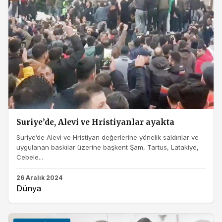
Suriye’de, Alevi ve Hristiyanlar ayakta
Suriye’de Alevi ve Hristiyan değerlerine yönelik saldırılar ve
uygulanan baskılar üzerine başkent Şam, Tartus, Latakiye,
Cebele...
26 Aralık 2024
Dünya