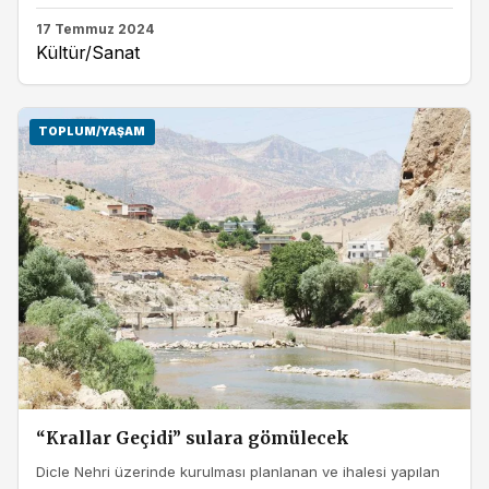
17 Temmuz 2024
Kültür/Sanat
TOPLUM/YAŞAM
“Krallar Geçidi” sulara gömülecek
Dicle Nehri üzerinde kurulması planlanan ve ihalesi yapılan