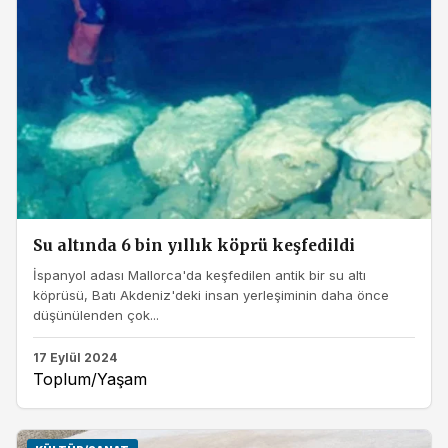
Su altında 6 bin yıllık köprü keşfedildi
İspanyol adası Mallorca'da keşfedilen antik bir su altı
köprüsü, Batı Akdeniz'deki insan yerleşiminin daha önce
düşünülenden çok...
17 Eylül 2024
Toplum/Yaşam