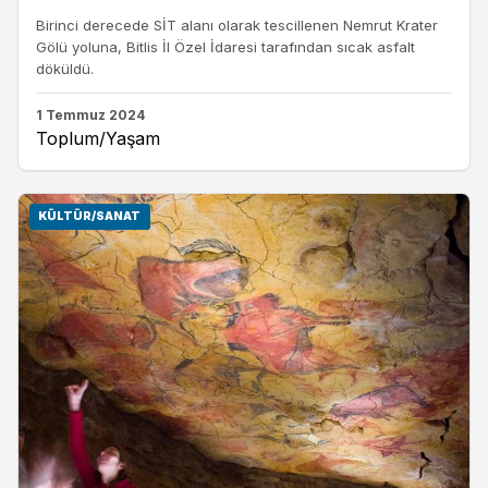
Birinci derecede SİT alanı olarak tescillenen Nemrut Krater
Gölü yoluna, Bitlis İl Özel İdaresi tarafından sıcak asfalt
döküldü.
1 Temmuz 2024
Toplum/Yaşam
KÜLTÜR/SANAT