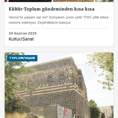
Kültür-Toplum gündeminden kısa kısa
Venüs'te yaşam var mı? Dünyanın çivisi çıktı! 1700 yıllık kilise
restore edilmiyor Zeytinliklerin bekçisi
20 Haziran 2023
Kültür/Sanat
TOPLUM/YAŞAM