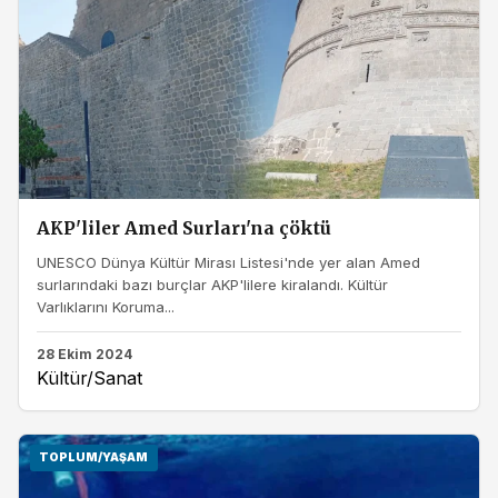
AKP'liler Amed Surları'na çöktü
UNESCO Dünya Kültür Mirası Listesi'nde yer alan Amed
surlarındaki bazı burçlar AKP'lilere kiralandı. Kültür
Varlıklarını Koruma...
28 Ekim 2024
Kültür/Sanat
TOPLUM/YAŞAM