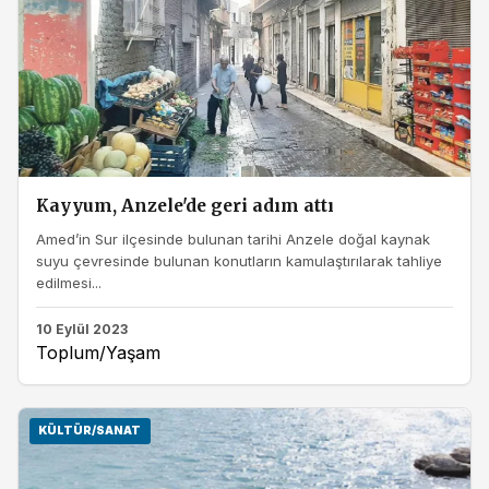
Kayyum, Anzele'de geri adım attı
Amed’in Sur ilçesinde bulunan tarihi Anzele doğal kaynak
suyu çevresinde bulunan konutların kamulaştırılarak tahliye
edilmesi...
10 Eylül 2023
Toplum/Yaşam
KÜLTÜR/SANAT