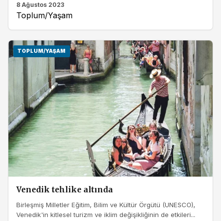
8 Ağustos 2023
Toplum/Yaşam
TOPLUM/YAŞAM
Venedik tehlike altında
Birleşmiş Milletler Eğitim, Bilim ve Kültür Örgütü (UNESCO),
Venedik'in kitlesel turizm ve iklim değişikliğinin de etkileri...