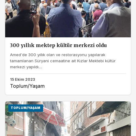
300 yıllık mektep kültür merkezi oldu
Amed'de 300 yıllık olan ve restorasyonu yapılarak
tamamlanan Süryani cemaatine ait Kızlar Mektebi kültür
merkezi yapıldı....
15 Ekim 2023
Toplum/Yaşam
TOPLUM/YAŞAM