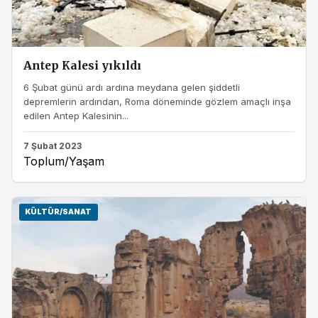
Antep Kalesi yıkıldı
6 Şubat günü ardı ardına meydana gelen şiddetli
depremlerin ardından, Roma döneminde gözlem amaçlı inşa
edilen Antep Kalesinin...
7 Şubat 2023
Toplum/Yaşam
KÜLTÜR/SANAT