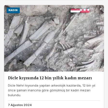
KADIN
Dicle kıyısında 12 bin yıllık kadın mezarı
Dicle Nehri kıyısında yapılan arkeolojik kazılarda, 12 bin yıl
önce şaman inancına göre gömülmüş bir kadın mezarı
bulundu.
7 Ağustos 2024