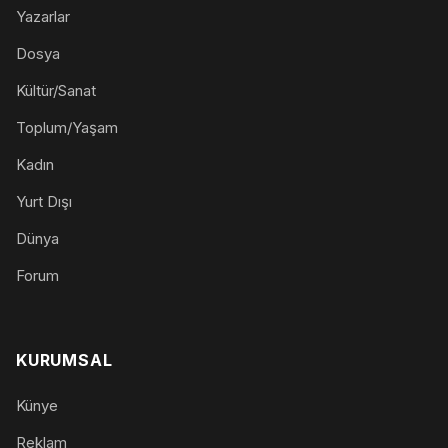
Yazarlar
Dosya
Kültür/Sanat
Toplum/Yaşam
Kadın
Yurt Dışı
Dünya
Forum
KURUMSAL
Künye
Reklam