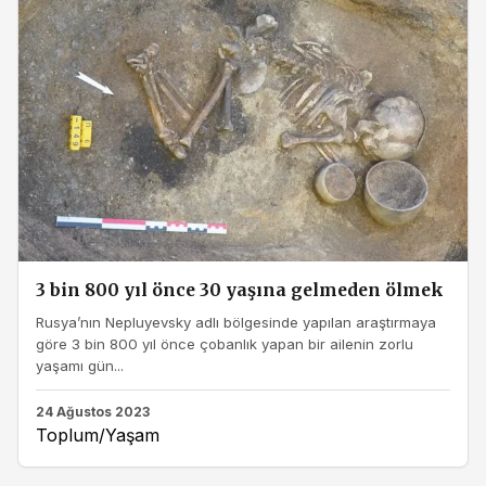
3 bin 800 yıl önce 30 yaşına gelmeden ölmek
Rusya’nın Nepluyevsky adlı bölgesinde yapılan araştırmaya
göre 3 bin 800 yıl önce çobanlık yapan bir ailenin zorlu
yaşamı gün...
24 Ağustos 2023
Toplum/Yaşam