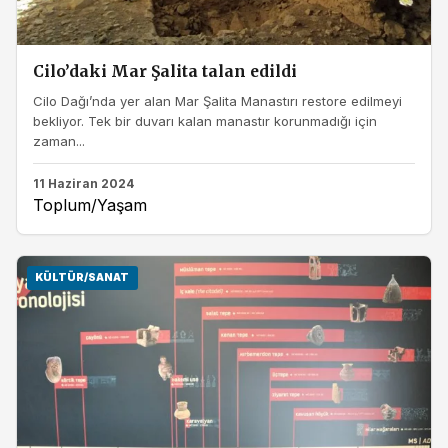
Cilo’daki Mar Şalita talan edildi
Cilo Dağı’nda yer alan Mar Şalita Manastırı restore edilmeyi
bekliyor. Tek bir duvarı kalan manastır korunmadığı için
zaman...
11 Haziran 2024
Toplum/Yaşam
KÜLTÜR/SANAT