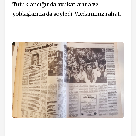
Tutuklandığında avukatlarına ve
yoldaşlarına da söyledi. Vicdanımız rahat.