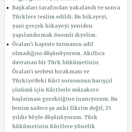
Başkaları tarafından yakalandı ve sonra
Türklere teslim edildi. Bu hikayeyi,
yani gerçek hikayeyi yeniden
yapılandırmak önemli diyelim.
Öcalan'ı hapiste tutmanın adil
olmadığını düşünüyorum. Akıllıca
davranan bir Türk hükümetinin
Öcalan'ı serbest bırakması ve
Türkiye'deki Kürt sorununun barışçıl
çözümü için Kürtlerle müzakere
başlatması gerektiğine inanıyorum. Bu
benim sadece şu anki fikrim değil, 25
yıldır böyle düşünüyorum. Türk
hükümetinin Kürtlere yönelik