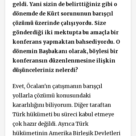
geldi. Yani sizin de belirttiğiniz gibi o
dönemde de Kürt sorununun barışçıl
çözümü üzerinde çalışıyordu. Size
gönderdiği iki mektupta bu amaçla bir
konferans yapmaktan bahsediyordu. O
dönemin Başbakanı olarak, böylesi bir
konferansın düzenlenmesine ilişkin
düşünceleriniz nelerdi?
Evet, Öcalan'ın çatışmanın barışçıl
yollarla çözümü konusundaki
kararlılığını biliyorum. Diğer taraftan
Türk hükümeti bu süreci kabul etmeye
çok hazır değildi. Ayrıca Türk
hükümetinin Amerika Birleşik Devletleri