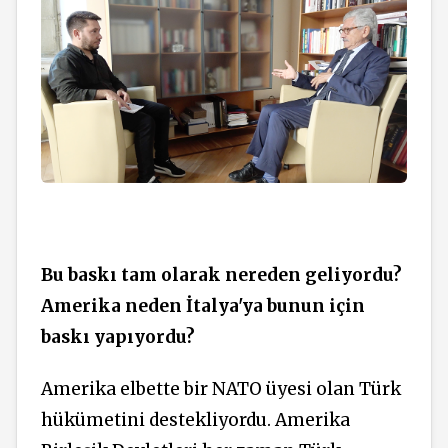
Bu baskı tam olarak nereden geliyordu?
Amerika neden İtalya'ya bunun için
baskı yapıyordu?
Amerika elbette bir NATO üyesi olan Türk
hükümetini destekliyordu. Amerika