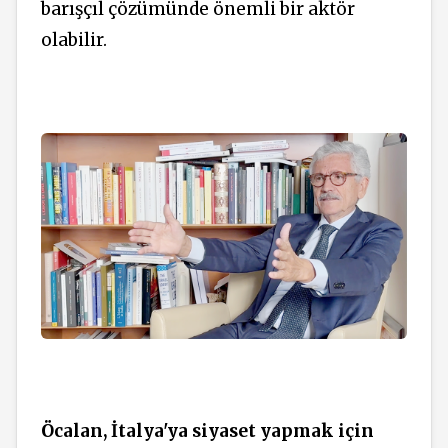
barışçıl çözümünde önemli bir aktör
olabilir.
Öcalan, İtalya'ya siyaset yapmak için