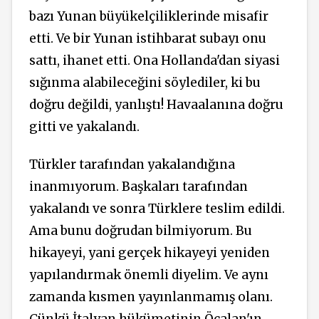
bazı Yunan büyükelçiliklerinde misafir
etti. Ve bir Yunan istihbarat subayı onu
sattı, ihanet etti. Ona Hollanda'dan siyasi
sığınma alabileceğini söylediler, ki bu
doğru değildi, yanlıştı! Havaalanına doğru
gitti ve yakalandı.
Türkler tarafından yakalandığına
inanmıyorum. Başkaları tarafından
yakalandı ve sonra Türklere teslim edildi.
Ama bunu doğrudan bilmiyorum. Bu
hikayeyi, yani gerçek hikayeyi yeniden
yapılandırmak önemli diyelim. Ve aynı
zamanda kısmen yayınlanmamış olanı.
Çünkü İtalyan hükümetinin Öcalan'ın