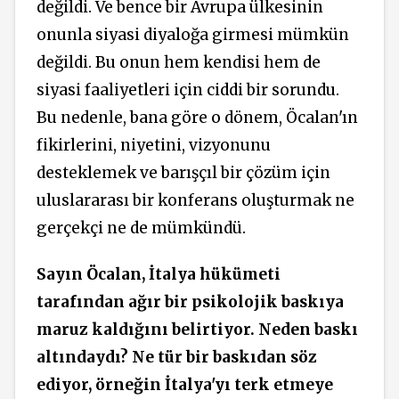
değildi. Ve bence bir Avrupa ülkesinin
onunla siyasi diyaloğa girmesi mümkün
değildi. Bu onun hem kendisi hem de
siyasi faaliyetleri için ciddi bir sorundu.
Bu nedenle, bana göre o dönem, Öcalan'ın
fikirlerini, niyetini, vizyonunu
desteklemek ve barışçıl bir çözüm için
uluslararası bir konferans oluşturmak ne
gerçekçi ne de mümkündü.
Sayın Öcalan, İtalya hükümeti
tarafından ağır bir psikolojik baskıya
maruz kaldığını belirtiyor. Neden baskı
altındaydı? Ne tür bir baskıdan söz
ediyor, örneğin İtalya'yı terk etmeye