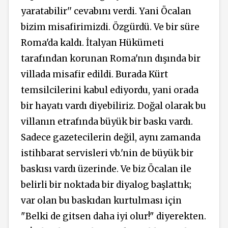
yaratabilir'' cevabını verdi. Yani Öcalan
bizim misafirimizdi. Özgürdü. Ve bir süre
Roma'da kaldı. İtalyan Hükümeti
tarafından korunan Roma'nın dışında bir
villada misafir edildi. Burada Kürt
temsilcilerini kabul ediyordu, yani orada
bir hayatı vardı diyebiliriz. Doğal olarak bu
villanın etrafında büyük bir baskı vardı.
Sadece gazetecilerin değil, aynı zamanda
istihbarat servisleri vb.'nin de büyük bir
baskısı vardı üzerinde. Ve biz Öcalan ile
belirli bir noktada bir diyalog başlattık;
var olan bu baskıdan kurtulması için
"Belki de gitsen daha iyi olur!" diyerekten.