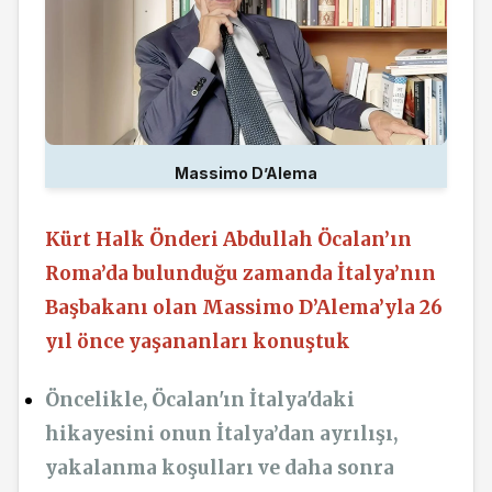
Massimo D’Alema
Kürt Halk Önderi Abdullah Öcalan’ın
Roma’da bulunduğu zamanda İtalya’nın
Başbakanı olan Massimo D’Alema’yla 26
yıl önce yaşananları konuştuk
Öncelikle, Öcalan'ın İtalya'daki
hikayesini onun İtalya’dan ayrılışı,
yakalanma koşulları ve daha sonra