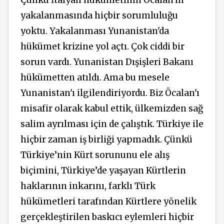
yakalanmasında hiçbir sorumluluğu
yoktu. Yakalanması Yunanistan'da
hükümet krizine yol açtı. Çok ciddi bir
sorun vardı. Yunanistan Dışişleri Bakanı
hükümetten atıldı. Ama bu mesele
Yunanistan'ı ilgilendiriyordu. Biz Öcalan'ı
misafir olarak kabul ettik, ülkemizden sağ
salim ayrılması için de çalıştık. Türkiye ile
hiçbir zaman iş birliği yapmadık. Çünkü
Türkiye’nin Kürt sorununu ele alış
biçimini, Türkiye’de yaşayan Kürtlerin
haklarının inkarını, farklı Türk
hükümetleri tarafından Kürtlere yönelik
gerçekleştirilen baskıcı eylemleri hiçbir