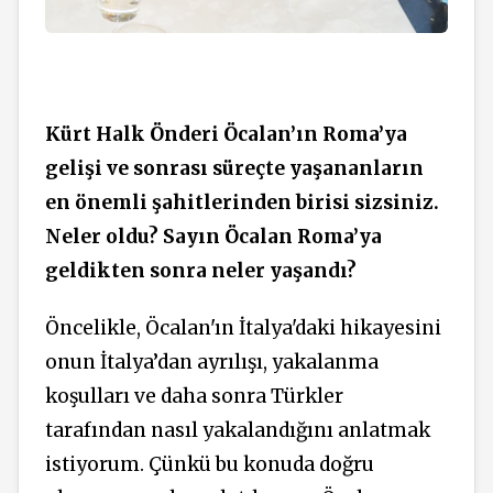
Kürt Halk Önderi Öcalan’ın Roma’ya
gelişi ve sonrası süreçte yaşananların
en önemli şahitlerinden birisi sizsiniz.
Neler oldu? Sayın Öcalan Roma’ya
geldikten sonra neler yaşandı?
Öncelikle, Öcalan'ın İtalya'daki hikayesini
onun İtalya’dan ayrılışı, yakalanma
koşulları ve daha sonra Türkler
tarafından nasıl yakalandığını anlatmak
istiyorum. Çünkü bu konuda doğru