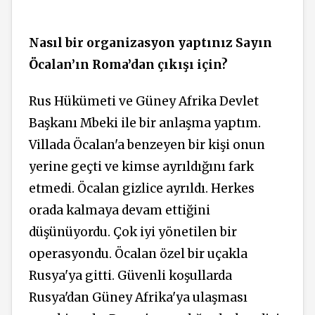
Nasıl bir organizasyon yaptınız Sayın
Öcalan’ın Roma’dan çıkışı için?
Rus Hükümeti ve Güney Afrika Devlet
Başkanı Mbeki ile bir anlaşma yaptım.
Villada Öcalan'a benzeyen bir kişi onun
yerine geçti ve kimse ayrıldığını fark
etmedi. Öcalan gizlice ayrıldı. Herkes
orada kalmaya devam ettiğini
düşünüyordu. Çok iyi yönetilen bir
operasyondu. Öcalan özel bir uçakla
Rusya'ya gitti. Güvenli koşullarda
Rusya'dan Güney Afrika'ya ulaşması