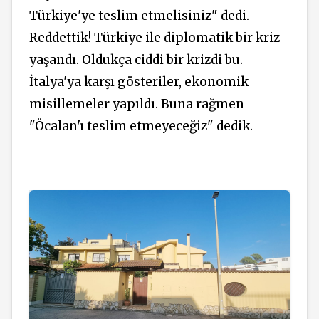
Türkiye'ye teslim etmelisiniz" dedi.
Reddettik! Türkiye ile diplomatik bir kriz
yaşandı. Oldukça ciddi bir krizdi bu.
İtalya'ya karşı gösteriler, ekonomik
misillemeler yapıldı. Buna rağmen
"Öcalan'ı teslim etmeyeceğiz" dedik.