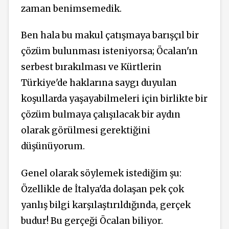
zaman benimsemedik.
Ben hala bu makul çatışmaya barışçıl bir
çözüm bulunması isteniyorsa; Öcalan'ın
serbest bırakılması ve Kürtlerin
Türkiye'de haklarına saygı duyulan
koşullarda yaşayabilmeleri için birlikte bir
çözüm bulmaya çalışılacak bir aydın
olarak görülmesi gerektiğini
düşünüyorum.
Genel olarak söylemek istediğim şu:
Özellikle de İtalya'da dolaşan pek çok
yanlış bilgi karşılaştırıldığında, gerçek
budur! Bu gerçeği Öcalan biliyor.