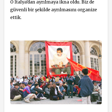
O İtalya'dan ayrılmaya ikna oldu. Biz de
güvenli bir şekilde ayrılmasını organize
ettik.