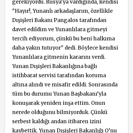
gerekiyordu. Rusya'ya vardığında, kendisi
"Hayır!, Yunanlı arkadaşlarım, özellikle
Dışişleri Bakanı Pangalos tarafından
davet edildim ve Yunanlılara gitmeyi
tercih ediyorum, çünkü bu beni halkıma
daha yakın tutuyor" dedi. Böylece kendisi
Yunanlılara gitmenin kararını verdi.
Yunan Dışişleri Bakanlığına bağlı
istihbarat servisi tarafından koruma
altına alındı ve misafir edildi. Sonrasında
tüm bu durumu Yunan Başbakanı’yla
konuşarak yeniden inşa ettim. Onun
nerede olduğunu bilmiyorduk. Çünkü
serbest kaldığı andan itibaren izini
kaybettik. Yunan Dışişleri Bakanlığı O’nu