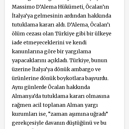
Massimo D’Alema Hükümeti, Öcalan’ın
İtalya’ya gelmesinin ardından hakkında
tutuklama kararı aldı. D’Alema, Öcalan’ı
ölüm cezası olan Türkiye gibi bir ülkeye
iade etmeyeceklerini ve kendi
kanunlarına göre bir yargılama
yapacaklarını açıkladı. Türkiye, bunun
üzerine İtalya’ya dönük ambargo ve
ürünlerine dönük boykotlara başvurdu.
Aynı günlerde Öcalan hakkında
Almanya’da tutuklama kararı olmasına
rağmen acil toplanan Alman yargı
kurumları ise, “zaman aşımına uğradı”
gerekçesiyle davanın düştüğünü ve bu