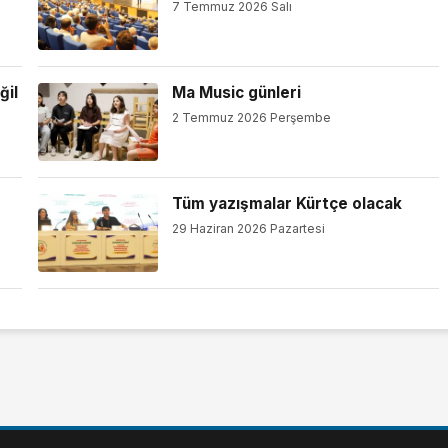
7 Temmuz 2026 Salı
ğil
Ma Music günleri
2 Temmuz 2026 Perşembe
Tüm yazışmalar Kürtçe olacak
29 Haziran 2026 Pazartesi