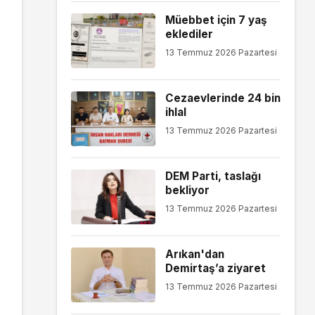
Müebbet için 7 yaş
eklediler
13 Temmuz 2026 Pazartesi
Cezaevlerinde 24 bin
ihlal
13 Temmuz 2026 Pazartesi
DEM Parti, taslağı
bekliyor
13 Temmuz 2026 Pazartesi
Arıkan'dan
Demirtaş’a ziyaret
13 Temmuz 2026 Pazartesi