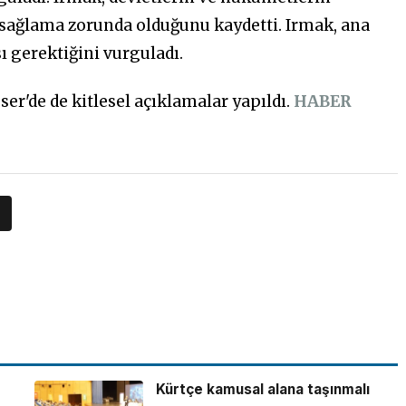
e sağlama zorunda olduğunu kaydetti. Irmak, ana
ı gerektiğini vurguladı.
ser'de de kitlesel açıklamalar yapıldı.
HABER
Kürtçe kamusal alana taşınmalı