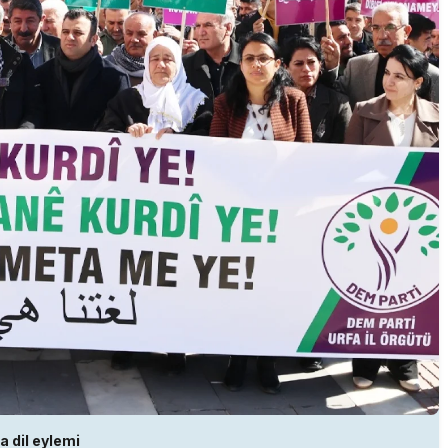
a dil eylemi