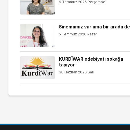
9 Temmuz 2026 Perşembe
Sinemamız var ama bir arada de
5 Temmuz 2026 Pazar
KURDÎWAR edebiyatı sokağa
taşıyor
30 Haziran 2026 Salı