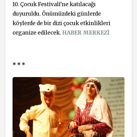
10. Çocuk Festivali’ne katılacağı
duyuruldu. Önümüzdeki günlerde
köylerde de bir dizi çocuk etkinlikleri
organize edilecek.
HABER MERKEZİ
* * *