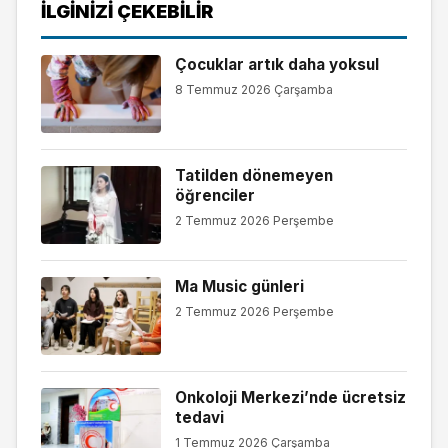
İLGINIZI ÇEKEBILIR
Çocuklar artık daha yoksul
8 Temmuz 2026 Çarşamba
Tatilden dönemeyen
öğrenciler
2 Temmuz 2026 Perşembe
Ma Music günleri
2 Temmuz 2026 Perşembe
Onkoloji Merkezi’nde ücretsiz
tedavi
1 Temmuz 2026 Çarşamba