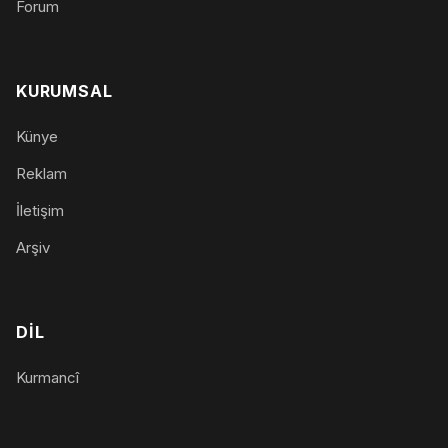
Forum
KURUMSAL
Künye
Reklam
İletişim
Arşiv
DIL
Kurmancî