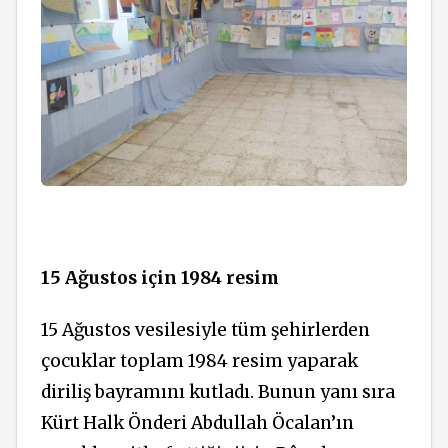
15 Ağustos için 1984 resim
15 Ağustos vesilesiyle tüm şehirlerden
çocuklar toplam 1984 resim yaparak
diriliş bayramını kutladı. Bunun yanı sıra
Kürt Halk Önderi Abdullah Öcalan’ın