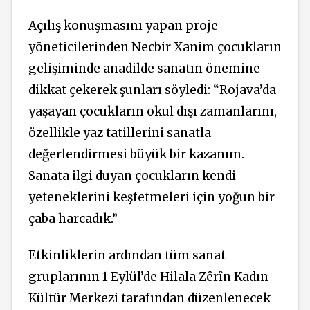
Açılış konuşmasını yapan proje
yöneticilerinden Necbir Xanim çocukların
gelişiminde anadilde sanatın önemine
dikkat çekerek şunları söyledi: “Rojava’da
yaşayan çocukların okul dışı zamanlarını,
özellikle yaz tatillerini sanatla
değerlendirmesi büyük bir kazanım.
Sanata ilgi duyan çocukların kendi
yeteneklerini keşfetmeleri için yoğun bir
çaba harcadık.”
Etkinliklerin ardından tüm sanat
gruplarının 1 Eylül’de Hilala Zêrîn Kadın
Kültür Merkezi tarafından düzenlenecek