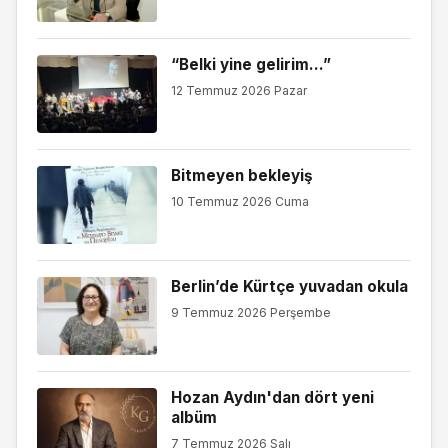
“Belki yine gelirim…”
12 Temmuz 2026 Pazar
Bitmeyen bekleyiş
10 Temmuz 2026 Cuma
Berlin’de Kürtçe yuvadan okula
9 Temmuz 2026 Perşembe
Hozan Aydın'dan dört yeni
albüm
7 Temmuz 2026 Salı