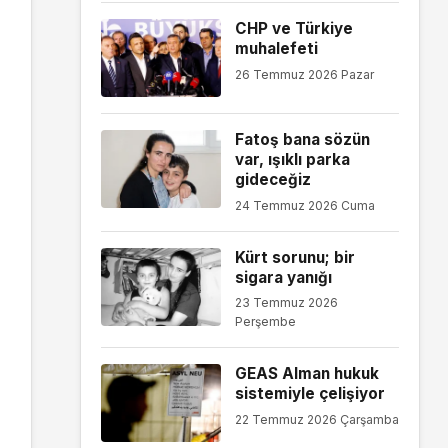
CHP ve Türkiye
muhalefeti
26 Temmuz 2026 Pazar
Fatoş bana sözün
var, ışıklı parka
gideceğiz
24 Temmuz 2026 Cuma
Kürt sorunu; bir
sigara yanığı
23 Temmuz 2026
Perşembe
GEAS Alman hukuk
sistemiyle çelişiyor
22 Temmuz 2026 Çarşamba