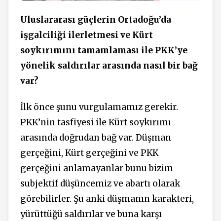
Uluslararası güçlerin Ortadoğu’da
işgalciliği ilerletmesi ve Kürt
soykırımını tamamlaması ile PKK’ye
yönelik saldırılar arasında nasıl bir bağ
var?
İlk önce şunu vurgulamamız gerekir.
PKK’nin tasfiyesi ile Kürt soykırımı
arasında doğrudan bağ var. Düşman
gerçeğini, Kürt gerçeğini ve PKK
gerçeğini anlamayanlar bunu bizim
subjektif düşüncemiz ve abartı olarak
görebilirler. Şu anki düşmanın karakteri,
yürüttüğü saldırılar ve buna karşı