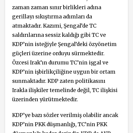
zaman zaman sınır birlikleri adına
gerillayı sıkıştırma adımları da
atmaktadır. Kazımi, Şengal’de TC
saldırılarına sessiz kaldığı gibi TC ve
KDP’nin isteğiyle Şengal’deki özyönetim
güçleri üzerine orduyu sürmektedir.
Özcesi Irak’ın durumu TC’nin işgal ve
KDP’nin işbirlikçiliğine uygun bir ortam
sunmaktadır. KDP zaten politikasını
Irakla ilişkiler temelinde değil, TC ilişkisi
üzerinden yürütmektedir.
KDP’ye bazı sözler verilmiş olabilir ancak
KDP’nin PKK düşmanlığı, TC’nin PKK