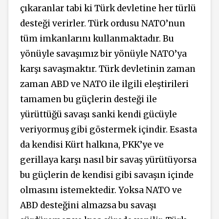
çıkaranlar tabi ki Türk devletine her türlü
desteği verirler. Türk ordusu NATO’nun
tüm imkanlarını kullanmaktadır. Bu
yönüyle savaşımız bir yönüyle NATO’ya
karşı savaşmaktır. Türk devletinin zaman
zaman ABD ve NATO ile ilgili eleştirileri
tamamen bu güçlerin desteği ile
yürüttüğü savaşı sanki kendi gücüyle
veriyormuş gibi göstermek içindir. Esasta
da kendisi Kürt halkına, PKK’ye ve
gerillaya karşı nasıl bir savaş yürütüyorsa
bu güçlerin de kendisi gibi savaşın içinde
olmasını istemektedir. Yoksa NATO ve
ABD desteğini almazsa bu savaşı