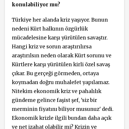
konulabiliyor mu?
Türkiye her alanda kriz yaşıyor. Bunun
nedeni Kürt halkının özgürlük
mücadelesine karşı yürütülen savaştır.
Hangi kriz ve sorun araştırılırsa
araştırılsın neden olarak Kürt sorunu ve
Kürtlere karşı yürütülen kirli özel savaş
çıkar. Bu gerçeği görmeden, ortaya
koymadan doğru muhalefet yapılamaz.
Nitekim ekonomik kriz ve pahalılık
gündeme gelince faşist şef, 'siz bir
merminin fiyatını biliyor musunuz' dedi.
Ekonomik krizle ilgili bundan daha açık
ve net izahat olabilir mi? Krizin ve