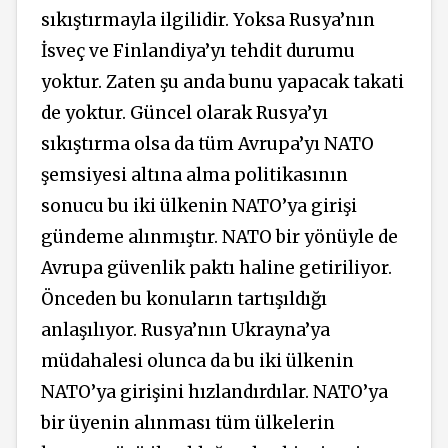
sıkıştırmayla ilgilidir. Yoksa Rusya’nın
İsveç ve Finlandiya’yı tehdit durumu
yoktur. Zaten şu anda bunu yapacak takati
de yoktur. Güncel olarak Rusya’yı
sıkıştırma olsa da tüm Avrupa’yı NATO
şemsiyesi altına alma politikasının
sonucu bu iki ülkenin NATO’ya girişi
gündeme alınmıştır. NATO bir yönüyle de
Avrupa güvenlik paktı haline getiriliyor.
Önceden bu konuların tartışıldığı
anlaşılıyor. Rusya’nın Ukrayna’ya
müdahalesi olunca da bu iki ülkenin
NATO’ya girişini hızlandırdılar. NATO’ya
bir üyenin alınması tüm ülkelerin