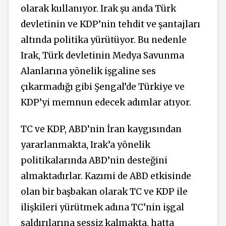
olarak kullanıyor. Irak şu anda Türk
devletinin ve KDP’nin tehdit ve şantajları
altında politika yürütüyor. Bu nedenle
Irak, Türk devletinin Medya Savunma
Alanlarına yönelik işgaline ses
çıkarmadığı gibi Şengal’de Türkiye ve
KDP’yi memnun edecek adımlar atıyor.
TC ve KDP, ABD’nin İran kaygısından
yararlanmakta, Irak’a yönelik
politikalarında ABD’nin desteğini
almaktadırlar. Kazımi de ABD etkisinde
olan bir başbakan olarak TC ve KDP ile
ilişkileri yürütmek adına TC’nin işgal
saldırılarına sessiz kalmakta, hatta