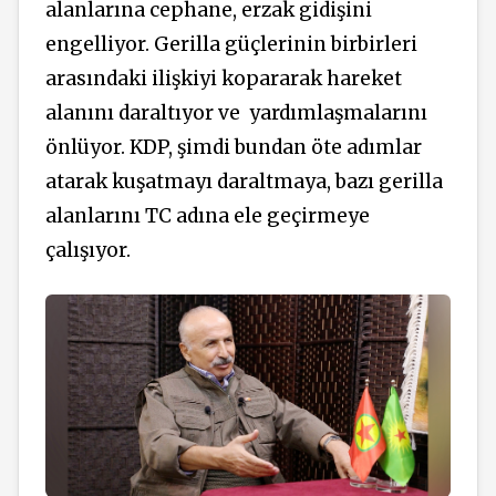
alanlarına cephane, erzak gidişini
engelliyor. Gerilla güçlerinin birbirleri
arasındaki ilişkiyi kopararak hareket
alanını daraltıyor ve yardımlaşmalarını
önlüyor. KDP, şimdi bundan öte adımlar
atarak kuşatmayı daraltmaya, bazı gerilla
alanlarını TC adına ele geçirmeye
çalışıyor.