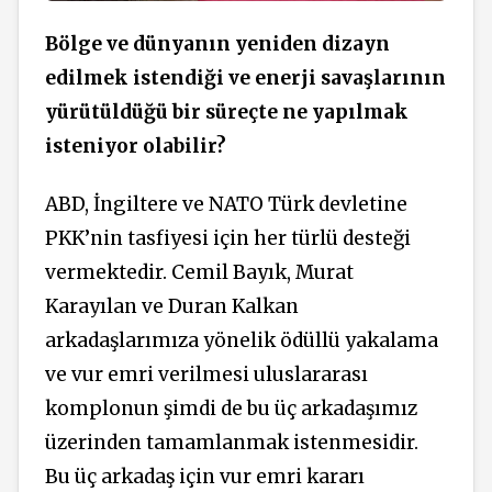
Bölge ve dünyanın yeniden dizayn
edilmek istendiği ve enerji savaşlarının
yürütüldüğü bir süreçte ne yapılmak
isteniyor olabilir?
ABD, İngiltere ve NATO Türk devletine
PKK’nin tasfiyesi için her türlü desteği
vermektedir. Cemil Bayık, Murat
Karayılan ve Duran Kalkan
arkadaşlarımıza yönelik ödüllü yakalama
ve vur emri verilmesi uluslararası
komplonun şimdi de bu üç arkadaşımız
üzerinden tamamlanmak istenmesidir.
Bu üç arkadaş için vur emri kararı