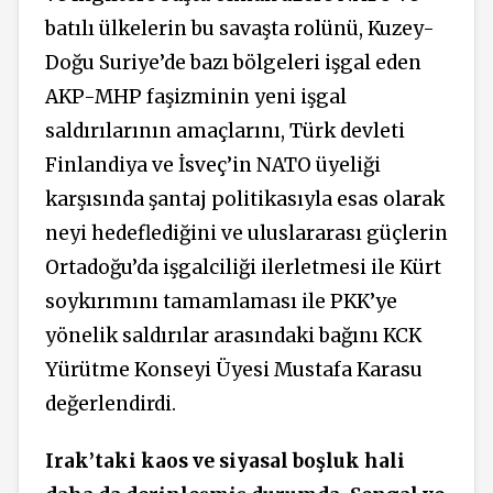
batılı ülkelerin bu savaşta rolünü, Kuzey-
Doğu Suriye’de bazı bölgeleri işgal eden
AKP-MHP faşizminin yeni işgal
saldırılarının amaçlarını, Türk devleti
Finlandiya ve İsveç’in NATO üyeliği
karşısında şantaj politikasıyla esas olarak
neyi hedeflediğini ve uluslararası güçlerin
Ortadoğu’da işgalciliği ilerletmesi ile Kürt
soykırımını tamamlaması ile PKK’ye
yönelik saldırılar arasındaki bağını KCK
Yürütme Konseyi Üyesi Mustafa Karasu
değerlendirdi.
Irak’taki kaos ve siyasal boşluk hali