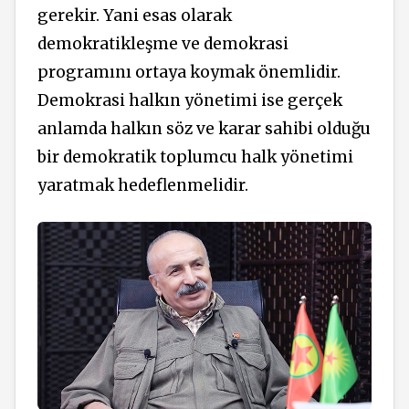
gerekir. Yani esas olarak
demokratikleşme ve demokrasi
programını ortaya koymak önemlidir.
Demokrasi halkın yönetimi ise gerçek
anlamda halkın söz ve karar sahibi olduğu
bir demokratik toplumcu halk yönetimi
yaratmak hedeflenmelidir.