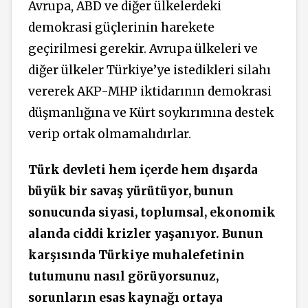
Avrupa, ABD ve diğer ülkelerdeki
demokrasi güçlerinin harekete
geçirilmesi gerekir. Avrupa ülkeleri ve
diğer ülkeler Türkiye’ye istedikleri silahı
vererek AKP-MHP iktidarının demokrasi
düşmanlığına ve Kürt soykırımına destek
verip ortak olmamalıdırlar.
Türk devleti hem içerde hem dışarda
büyük bir savaş yürütüyor, bunun
sonucunda siyasi, toplumsal, ekonomik
alanda ciddi krizler yaşanıyor. Bunun
karşısında Türkiye muhalefetinin
tutumunu nasıl görüyorsunuz,
sorunların esas kaynağı ortaya