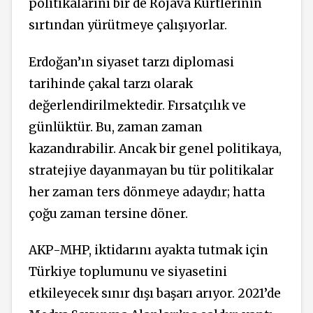
politikalarını bir de Rojava Kürtlerinin
sırtından yürütmeye çalışıyorlar.
Erdoğan’ın siyaset tarzı diplomasi
tarihinde çakal tarzı olarak
değerlendirilmektedir. Fırsatçılık ve
günlüktür. Bu, zaman zaman
kazandırabilir. Ancak bir genel politikaya,
stratejiye dayanmayan bu tür politikalar
her zaman ters dönmeye adaydır; hatta
çoğu zaman tersine döner.
AKP-MHP, iktidarını ayakta tutmak için
Türkiye toplumunu ve siyasetini
etkileyecek sınır dışı başarı arıyor. 2021’de