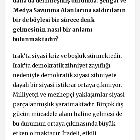
daha da derinleşmiş durumda. Şengal ve
Medya Savunma Alanlarına saldırıların
bir de böylesi bir sürece denk
gelmesinin nasıl bir anlamı
bulunmaktadır?
Irak’ta siyasi kriz ve boşluk sürmektedir.
Irak’ta demokratik zihniyet zayıflığı
nedeniyle demokratik siyasi zihniyete
dayalı bir siyasi istikrar ortaya çıkmıyor.
Milliyetçi ve mezhepçi yaklaşımlar siyasi
parçalanmışlık yaratmaktadır. Birçok dış
gücün mücadele alanı haline gelmesi de
bu durumun ortaya çıkmasında büyük
etken olmaktadır. İradeli, etkili