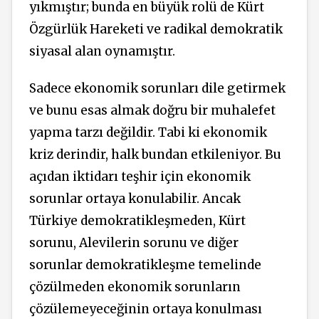
yıkmıştır; bunda en büyük rolü de Kürt
Özgürlük Hareketi ve radikal demokratik
siyasal alan oynamıştır.
Sadece ekonomik sorunları dile getirmek
ve bunu esas almak doğru bir muhalefet
yapma tarzı değildir. Tabi ki ekonomik
kriz derindir, halk bundan etkileniyor. Bu
açıdan iktidarı teşhir için ekonomik
sorunlar ortaya konulabilir. Ancak
Türkiye demokratikleşmeden, Kürt
sorunu, Alevilerin sorunu ve diğer
sorunlar demokratikleşme temelinde
çözülmeden ekonomik sorunların
çözülemeyeceğinin ortaya konulması