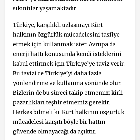
sıkıntılar yaşamaktadır.
Türkiye, karşılıklı uzlaşmayı Kürt
halkının özgürlük mücadelesini tasfiye
etmek için kullanmak ister. Avrupa da
enerji hattı konusunda kendi isteklerini
kabul ettirmek için Türkiye’ye taviz verir.
Bu tavizi de Türkiye’yi daha fazla
yönlendirme ve kullanma yönünde olur.
Bizlerin de bu süreci takip etmemiz; kirli
pazarlıkları teşhir etmemiz gerekir.
Herkes bilmeli ki, Kürt halkının özgürlük
mücadelesi karşıtı böyle bir hattın
güvende olmayacağı da açıktır.