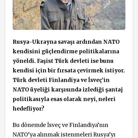
Rusya-Ukrayna savaşı ardından NATO
kendisini güçlendirme politikalarına
yöneldi. Faşist Türk devleti ise bunu
kendisi için bir fırsata çevirmek istiyor.
Türk devleti Finlandiya ve İsveç’in
NATO üyeliği karşısında izlediği şantaj
politikasıyla esas olarak neyi, neleri
hedefliyor?
Bu dönemde İsveç ve Finlandiya’nın
NATO’ya alınmak istenmeleri Rusya’yı