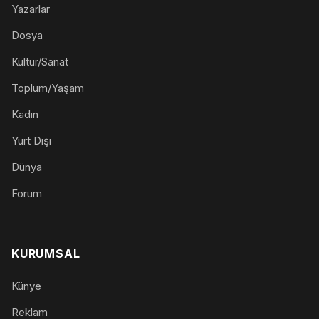
Yazarlar
Dosya
Kültür/Sanat
Toplum/Yaşam
Kadın
Yurt Dışı
Dünya
Forum
KURUMSAL
Künye
Reklam