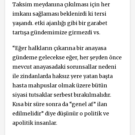
Taksim meydanına çıkılması için her
imkanı sağlaması beklenirdi ki tersi
yaşandı. etki ajanlığı gibi bir garabet
tartışa gündemimize girmezdi vs.
“Eğer halkların çıkarına bir anayasa
gündeme gelecekse eğer, her şeyden önce
mevcut anayasadaki sorunsallar nedeni
ile zindanlarda haksız yere yatan başta
hasta mahpuslar olmak üzere bütün
siyasi tutsaklar serbest bırakılmalıdır.
Kısa bir süre sonra da “genel af” ilan
edilmelidir” diye düşünür o politik ve
apolitik insanlar.