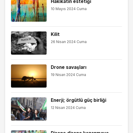
Hakikatin estetiği
10 Mayıs 2024 Cuma
Kilit
26 Nisan 2024 Cuma
Drone savaşları
19 Nisan 2024 Cuma
Enerji; örgütlü güç birliği
12 Nisan 2024 Cuma