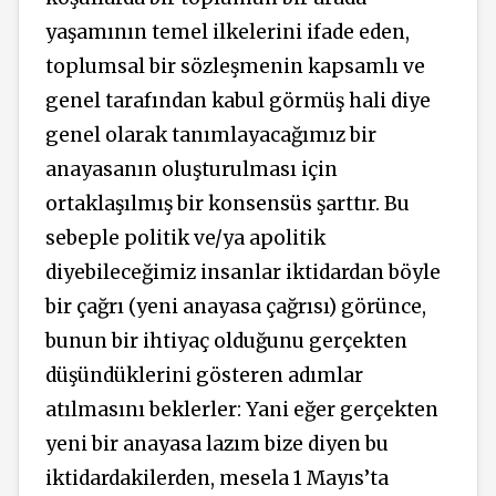
yaşamının temel ilkelerini ifade eden,
toplumsal bir sözleşmenin kapsamlı ve
genel tarafından kabul görmüş hali diye
genel olarak tanımlayacağımız bir
anayasanın oluşturulması için
ortaklaşılmış bir konsensüs şarttır. Bu
sebeple politik ve/ya apolitik
diyebileceğimiz insanlar iktidardan böyle
bir çağrı (yeni anayasa çağrısı) görünce,
bunun bir ihtiyaç olduğunu gerçekten
düşündüklerini gösteren adımlar
atılmasını beklerler: Yani eğer gerçekten
yeni bir anayasa lazım bize diyen bu
iktidardakilerden, mesela 1 Mayıs’ta