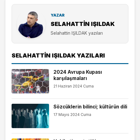
YAZAR
SELAHATTIN IŞILDAK
Selahattin IŞILDAK yazıları
SELAHATTIN IŞILDAK YAZILARI
2024 Avrupa Kupası
karşılaşmaları
21 Haziran 2024 Cuma
Sözcüklerin bilinci; kültürün dili
17 Mayıs 2024 Cuma