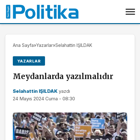
Ana Sayfa
»
Yazarlar
»
Selahattin IŞILDAK
YAZARLAR
Meydanlarda yazılmalıdır
Selahattin IŞILDAK
yazdı
24 Mayıs 2024 Cuma - 08:30