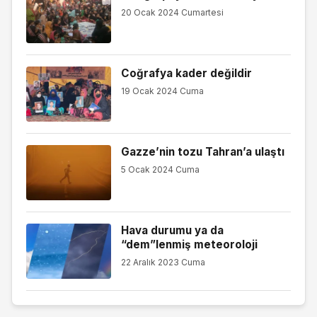
20 Ocak 2024 Cumartesi
Coğrafya kader değildir
19 Ocak 2024 Cuma
Gazze’nin tozu Tahran’a ulaştı
5 Ocak 2024 Cuma
Hava durumu ya da
“dem”lenmiş meteoroloji
22 Aralık 2023 Cuma