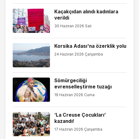
Kaçakçıdan alındı kadınlara
verildi
30 Haziran 2026 Salı
Korsika Adası'na özerklik yolu
24 Haziran 2026 Çarşamba
Sömürgeciliği
evrenselleştirme tuzağı
19 Haziran 2026 Cuma
‘La Creuse Çocukları’
kazandı!
17 Haziran 2026 Çarşamba