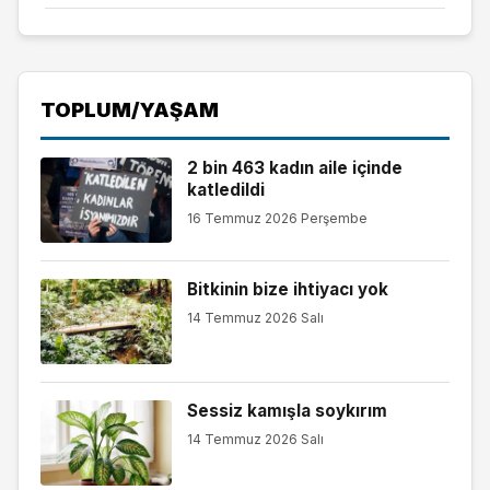
TOPLUM/YAŞAM
2 bin 463 kadın aile içinde
katledildi
16 Temmuz 2026 Perşembe
Bitkinin bize ihtiyacı yok
14 Temmuz 2026 Salı
Sessiz kamışla soykırım
14 Temmuz 2026 Salı