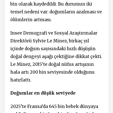
bin olarak kaydedildi. Bu durumun iki
temel nedeni var: doğumların azalması ve
ölümlerin artması.
Insee Demografi ve Sosyal Araştırmalar
Direktörü Sylvie Le Minez, birkaç yıl
içinde doğum sayısındaki hızlı düşüşün
doğal dengeyi aşağı çektiğine dikkat çekti.
Le Minez, 2015’te doğal nüfus artışının
hala artı 200 bin seviyesinde olduğunu
hatırlattı.
Doğumlar en düşük seviyede
2025’te Fransa’da 645 bin bebek dünyaya