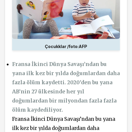
Çocukklar /foto:AFP
Fransa İkinci Dünya Savaşı’ndan bu
yana ilk kez bir yılda doğumlardan daha
fazla ölüm kaydetti. 2020’den bu yana
AB’nin 27 ülkesinde her yıl
doğumlardan bir milyondan fazla fazla
ölüm kaydediliyor.
Fransa İkinci Dünya Savaşı’ndan bu yana
ilk kez bir yılda doğumlardan daha