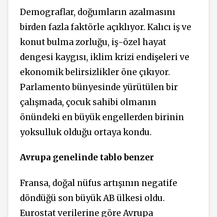
Demograflar, doğumların azalmasını
birden fazla faktörle açıklıyor. Kalıcı iş ve
konut bulma zorluğu, iş-özel hayat
dengesi kaygısı, iklim krizi endişeleri ve
ekonomik belirsizlikler öne çıkıyor.
Parlamento bünyesinde yürütülen bir
çalışmada, çocuk sahibi olmanın
önündeki en büyük engellerden birinin
yoksulluk olduğu ortaya kondu.
Avrupa genelinde tablo benzer
Fransa, doğal nüfus artışının negatife
döndüğü son büyük AB ülkesi oldu.
Eurostat verilerine göre Avrupa