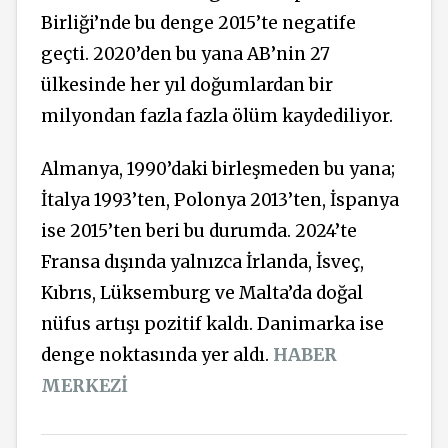
Birliği’nde bu denge 2015’te negatife
geçti. 2020’den bu yana AB’nin 27
ülkesinde her yıl doğumlardan bir
milyondan fazla fazla ölüm kaydediliyor.
Almanya, 1990’daki birleşmeden bu yana;
İtalya 1993’ten, Polonya 2013’ten, İspanya
ise 2015’ten beri bu durumda. 2024’te
Fransa dışında yalnızca İrlanda, İsveç,
Kıbrıs, Lüksemburg ve Malta’da doğal
nüfus artışı pozitif kaldı. Danimarka ise
denge noktasında yer aldı.
HABER
MERKEZİ