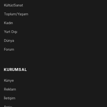
Kültür/Sanat
Toplum/Yaşam
Kadın
Yurt Dışı
Dünya
Forum
KURUMSAL
Künye
Reklam
İletişim
Arşiv