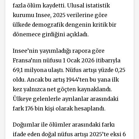
fazla ölüm kaydetti. Ulusal istatistik
kurumu Insee, 2025 verilerine göre
ülkede demografik dengenin kritik bir
dönemece girdiğini açıkladı.
Insee’nin yayımladığı rapora göre
Fransa’nın nüfusu 1 Ocak 2026 itibarıyla
69,1 milyona ulaştı. Nüfus artışı yüzde 0,25
oldu. Ancak bu artış 1944’ten bu yana ilk
kez yalnızca net göçten kaynaklandı.
Ülkeye gelenlerle ayrılanlar arasındaki
fark 176 bin kişi olarak hesaplandı.
Doğumlar ile ölümler arasındaki farkı
ifade eden doğal nüfus artışı 2025’te eksi 6