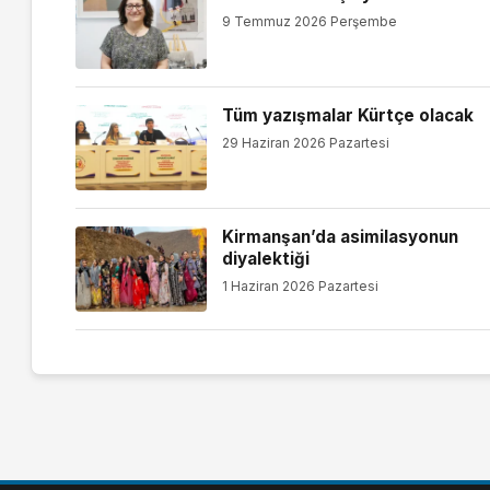
9 Temmuz 2026 Perşembe
Tüm yazışmalar Kürtçe olacak
29 Haziran 2026 Pazartesi
Kirmanşan’da asimilasyonun
diyalektiği
1 Haziran 2026 Pazartesi