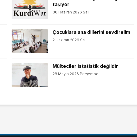
taşıyor
30 Haziran 2026 Salı
Çocuklara ana dillerini sevdirelim
2 Haziran 2026 Salı
Mülteciler istatistik değildir
28 Mayıs 2026 Perşembe