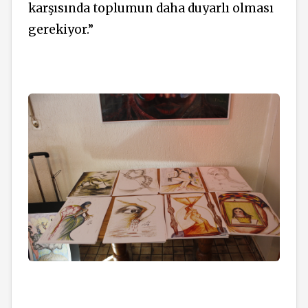
karşısında toplumun daha duyarlı olması
gerekiyor.”