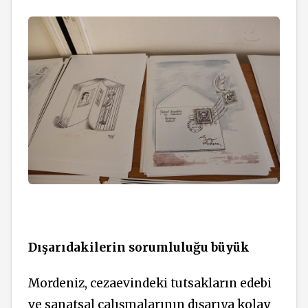
Dışarıdakilerin sorumluluğu büyük
Mordeniz, cezaevindeki tutsakların edebi
ve sanatsal çalışmalarının dışarıya kolay