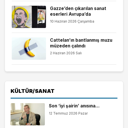
Gazze’den çıkarılan sanat
eserleri Avrupa’da
10 Haziran 2026 Çarşamba
Cattelan’ın bantlanmış muzu
müzeden çalındı
2 Haziran 2026 Salı
KÜLTÜR/SANAT
Son ‘iyi şairin’ anısına…
12 Temmuz 2026 Pazar