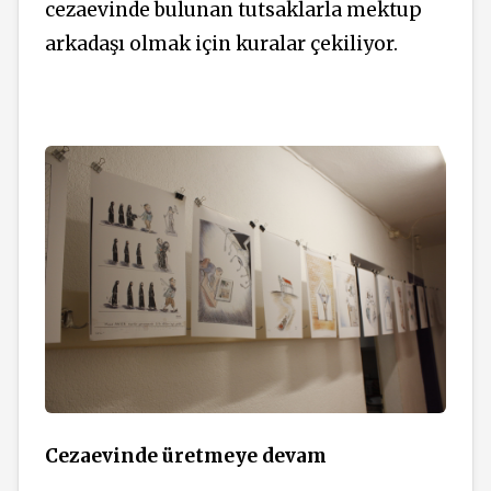
cezaevinde bulunan tutsaklarla mektup
arkadaşı olmak için kuralar çekiliyor.
Cezaevinde üretmeye devam