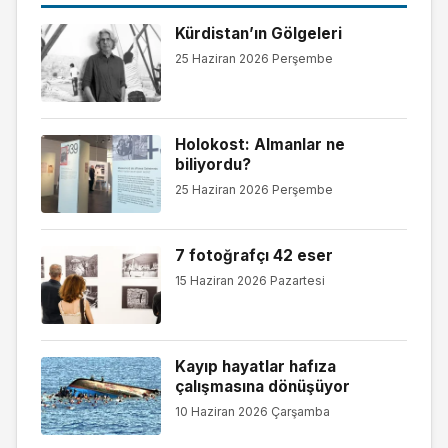
Kürdistan’ın Gölgeleri
25 Haziran 2026 Perşembe
Holokost: Almanlar ne
biliyordu?
25 Haziran 2026 Perşembe
7 fotoğrafçı 42 eser
15 Haziran 2026 Pazartesi
Kayıp hayatlar hafıza
çalışmasına dönüşüyor
10 Haziran 2026 Çarşamba