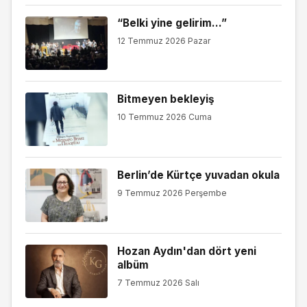
“Belki yine gelirim…”
12 Temmuz 2026 Pazar
Bitmeyen bekleyiş
10 Temmuz 2026 Cuma
Berlin’de Kürtçe yuvadan okula
9 Temmuz 2026 Perşembe
Hozan Aydın'dan dört yeni
albüm
7 Temmuz 2026 Salı