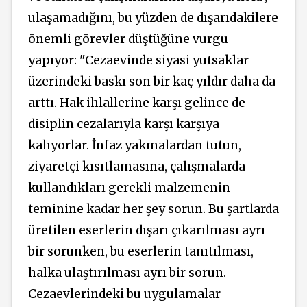
ulaşamadığını, bu yüzden de dışarıdakilere
önemli görevler düştüğüne vurgu
yapıyor: "Cezaevinde siyasi yutsaklar
üzerindeki baskı son bir kaç yıldır daha da
arttı. Hak ihlallerine karşı gelince de
disiplin cezalarıyla karşı karşıya
kalıyorlar. İnfaz yakmalardan tutun,
ziyaretçi kısıtlamasına, çalışmalarda
kullandıkları gerekli malzemenin
teminine kadar her şey sorun. Bu şartlarda
üretilen eserlerin dışarı çıkarılması ayrı
bir sorunken, bu eserlerin tanıtılması,
halka ulaştırılması ayrı bir sorun.
Cezaevlerindeki bu uygulamalar