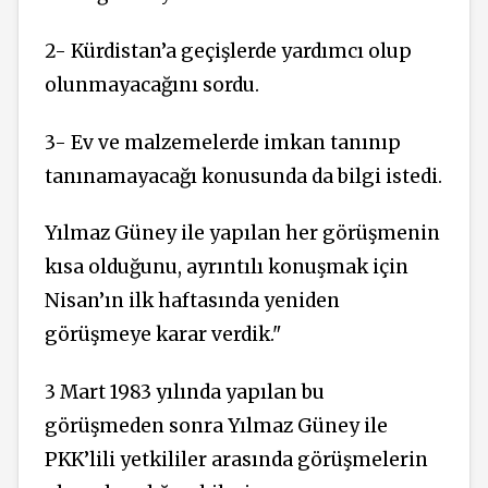
2- Kürdistan’a geçişlerde yardımcı olup
olunmayacağını sordu.
3- Ev ve malzemelerde imkan tanınıp
tanınamayacağı konusunda da bilgi istedi.
Yılmaz Güney ile yapılan her görüşmenin
kısa olduğunu, ayrıntılı konuşmak için
Nisan’ın ilk haftasında yeniden
görüşmeye karar verdik."
3 Mart 1983 yılında yapılan bu
görüşmeden sonra Yılmaz Güney ile
PKK’lili yetkililer arasında görüşmelerin