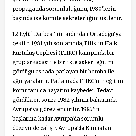
propaganda sorumluluğunu, 1980’lerin
başında ise komite sekreterliğini üstlenir.
12 Eylül Darbesi'nin ardından Ortadoğu’ya
çekilir. 1981 yılı sonlarında, Filistin Halk
Kurtuluş Cephesi (FHKC) kampında bir
grup arkadaşı ile birlikte askeri eğitim
gördüğü esnada patlayan bir bomba ile
ağır yaralanır. Patlamada FHKC'nin eğitim
komutanı da hayatını kaybeder. Tedavi
gördükten sonra 1982 yılının baharında
Avrupa’ya görevlendirilir. 1985’in
başlarına kadar Avrupa’da sorumlu
düzeyinde çalışır. Avrupa’da Kürdistan