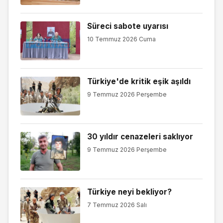
Süreci sabote uyarısı
10 Temmuz 2026 Cuma
Türkiye'de kritik eşik aşıldı
9 Temmuz 2026 Perşembe
30 yıldır cenazeleri saklıyor
9 Temmuz 2026 Perşembe
Türkiye neyi bekliyor?
7 Temmuz 2026 Salı