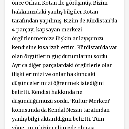
önce Orhan Kotan ile görüşmüş. Bizim
hakkımızdaki yanlış bilgiler Kotan
tarafından yapılmış. Bizim de Kürdistan’da
4 parçayı kapsayan merkezi
örgütlenmemize ilişkin anlayışımızı
kendisine kısa izah ettim. Kürdistan’da var
olan örgütlerin güç durumlarını sordu.
Ayrıca diğer parçalardaki örgütlerle olan
ilişkilerimizi ve onlar hakkındaki
düşüncelerimizi öğrenmek istediğini
belirtti. Kendisi hakkında ne
düşündüğümüzü sordu. 'Kültür Merkezi'
konusunda da Kendal Nezan tarafından
yanlış bilgi aktarıldığını belirtti. Tüm
yönetimin bizim elimizde olması