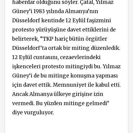
haberdar olduğunu söyler. Çatal, Yılmaz
Güney’i 1983 yılında Almanya’nın
Düsseldorf kentinde 12 Eylül faşizmini
protesto yürüyüşüne davet ettiklerini de
belirterek, “TKP hariç bütün örgütler
Düsseldorf’ta ortak bir miting düzenledik.
12 Eylül cuntasını, cezaevlerindeki
işkenceleri protesto mitingiydi bu. Yılmaz
Güney’i de bu mitinge konuşma yapması
için davet ettik. Memnuniyet ile kabul etti.
Ancak Almanya ülkeye girişine izin
vermedi. Bu yüzden mitinge gelmedi"
diye vurguluyor.