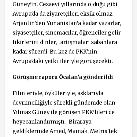
Güney'in. Cezaevi yıllarında olduğu gibi
Avrupa'da da ziyaretçileri eksik olmaz.
Arjantin'den Yunanistan'a kadar yazarlar,
siyasetçiler, sinemacılar, öğrenciler gelir
fikirlerini dinler, tartışmaları sabahlara
kadar sürerdi. Bu kez de PKK'nin
Avrupa'daki yetkilileriyle görüşecekti.
Görüşme raporu Öcalan'a gönderildi
Filmleriyle, öyküleriyle, aşklarıyla,
devrimciliğiyle sürekli gündemde olan
Yılmaz Güney ile görüşen PKK'lileri de
heyecanlandırmıştı...
Biraraya
geldiklerinde Amed, Mamak, Metris'teki