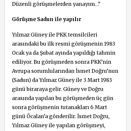
Düzenli görüşmelerden yanayım…"
Görüşme Sadun ile yapılır
Yılmaz Güney ile PKK temsilcileri
arasındaki bu ilk resmi görüşmenin 1983
Ocak ya da Şubat ayında yapıldığı tahmin
ediliyor. Bu görüşmeden sonra PKK’nin
Avrupa sorumlularından İsmet Doğru’nun
(Sadun) da Yılmaz Güney ile 3 Mart 1983
günü
biraraya
gelir. Güney ve Doğru
arasında yapılan bu görüşmeden üç gün
sonra görüşmenin tutanakları 6 Mart
günü Öcalan’a gönderilir. İsmet Doğru,
Yılmaz Güney ile yapılan görüşmeyi,