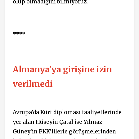
olup olmadığını bilmiyoruz.
****
Almanya'ya girişine izin
verilmedi
Avrupa’da Kürt diploması faaliyetlerinde
yer alan Hüseyin Çatal ise Yılmaz
Güney’in PKK’lilerle görüşmelerinden