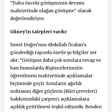
"Daha önceki görüşmenin devamı
mahiyetinde olağan görüşme" olarak
değerlendiriyor.
Güney'in talepleri vardır
İsmet Doğru’nun Abdullah Öcalan’a
gönderdiği raporda özetle şu bilgiler yer
alır: "Görüşme daha çok sorulara cevap ve
bazı hususlarda düşüncelerimizin
öğrenilmesi mahiyetinde açıklamalar
biçiminde geçti. Soruların ağırlık
noktasını diğer güçlerin (Kürt çevreleri)
hakkımızdaki çarpıtıcı açıklamalara
açıklık getirilmesi teşkil ediyordu. Benden