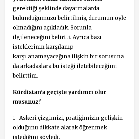
gerektiği şeklinde dayatmalarda
bulunduğumuzu belirtilmiş, durumun öyle
olmadığını açıkladık. Sorunla
ilgileneceğini belirtti. Ayrıca bazı
isteklerinin karşılanıp
karşılanamayacağına ilişkin bir sorusuna
da arkadaşlara bu isteği iletebileceğimi
belirttim.
Kürdistan’a geçişte yardımcı olur
musunuz?
1- Askeri çizgimizi, pratiğimizin gelişkin
olduğunu dikkate alarak öğrenmek
istediğini söyledi.