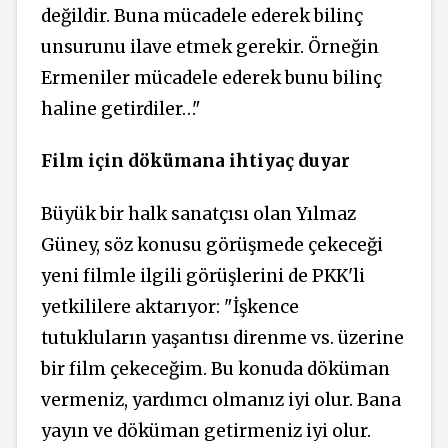
değildir. Buna mücadele ederek bilinç
unsurunu ilave etmek gerekir. Örneğin
Ermeniler mücadele ederek bunu bilinç
haline getirdiler…"
Film için dökümana ihtiyaç duyar
Büyük bir halk sanatçısı olan Yılmaz
Güney, söz konusu görüşmede çekeceği
yeni filmle ilgili görüşlerini de PKK'li
yetkililere aktarıyor: "İşkence
tutukluların yaşantısı direnme vs. üzerine
bir film çekeceğim. Bu konuda döküman
vermeniz, yardımcı olmanız iyi olur. Bana
yayın ve döküman getirmeniz iyi olur.