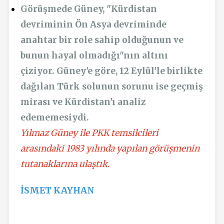
Görüşmede Güney, "Kürdistan
devriminin Ön Asya devriminde
anahtar bir role sahip olduğunun ve
bunun hayal olmadığı"nın altını
çiziyor. Güney'e göre, 12 Eylül'le birlikte
dağılan Türk solunun sorunu ise geçmiş
mirası ve Kürdistan'ı analiz
edememesiydi.
Yılmaz Güney ile PKK temsilcileri
arasındaki 1983 yılında yapılan görüşmenin
tutanaklarına ulaştık.
İSMET KAYHAN