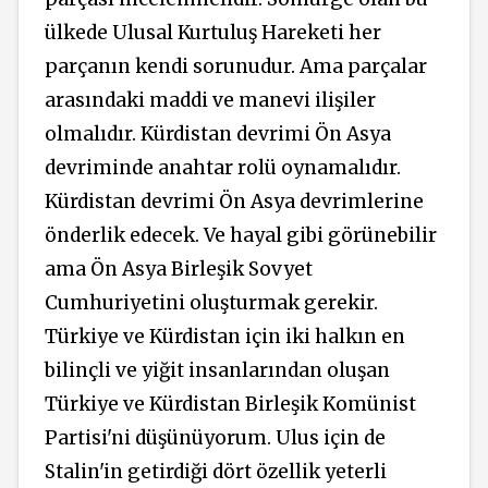
ülkede Ulusal Kurtuluş Hareketi her
parçanın kendi sorunudur. Ama parçalar
arasındaki maddi ve manevi ilişiler
olmalıdır. Kürdistan devrimi Ön Asya
devriminde anahtar rolü oynamalıdır.
Kürdistan devrimi Ön Asya devrimlerine
önderlik edecek. Ve hayal gibi görünebilir
ama Ön Asya Birleşik Sovyet
Cumhuriyetini oluşturmak gerekir.
Türkiye ve Kürdistan için iki halkın en
bilinçli ve yiğit insanlarından oluşan
Türkiye ve Kürdistan Birleşik Komünist
Partisi'ni düşünüyorum. Ulus için de
Stalin'in getirdiği dört özellik yeterli