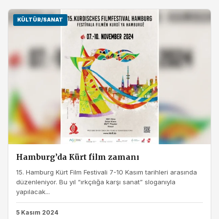
KÜLTÜR/SANAT
Hamburg’da Kürt film zamanı
15. Hamburg Kürt Film Festivali 7-10 Kasım tarihleri arasında
düzenleniyor. Bu yıl “ırkçılığa karşı sanat” sloganıyla
yapılacak...
5 Kasım 2024