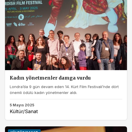
Kadın yönetmenler damga vurdu
Londra’da 9 gün devam eden 14. Kürt Film Festivali’nde dört
önemli ödülü kadın yönetmenler aldı.
5 Mayıs 2025
Kültür/Sanat