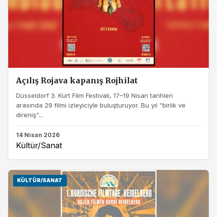
Açılış Rojava kapanış Rojhilat
Düsseldorf 3. Kürt Film Festivali, 17–19 Nisan tarihleri
arasında 29 filmi izleyiciyle buluşturuyor. Bu yıl “birlik ve
direniş”...
14 Nisan 2026
Kültür/Sanat
KÜLTÜR/SANAT