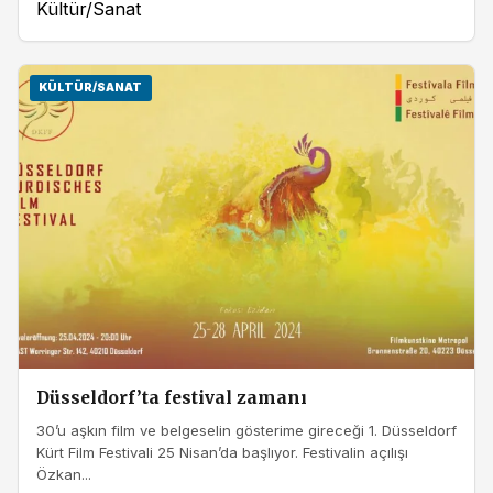
Kültür/Sanat
KÜLTÜR/SANAT
Düsseldorf’ta festival zamanı
30’u aşkın film ve belgeselin gösterime gireceği 1. Düsseldorf
Kürt Film Festivali 25 Nisan’da başlıyor. Festivalin açılışı
Özkan...