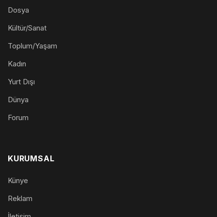
Dosya
Kültür/Sanat
Toplum/Yaşam
Kadın
Yurt Dışı
Dünya
Forum
KURUMSAL
Künye
Reklam
İletişim