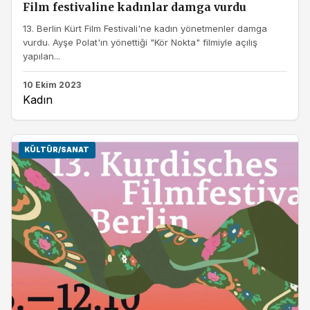
Film festivaline kadınlar damga vurdu
13. Berlin Kürt Film Festivali'ne kadın yönetmenler damga
vurdu. Ayşe Polat'ın yönettiği "Kör Nokta" filmiyle açılış
yapılan...
10 Ekim 2023
Kadın
KÜLTÜR/SANAT