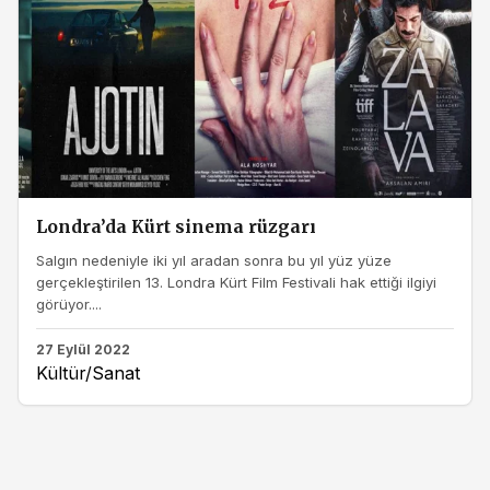
Londra’da Kürt sinema rüzgarı
Salgın nedeniyle iki yıl aradan sonra bu yıl yüz yüze
gerçekleştirilen 13. Londra Kürt Film Festivali hak ettiği ilgiyi
görüyor....
27 Eylül 2022
Kültür/Sanat