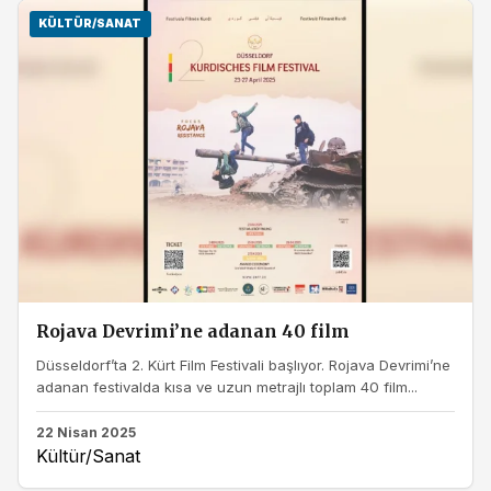
KÜLTÜR/SANAT
Rojava Devrimi’ne adanan 40 film
Düsseldorf’ta 2. Kürt Film Festivali başlıyor. Rojava Devrimi’ne
adanan festivalda kısa ve uzun metrajlı toplam 40 film...
22 Nisan 2025
Kültür/Sanat