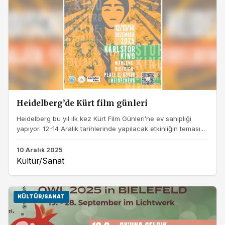
Heidelberg’de Kürt film günleri
Heidelberg bu yıl ilk kez Kürt Film Günleri’ne ev sahipliği
yapıyor. 12-14 Aralık tarihlerinde yapılacak etkinliğin teması...
10 Aralık 2025
Kültür/Sanat
KÜLTÜR/SANAT