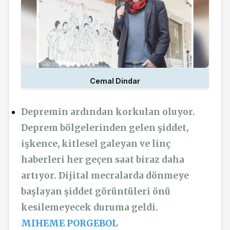
Cemal Dindar
Depremin ardından korkulan oluyor.
Deprem bölgelerinden gelen şiddet,
işkence, kitlesel galeyan ve linç
haberleri her geçen saat biraz daha
artıyor. Dijital mecralarda dönmeye
başlayan şiddet görüntüleri önü
kesilemeyecek duruma geldi.
MIHEME PORGEBOL