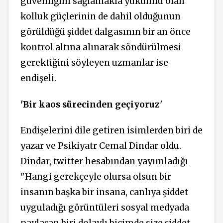
güvenliğini sağlamakla yükümlü olan
kolluk güçlerinin de dahil olduğunun
görüldüğü şiddet dalgasının bir an önce
kontrol altına alınarak söndürülmesi
gerektiğini söyleyen uzmanlar ise
endişeli.
'Bir kaos sürecinden geçiyoruz'
Endişelerini dile getiren isimlerden biri de
yazar ve Psikiyatr Cemal Dindar oldu.
Dindar, twitter hesabından yayımladığı
"Hangi gerekçeyle olursa olsun bir
insanın başka bir insana, canlıya şiddet
uyguladığı görüntüleri sosyal medyada