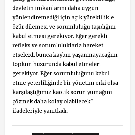
devletin imkanlarını daha uygun
yönlendiremediği için açık yüreklilikle
özür dilemesi ve sorumluluğu taşıdığını
kabul etmesi gerekiyor. Eğer gerekli
refleks ve sorumluluklarla hareket
etselerdi bunca kaybın yaşanmayacağını
toplum huzurunda kabul etmeleri
gerekiyor. Eğer sorumluluğunu kabul
etme yeterliliğinde bir yönetim erki olsa
karşılaştığımız kaotik sorun yumağını
çözmek daha kolay olabilecek"
ifadeleriyle yanıtladı.