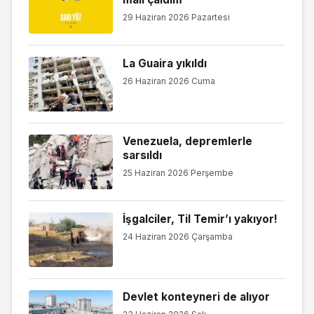
29 Haziran 2026 Pazartesi
La Guaira yıkıldı
26 Haziran 2026 Cuma
Venezuela, depremlerle
sarsıldı
25 Haziran 2026 Perşembe
İşgalciler, Til Temir’ı yakıyor!
24 Haziran 2026 Çarşamba
Devlet konteyneri de alıyor