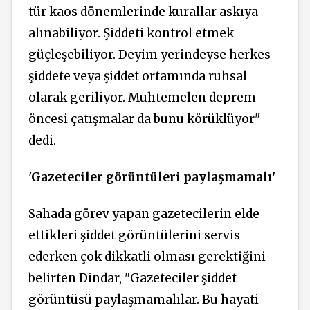
tür kaos dönemlerinde kurallar askıya
alınabiliyor. Şiddeti kontrol etmek
güçleşebiliyor. Deyim yerindeyse herkes
şiddete veya şiddet ortamında ruhsal
olarak geriliyor. Muhtemelen deprem
öncesi çatışmalar da bunu körüklüyor"
dedi.
'Gazeteciler görüntüleri paylaşmamalı'
Sahada görev yapan gazetecilerin elde
ettikleri şiddet görüntülerini servis
ederken çok dikkatli olması gerektiğini
belirten Dindar, "Gazeteciler şiddet
görüntüsü paylaşmamalılar. Bu hayati