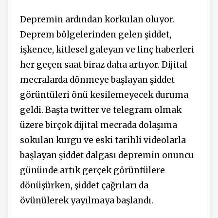
Depremin ardından korkulan oluyor.
Deprem bölgelerinden gelen şiddet,
işkence, kitlesel galeyan ve linç haberleri
her geçen saat biraz daha artıyor. Dijital
mecralarda dönmeye başlayan şiddet
görüntüleri önü kesilemeyecek duruma
geldi. Başta twitter ve telegram olmak
üzere birçok dijital mecrada dolaşıma
sokulan kurgu ve eski tarihli videolarla
başlayan şiddet dalgası depremin onuncu
gününde artık gerçek görüntülere
dönüşürken, şiddet çağrıları da
övünülerek yayılmaya başlandı.