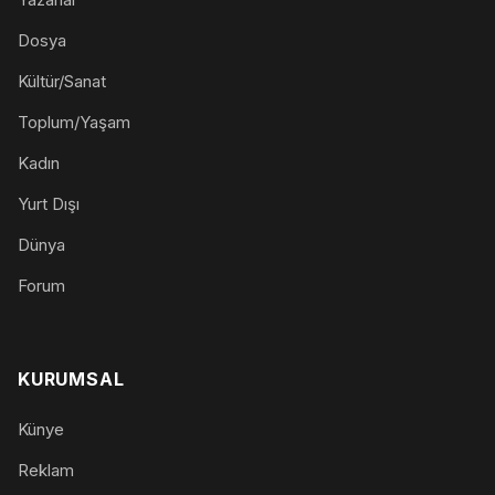
Dosya
Kültür/Sanat
Toplum/Yaşam
Kadın
Yurt Dışı
Dünya
Forum
KURUMSAL
Künye
Reklam