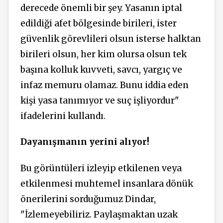
derecede önemli bir şey. Yasanın iptal
edildiği afet bölgesinde birileri, ister
güvenlik görevlileri olsun isterse halktan
birileri olsun, her kim olursa olsun tek
başına kolluk kuvveti, savcı, yargıç ve
infaz memuru olamaz. Bunu iddia eden
kişi yasa tanımıyor ve suç işliyordur"
ifadelerini kullandı.
Dayanışmanın yerini alıyor!
Bu görüntüleri izleyip etkilenen veya
etkilenmesi muhtemel insanlara dönük
önerilerini sorduğumuz Dindar,
"İzlemeyebiliriz. Paylaşmaktan uzak