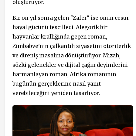
oluşturuyor.
Bir on yıl sonra gelen "Zafer" ise onun cesur
hayal gücünü tescilledi. Alegorik bir
hayvanlar krallığında geçen roman,
Zimbabve'nin çalkantılı siyasetini otoriterlik
ve direniş masalına dönüştürüyor. Mizah,
sözlü gelenekler ve dijital çağın deyimlerini
harmanlayan roman, Afrika romanının
bugünün gerçeklerine nasıl yanıt
verebileceğini yeniden tasarlıyor.