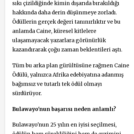
sıkı çizildiğinde kimin dışarıda bırakıldığı
hakkında daha derin düşünmeye zorladı.
Ödüllerin gerçek değeri tanınırlıktır ve bu
anlamda Caine, küresel kitlelere
ulaşamayacak yazarlara görünürlük
kazandırarak çoğu zaman beklentileri aştı.
Tüm bu arka plan gürültüsüne rağmen Caine
Ödülü, yalnızca Afrika edebiyatına adanmış
bağımsız ve tutarlı tek ödül olmayı
sürdürüyor.
Bulawayo'nun başarısı neden anlamlı?
Bulawayo'nun 25 yılın en iyisi seçilmesi,