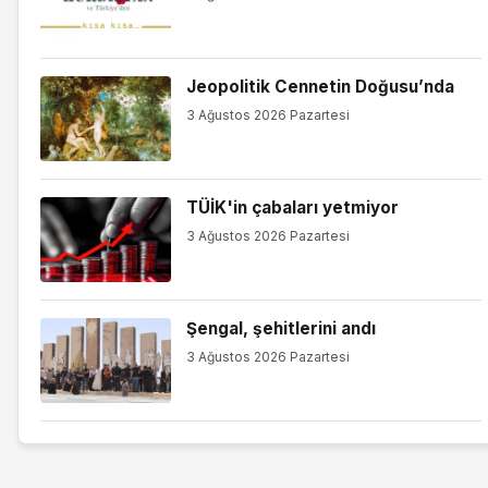
Jeopolitik Cennetin Doğusu’nda
3 Ağustos 2026 Pazartesi
TÜİK'in çabaları yetmiyor
3 Ağustos 2026 Pazartesi
Şengal, şehitlerini andı
3 Ağustos 2026 Pazartesi