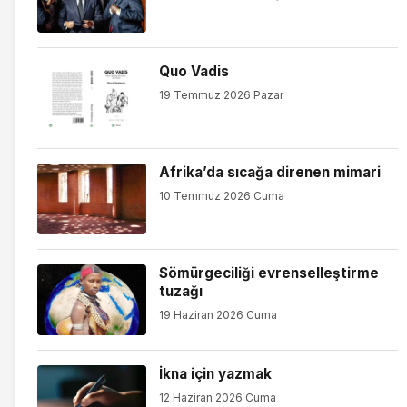
Quo Vadis
19 Temmuz 2026 Pazar
Afrika’da sıcağa direnen mimari
10 Temmuz 2026 Cuma
Sömürgeciliği evrenselleştirme
tuzağı
19 Haziran 2026 Cuma
İkna için yazmak
12 Haziran 2026 Cuma