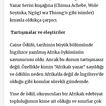
Yazar Serisi kuşağına (Chinua Achebe, Wole
Soyinka, Ngũgĩ wa Thiong'o gibi isimler)
kıyasla oldukça çarpıcı.
Tartışmalar ve eleştiriler
Caine Ödülü, tarihinin büyük bölümünde
İngilizce yazılmış Afrika öyküsünün
savunucusu oldu. Ancak bu durum tartışmasız
değil. Özellikle kimin "Afrikalı yazar" sayıldığı
ve ödülün neden Afrika'da değil de İngiltere'de
olduğu gibi konular sürekli gündemde.
Yine de ödül, okuyucuları bir Afrikalı edebiyat
topluluğunun kime ait olduğu ve sınırlar çok