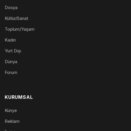
Dosya
Kültür/Sanat
Toplum/Yaşam
Kadın
Yurt Dışı
Dünya
Forum
KURUMSAL
Künye
Reklam