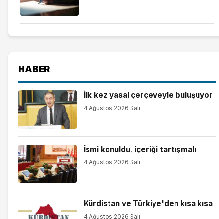
HABER
İlk kez yasal çerçeveyle buluşuyor
4 Ağustos 2026 Salı
İsmi konuldu, içeriği tartışmalı
4 Ağustos 2026 Salı
Kürdistan ve Türkiye'den kısa kısa
4 Ağustos 2026 Salı