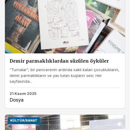
Demir parmaklıklardan süzülen öyküler
“Turnalar”, bir pencerenin ardında saklı kalan çocuklukların,
demir parmaklıkların ve yas tutan kuşların sesi. Her
sayfasında...
21 Kasım 2025
Dosya
KÜLTÜR/SANAT