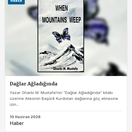
HABER
Dağlar Ağladığında
Yazar Gharbi M. Mustafa’nın “Dağlar Ağladığında” kitabı
üzerine Ailesinin Başûrê Kurdistan dağlarına göç etmesine
izin...
10 Haziran 2026
Haber