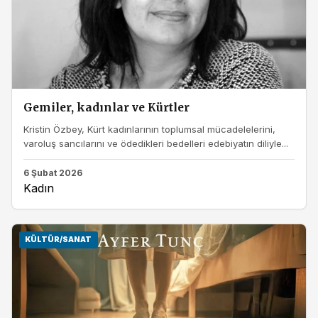
Gemiler, kadınlar ve Kürtler
Kristin Özbey, Kürt kadınlarının toplumsal mücadelelerini,
varoluş sancılarını ve ödedikleri bedelleri edebiyatın diliyle...
6 Şubat 2026
Kadın
KÜLTÜR/SANAT