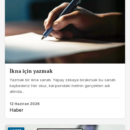
İkna için yazmak
Yazmak bir ikna sanatı. Yapay zekaya bırakırsak bu sanatı
kaybederiz Her okur, karşısındaki metnin gerçekten adı
altında...
12 Haziran 2026
Haber