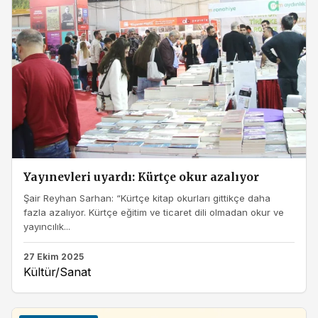
Yayınevleri uyardı: Kürtçe okur azalıyor
Şair Reyhan Sarhan: “Kürtçe kitap okurları gittikçe daha
fazla azalıyor. Kürtçe eğitim ve ticaret dili olmadan okur ve
yayıncılık...
27 Ekim 2025
Kültür/Sanat