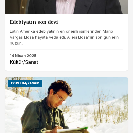
Edebiyatın son devi
Latin Amerika edebiyatının en önemli isimlerinden Mario
Vargas Llosa hayata veda etti. Ailesi Llosa’nın son günlerini
huzur...
14 Nisan 2025
Kültür/Sanat
TOPLUM/YAŞAM