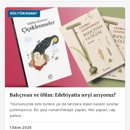
KÜLTÜR/SANAT
Bahçıvan ve ölüm: Edebiyatta neyi arıyoruz?
“Günümüzde kimi türlere ya da tarzlara ilişkin keskin sınırlar
çizemiyoruz. Bir şeyi roman/hikaye yapan, film yapan, rap
şarkısı...
1 Ekim 2025