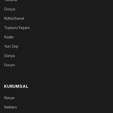
Dosya
Kültür/Sanat
Toplum/Yaşam
Kadın
Yurt Dışı
Dünya
Forum
KURUMSAL
Künye
Reklam