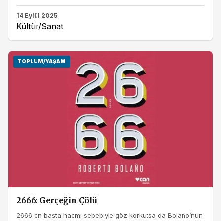
14 Eylül 2025
Kültür/Sanat
TOPLUM/YAŞAM
2666: Gerçeğin Çölü
2666 en başta hacmi sebebiyle göz korkutsa da Bolano’nun