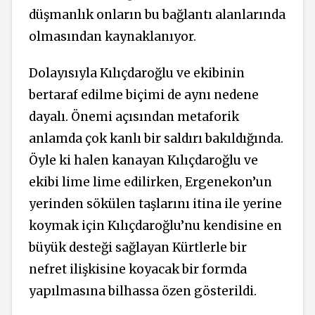
düşmanlık onların bu bağlantı alanlarında
olmasından kaynaklanıyor.
Dolayısıyla Kılıçdaroğlu ve ekibinin
bertaraf edilme biçimi de aynı nedene
dayalı. Önemi açısından metaforik
anlamda çok kanlı bir saldırı bakıldığında.
Öyle ki halen kanayan Kılıçdaroğlu ve
ekibi lime lime edilirken, Ergenekon’un
yerinden sökülen taşlarını itina ile yerine
koymak için Kılıçdaroğlu’nu kendisine en
büyük desteği sağlayan Kürtlerle bir
nefret ilişkisine koyacak bir formda
yapılmasına bilhassa özen gösterildi.