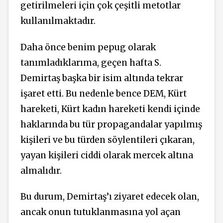
getirilmeleri için çok çeşitli metotlar
kullanılmaktadır.
Daha önce benim pepug olarak
tanımladıklarıma, geçen hafta S.
Demirtaş başka bir isim altında tekrar
işaret etti. Bu nedenle bence DEM, Kürt
hareketi, Kürt kadın hareketi kendi içinde
haklarında bu tür propagandalar yapılmış
kişileri ve bu türden söylentileri çıkaran,
yayan kişileri ciddi olarak mercek altına
almalıdır.
Bu durum, Demirtaş’ı ziyaret edecek olan,
ancak onun tutuklanmasına yol açan