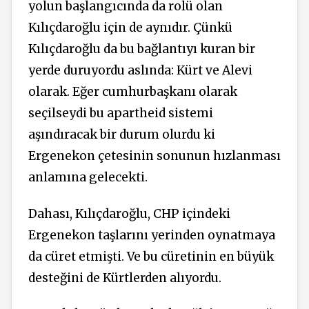
yolun başlangıcında da rolü olan
Kılıçdaroğlu için de aynıdır. Çünkü
Kılıçdaroğlu da bu bağlantıyı kuran bir
yerde duruyordu aslında: Kürt ve Alevi
olarak. Eğer cumhurbaşkanı olarak
seçilseydi bu apartheid sistemi
aşındıracak bir durum olurdu ki
Ergenekon çetesinin sonunun hızlanması
anlamına gelecekti.
Dahası, Kılıçdaroğlu, CHP içindeki
Ergenekon taşlarını yerinden oynatmaya
da cüret etmişti. Ve bu cüretinin en büyük
desteğini de Kürtlerden alıyordu.