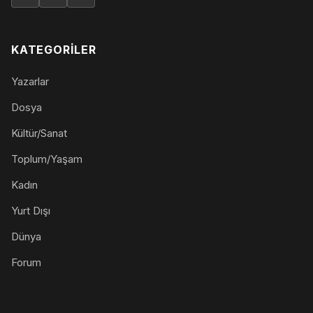
KATEGORILER
Yazarlar
Dosya
Kültür/Sanat
Toplum/Yaşam
Kadın
Yurt Dışı
Dünya
Forum