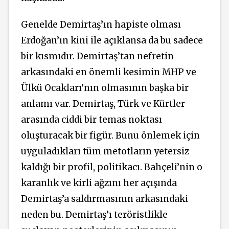
Genelde Demirtaş’ın hapiste olması
Erdoğan’ın kini ile açıklansa da bu sadece
bir kısmıdır. Demirtaş’tan nefretin
arkasındaki en önemli kesimin MHP ve
Ülkü Ocakları’nın olmasının başka bir
anlamı var. Demirtaş, Türk ve Kürtler
arasında ciddi bir temas noktası
oluşturacak bir figür. Bunu önlemek için
uyguladıkları tüm metotların yetersiz
kaldığı bir profil, politikacı. Bahçeli’nin o
karanlık ve kirli ağzını her açışında
Demirtaş’a saldırmasının arkasındaki
neden bu. Demirtaş’ı teröristlikle