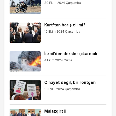
30 Ekim 2024 Çarşamba
Kurt’tan barış eli mi?
16 Ekim 2024 Çarşamba
İsrail’den dersler çıkarmak
4 Ekim 2024 Cuma
Cinayet değil, bir röntgen
18 Eylül 2024 Çarşamba
Malazgirt II