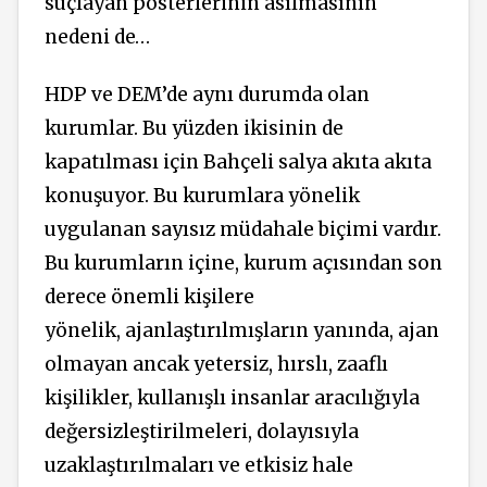
suçlayan posterlerinin asılmasının
nedeni de…
HDP ve DEM’de aynı durumda olan
kurumlar. Bu yüzden ikisinin de
kapatılması için Bahçeli salya akıta akıta
konuşuyor. Bu kurumlara yönelik
uygulanan sayısız müdahale biçimi vardır.
Bu kurumların içine, kurum açısından son
derece önemli kişilere
yönelik, ajanlaştırılmışların yanında, ajan
olmayan ancak yetersiz, hırslı, zaaflı
kişilikler, kullanışlı insanlar aracılığıyla
değersizleştirilmeleri, dolayısıyla
uzaklaştırılmaları ve etkisiz hale