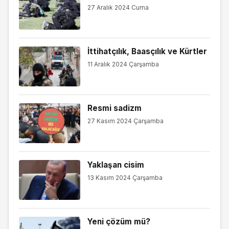
27 Aralık 2024 Cuma
İttihatçılık, Baasçılık ve Kürtler
11 Aralık 2024 Çarşamba
Resmi sadizm
27 Kasım 2024 Çarşamba
Yaklaşan cisim
13 Kasım 2024 Çarşamba
Yeni çözüm mü?