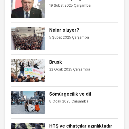
19 Şubat 2025 Çarşamba
Neler oluyor?
5 Şubat 2025 Çarşamba
Brusk
22 Ocak 2025 Çarşamba
Sömürgecilik ve dil
8 Ocak 2025 Çarşamba
HTŞ ve cihatçılar azınlıktadır