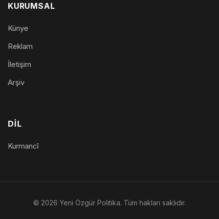
KURUMSAL
Künye
Reklam
İletişim
Arşiv
DIL
Kurmancî
© 2026 Yeni Özgür Politika. Tüm hakları saklıdır.