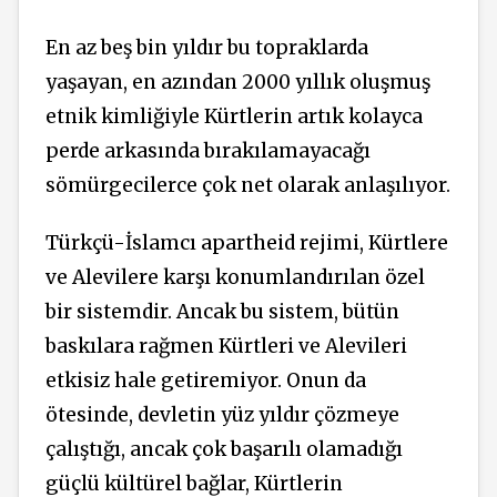
En az beş bin yıldır bu topraklarda
yaşayan, en azından 2000 yıllık oluşmuş
etnik kimliğiyle Kürtlerin artık kolayca
perde arkasında bırakılamayacağı
sömürgecilerce çok net olarak anlaşılıyor.
Türkçü-İslamcı apartheid rejimi, Kürtlere
ve Alevilere karşı konumlandırılan özel
bir sistemdir. Ancak bu sistem, bütün
baskılara rağmen Kürtleri ve Alevileri
etkisiz hale getiremiyor. Onun da
ötesinde, devletin yüz yıldır çözmeye
çalıştığı, ancak çok başarılı olamadığı
güçlü kültürel bağlar, Kürtlerin