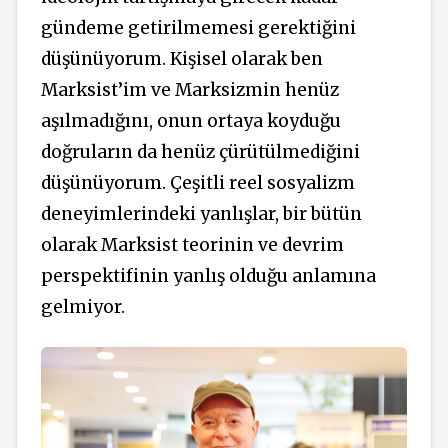
gündeme getirilmemesi gerektiğini
düşünüyorum. Kişisel olarak ben
Marksist’im ve Marksizmin henüz
aşılmadığını, onun ortaya koyduğu
doğruların da henüz çürütülmediğini
düşünüyorum. Çeşitli reel sosyalizm
deneyimlerindeki yanlışlar, bir bütün
olarak Marksist teorinin ve devrim
perspektifinin yanlış olduğu anlamına
gelmiyor.