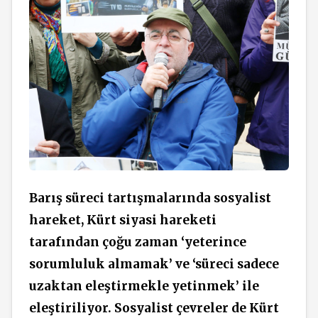
Barış süreci tartışmalarında sosyalist
hareket, Kürt siyasi hareketi
tarafından çoğu zaman ‘yeterince
sorumluluk almamak’ ve ‘süreci sadece
uzaktan eleştirmekle yetinmek’ ile
eleştiriliyor. Sosyalist çevreler de Kürt