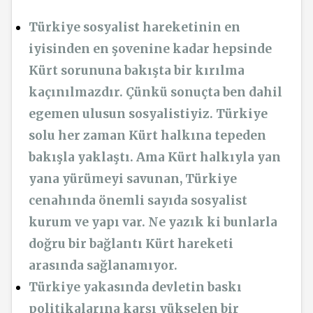
Türkiye sosyalist hareketinin en
iyisinden en şovenine kadar hepsinde
Kürt sorununa bakışta bir kırılma
kaçınılmazdır. Çünkü sonuçta ben dahil
egemen ulusun sosyalistiyiz. Türkiye
solu her zaman Kürt halkına tepeden
bakışla yaklaştı. Ama Kürt halkıyla yan
yana yürümeyi savunan, Türkiye
cenahında önemli sayıda sosyalist
kurum ve yapı var. Ne yazık ki bunlarla
doğru bir bağlantı Kürt hareketi
arasında sağlanamıyor.
Türkiye yakasında devletin baskı
politikalarına karşı yükselen bir