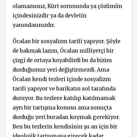
olamazsınız, Kürt sorununda ya çözümün
içindesinizdir ya da devletin
yanındasınızdır.
Öcalan bir sosyalizm tarifi yapıyor. Şöyle
de bakmak lazım, Öcalan milliyetçi bir
çizgi de ortaya koyabilirdi bu da bizim
durduğumuz yeri değiştirmezdi. Ama
Öcalan kendi tezleri içinde sosyalizm
tarifi yapıyor ve barikatın sol tarafında
duruyor. Bu tezlere katılıp katılmamak
ayrı bir tartışma konusu ama sonuçta
durduğu yeri buradan koymak gerekiyor.
Ben bu tezlerin kendisinin şu an için bir
ideolojik tartışmaya girecek kadar