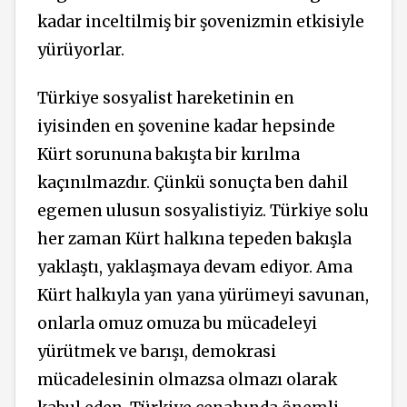
kadar inceltilmiş bir şovenizmin etkisiyle
yürüyorlar.
Türkiye sosyalist hareketinin en
iyisinden en şovenine kadar hepsinde
Kürt sorununa bakışta bir kırılma
kaçınılmazdır. Çünkü sonuçta ben dahil
egemen ulusun sosyalistiyiz. Türkiye solu
her zaman Kürt halkına tepeden bakışla
yaklaştı, yaklaşmaya devam ediyor. Ama
Kürt halkıyla yan yana yürümeyi savunan,
onlarla omuz omuza bu mücadeleyi
yürütmek ve barışı, demokrasi
mücadelesinin olmazsa olmazı olarak