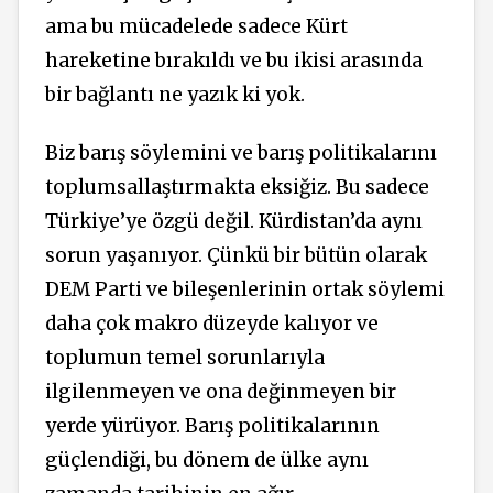
ama bu mücadelede sadece Kürt
hareketine bırakıldı ve bu ikisi arasında
bir bağlantı ne yazık ki yok.
Biz barış söylemini ve barış politikalarını
toplumsallaştırmakta eksiğiz. Bu sadece
Türkiye’ye özgü değil. Kürdistan’da aynı
sorun yaşanıyor. Çünkü bir bütün olarak
DEM Parti ve bileşenlerinin ortak söylemi
daha çok makro düzeyde kalıyor ve
toplumun temel sorunlarıyla
ilgilenmeyen ve ona değinmeyen bir
yerde yürüyor. Barış politikalarının
güçlendiği, bu dönem de ülke aynı