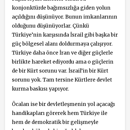
konjonktürde bağımsızlığa giden yolun
açıldığını düşünüyor. Bunun imkanlarının
olduğunu düşünüyorlar. Çünkü
Türkiye’nin karşısında İsrail gibi başka bir
güç bölgesel alanı doldurmaya çalışıyor.
Türkiye daha önce İran ve diğer güçlerle
birlikte hareket ediyordu ama o güçlerin
de bir Kürt sorunu var. İsrail’in bir Kürt
sorunu yok. Tam tersine Kürtlere devlet
kurma baskısı yapıyor.
Öcalan ise bir devletleşmenin yol açacağı
handikapları görerek hem Türkiye ile
hem de demokratik bir gelişmeyle