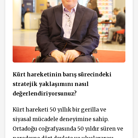
Kürt hareketinin barış sürecindeki
stratejik yaklaşımını nasıl
değerlendiriyorsunuz?
Kürt hareketi 50 yıllık bir gerilla ve
siyasal mücadele deneyimine sahip.
Ortadoğu coğrafyasında 50 yıldır süren ve