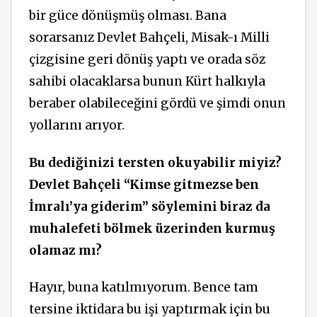
bir güce dönüşmüş olması. Bana
sorarsanız Devlet Bahçeli, Misak-ı Milli
çizgisine geri dönüş yaptı ve orada söz
sahibi olacaklarsa bunun Kürt halkıyla
beraber olabileceğini gördü ve şimdi onun
yollarını arıyor.
Bu dediğinizi tersten okuyabilir miyiz?
Devlet Bahçeli “Kimse gitmezse ben
İmralı’ya giderim” söylemini biraz da
muhalefeti bölmek üzerinden kurmuş
olamaz mı?
Hayır, buna katılmıyorum. Bence tam
tersine iktidara bu işi yaptırmak için bu