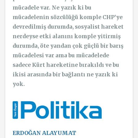
mücadele var. Ne yazık ki bu
mücadelenin sözcülüğü komple CHP’ye
devredilmiş durumda, sosyalist hareket
nerdeyse etki alanını komple yitirmiş
durumda, öte yandan çok güçlü bir barış
mücadelesi var ama bu mücadelede
sadece Kürt hareketine bırakıldı ve bu
ikisi arasında bir bağlantı ne yazık ki
yok.
ERDOĞAN ALAYUMAT