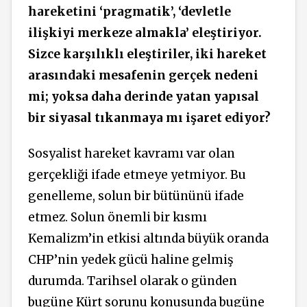
hareketini ‘pragmatik’, ‘devletle
ilişkiyi merkeze almakla’ eleştiriyor.
Sizce karşılıklı eleştiriler, iki hareket
arasındaki mesafenin gerçek nedeni
mi; yoksa daha derinde yatan yapısal
bir siyasal tıkanmaya mı işaret ediyor?
Sosyalist hareket kavramı var olan
gerçekliği ifade etmeye yetmiyor. Bu
genelleme, solun bir bütününü ifade
etmez. Solun önemli bir kısmı
Kemalizm’in etkisi altında büyük oranda
CHP’nin yedek gücü haline gelmiş
durumda. Tarihsel olarak o günden
bugüne Kürt sorunu konusunda bugüne