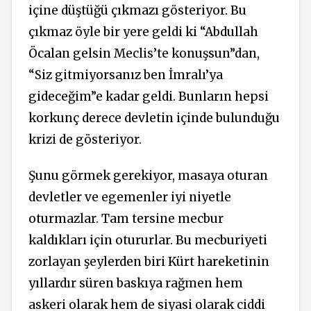
içine düştüğü çıkmazı gösteriyor. Bu
çıkmaz öyle bir yere geldi ki “Abdullah
Öcalan gelsin Meclis’te konuşsun”dan,
“Siz gitmiyorsanız ben İmralı’ya
gideceğim”e kadar geldi. Bunların hepsi
korkunç derece devletin içinde bulunduğu
krizi de gösteriyor.
Şunu görmek gerekiyor, masaya oturan
devletler ve egemenler iyi niyetle
oturmazlar. Tam tersine mecbur
kaldıkları için otururlar. Bu mecburiyeti
zorlayan şeylerden biri Kürt hareketinin
yıllardır süren baskıya rağmen hem
askeri olarak hem de siyasi olarak ciddi