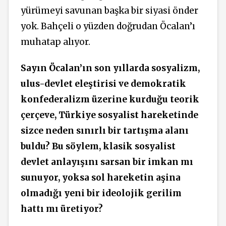
yürümeyi savunan başka bir siyasi önder
yok. Bahçeli o yüzden doğrudan Öcalan’ı
muhatap alıyor.
Sayın Öcalan’ın son yıllarda sosyalizm,
ulus-devlet eleştirisi ve demokratik
konfederalizm üzerine kurduğu teorik
çerçeve, Türkiye sosyalist hareketinde
sizce neden sınırlı bir tartışma alanı
buldu? Bu söylem, klasik sosyalist
devlet anlayışını sarsan bir imkan mı
sunuyor, yoksa sol hareketin aşina
olmadığı yeni bir ideolojik gerilim
hattı mı üretiyor?