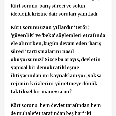
Kürt sorunu, barış süreci ve solun
ideolojik krizine dair soruları yanıtladı.
Kürt sorunu uzun yıllardır ‘terör’,
‘güvenlik’ ve ‘beka’ söylemleri etrafında
ele alınırken, bugün devam eden ‘barış
süreci’ tartışmalarını nasıl
okuyorsunuz? Sizce bu arayış, devletin
yapısal bir demokratikleşme
ihtiyacından mı kaynaklanıyor, yoksa
rejimin krizlerini yönetmeye dönük
taktiksel bir manevra mı?
Kürt sorunu, hem devlet tarafından hem
de muhalefet tarafından beş harf iki