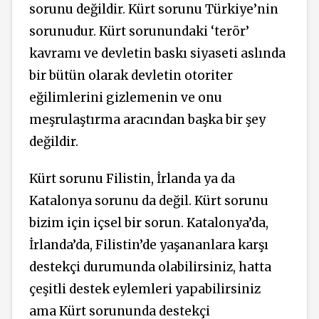
sorunu değildir. Kürt sorunu Türkiye’nin
sorunudur. Kürt sorunundaki ‘terör’
kavramı ve devletin baskı siyaseti aslında
bir bütün olarak devletin otoriter
eğilimlerini gizlemenin ve onu
meşrulaştırma aracından başka bir şey
değildir.
Kürt sorunu Filistin, İrlanda ya da
Katalonya sorunu da değil. Kürt sorunu
bizim için içsel bir sorun. Katalonya’da,
İrlanda’da, Filistin’de yaşananlara karşı
destekçi durumunda olabilirsiniz, hatta
çeşitli destek eylemleri yapabilirsiniz
ama Kürt sorununda destekçi