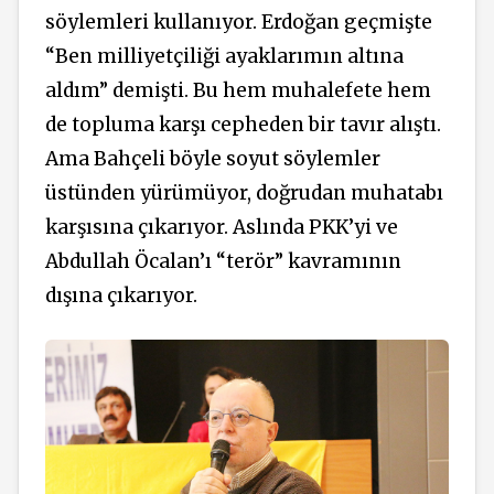
söylemleri kullanıyor. Erdoğan geçmişte
“Ben milliyetçiliği ayaklarımın altına
aldım” demişti. Bu hem muhalefete hem
de topluma karşı cepheden bir tavır alıştı.
Ama Bahçeli böyle soyut söylemler
üstünden yürümüyor, doğrudan muhatabı
karşısına çıkarıyor. Aslında PKK’yi ve
Abdullah Öcalan’ı “terör” kavramının
dışına çıkarıyor.