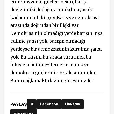
enternasyonal güçleri olsun, barış
devletin iki dudağına bırakılmayacak
kadar önemli bir şey. Barış ve demokrasi
arasında doğrudan bir ilişki var.
Demokrasinin olmadığı yerde barışın inşa
edilme şansı yok, barışın olmadığı
yerdeyse bir demokrasinin kurulma şansı
yok. Bu ikisini bir arada yürütmek bu
ülkedeki bütün ezilenlerin, emek ve
demokrasi güçlerinin ortak sorunudur.
Bunu sağlamakta bizim görevimizdir.
PAYLAŞ
X
Facebook
LinkedIn