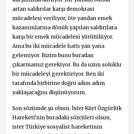
artan saldırılar karşı demokrasi
mücadelesi veriliyor, öte yandan emek
kazanımlarına dönük yapılan saldırılara
karşı bir emek mücadelesi yürütülüyor.
Ama bu iki mücadele hattı yan yana
gelemiyor. Bizim bunu buradan
çıkarmamız gerekiyor. Bu da uzun soluklu
bir mücadeleyi gerektiriyor. Ben iki
tarafında birbirine doğru adım adım
yaklaşacağını düşünüyorum.
Son sözümde şu olsun. İster Kürt Özgürlük
Hareketi’nin buradaki sözcüleri olsun,
ister Türkiye sosyalist hareketinin