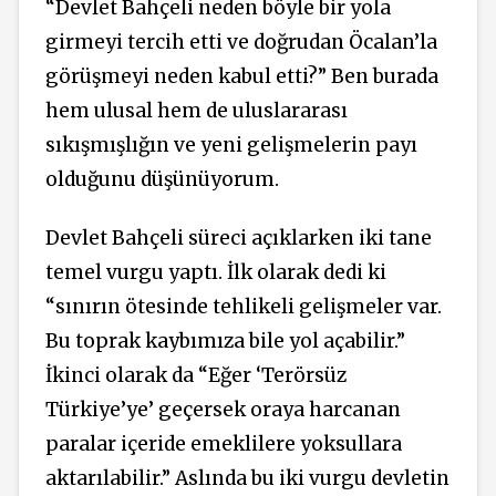
“Devlet Bahçeli neden böyle bir yola
girmeyi tercih etti ve doğrudan Öcalan’la
görüşmeyi neden kabul etti?” Ben burada
hem ulusal hem de uluslararası
sıkışmışlığın ve yeni gelişmelerin payı
olduğunu düşünüyorum.
Devlet Bahçeli süreci açıklarken iki tane
temel vurgu yaptı. İlk olarak dedi ki
“sınırın ötesinde tehlikeli gelişmeler var.
Bu toprak kaybımıza bile yol açabilir.”
İkinci olarak da “Eğer ‘Terörsüz
Türkiye’ye’ geçersek oraya harcanan
paralar içeride emeklilere yoksullara
aktarılabilir.” Aslında bu iki vurgu devletin