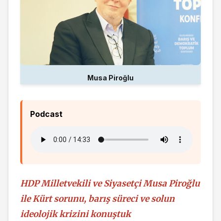
Musa Piroğlu
Podcast
HDP Milletvekili ve Siyasetçi Musa Piroğlu
ile Kürt sorunu, barış süreci ve solun
ideolojik krizini konuştuk