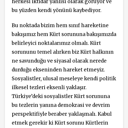
herkesi iktidar yanlısı olarak görüyor ve
bu yüzden kendi yönünü kaybediyor.
Bu noktada bizim hem sınıf hareketine
bakışımız hem Kürt sorununa bakışımızda
belirleyici noktalarımız olmalı. Kürt
sorununu temel alırken biz Kürt halkının
ne savunduğu ve siyasal olarak nerede
durduğu ekseninden hareket etmeyiz.
Sosyalistler, ulusal meseleye kendi politik
ilkesel tezleri eksenli yaklaşır.
Türkiye’deki sosyalistler Kürt sorununa
bu tezlerin yanına demokrasi ve devrim
perspektifiyle beraber yaklaşmalı. Kabul
etmek gerekir ki Kürt sorunu Kürtlerin