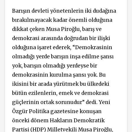
Barışın devleti yönetenlerin iki dudağına
bırakılmayacak kadar önemli olduğuna
dikkat çeken Musa Piroğlu, barış ve
demokrasi arasında doğrudan bir ilişki
olduğuna işaret ederek, “Demokrasinin
olmadığı yerde barışın inşa edilme şansı
yok, barışın olmadığı yerdeyse bir
demokrasinin kurulma şansı yok. Bu
ikisini bir arada yürütmek bu ülkedeki
bütün ezilenlerin, emek ve demokrasi
güçlerinin ortak sorunudur” dedi. Yeni
Özgür Politika gazetesine konuşan
önceki dönem Hakların Demokratik
Partisi (HDP) Milletvekili Musa Piroğlu,