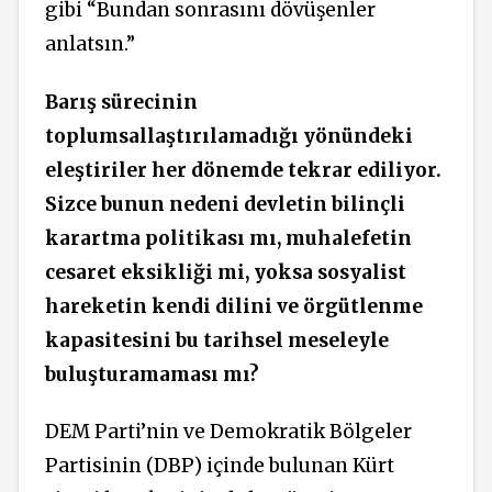
gibi “Bundan sonrasını dövüşenler
anlatsın.”
Barış sürecinin
toplumsallaştırılamadığı yönündeki
eleştiriler her dönemde tekrar ediliyor.
Sizce bunun nedeni devletin bilinçli
karartma politikası mı, muhalefetin
cesaret eksikliği mi, yoksa sosyalist
hareketin kendi dilini ve örgütlenme
kapasitesini bu tarihsel meseleyle
buluşturamaması mı?
DEM Parti’nin ve Demokratik Bölgeler
Partisinin (DBP) içinde bulunan Kürt