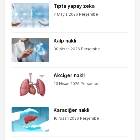
Tıpta yapay zeka
7 Mayıs 2026 Perşembe
Kalp nakli
30 Nisan 2026 Perşembe
Akciğer nakli
23 Nisan 2026 Perşembe
Karaciğer nakli
16 Nisan 2026 Perşembe