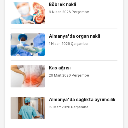
Böbrek nakli
9 Nisan 2026 Perşembe
Almanya'da organ nakli
1 Nisan 2026 Çarşamba
Kas ağrısı
26 Mart 2026 Perşembe
Almanya'da sağlıkta ayrımcılık
19 Mart 2026 Perşembe