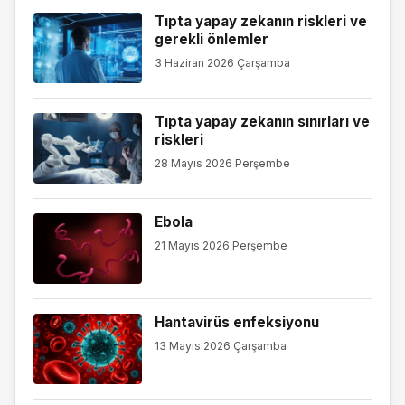
Tıpta yapay zekanın riskleri ve
gerekli önlemler
3 Haziran 2026 Çarşamba
Tıpta yapay zekanın sınırları ve
riskleri
28 Mayıs 2026 Perşembe
Ebola
21 Mayıs 2026 Perşembe
Hantavirüs enfeksiyonu
13 Mayıs 2026 Çarşamba