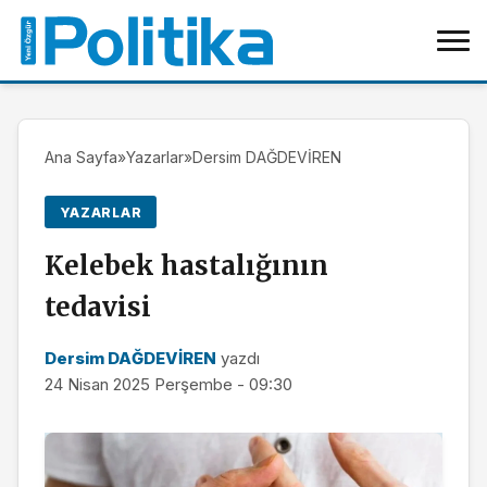
Ana Sayfa
»
Yazarlar
»
Dersim DAĞDEVİREN
YAZARLAR
Kelebek hastalığının
tedavisi
Dersim DAĞDEVİREN
yazdı
24 Nisan 2025 Perşembe - 09:30