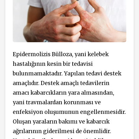
Epidermolizis Bülloza, yani kelebek
hastalığının kesin bir tedavisi
bulunmamaktadır. Yapılan tedavi destek
amaçlıdır. Destek amaçlı tedavilerin
amacı kabarcıkların yara almasından,
yani travmalardan korunması ve
enfeksiyon oluşumunun engellenmesidir.
Oluşan yaraların bakımı ve kabarcık
ağrılarının giderilmesi de önemlidir.