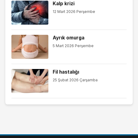
Kalp krizi
12 Mart 2026 Perşembe
Ayrık omurga
5 Mart 2026 Perşembe
Fil hastalığı
25 Şubat 2026 Çarşamba