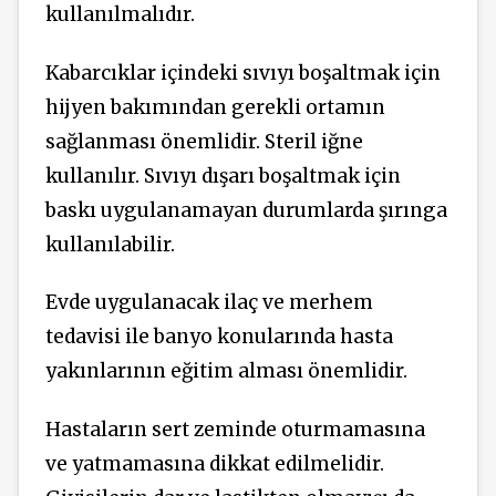
kullanılmalıdır.
Kabarcıklar içindeki sıvıyı boşaltmak için
hijyen bakımından gerekli ortamın
sağlanması önemlidir. Steril iğne
kullanılır. Sıvıyı dışarı boşaltmak için
baskı uygulanamayan durumlarda şırınga
kullanılabilir.
Evde uygulanacak ilaç ve merhem
tedavisi ile banyo konularında hasta
yakınlarının eğitim alması önemlidir.
Hastaların sert zeminde oturmamasına
ve yatmamasına dikkat edilmelidir.