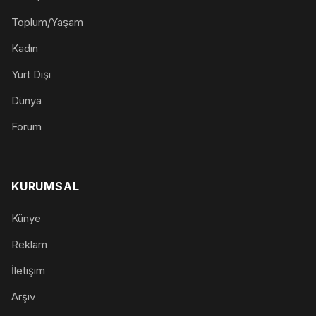
Toplum/Yaşam
Kadın
Yurt Dışı
Dünya
Forum
KURUMSAL
Künye
Reklam
İletişim
Arşiv