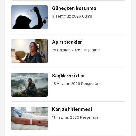
Güneşten korunma
3 Temmuz 2026 Cuma
Aşırı sıcaklar
25 Haziran 2026 Perşembe
Sağlık ve iklim
18 Haziran 2026 Perşembe
Kan zehirlenmesi
11 Haziran 2026 Perşembe