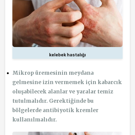
kelebek hastalığı
Mikrop üremesinin meydana
gelmesine izin vermemek için kabarcık
oluşabilecek alanlar ve yaralar temiz
tutulmalıdır. Gerektiğinde bu
bölgelerde antibiyotik kremler
kullanılmalıdır.