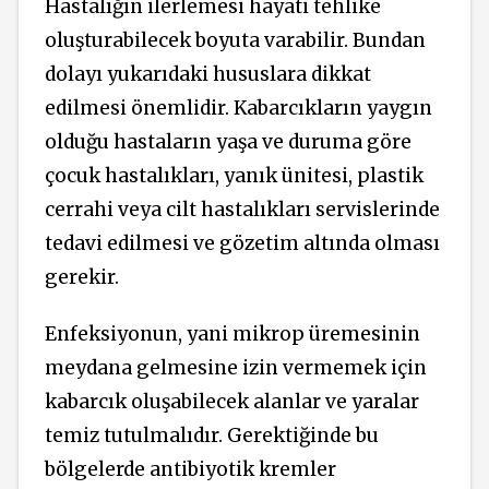
Hastalığın ilerlemesi hayati tehlike
oluşturabilecek boyuta varabilir. Bundan
dolayı yukarıdaki hususlara dikkat
edilmesi önemlidir. Kabarcıkların yaygın
olduğu hastaların yaşa ve duruma göre
çocuk hastalıkları, yanık ünitesi, plastik
cerrahi veya cilt hastalıkları servislerinde
tedavi edilmesi ve gözetim altında olması
gerekir.
Enfeksiyonun, yani mikrop üremesinin
meydana gelmesine izin vermemek için
kabarcık oluşabilecek alanlar ve yaralar
temiz tutulmalıdır. Gerektiğinde bu
bölgelerde antibiyotik kremler