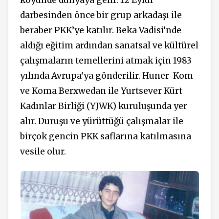
darbesinden önce bir grup arkadaşı ile
beraber PKK’ye katılır. Beka Vadisi’nde
aldığı eğitim ardından sanatsal ve kültürel
çalışmaların temellerini atmak için 1983
yılında Avrupa'ya gönderilir. Huner-Kom
ve Koma Berxwedan ile Yurtsever Kürt
Kadınlar Birliği (YJWK) kuruluşunda yer
alır. Duruşu ve yürüttüğü çalışmalar ile
birçok gencin PKK saflarına katılmasına
vesile olur.