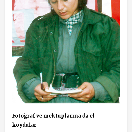
Fotoğraf ve mektuplarına da el
koydular