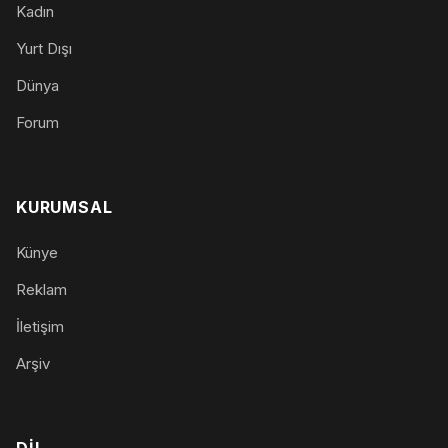
Kadın
Yurt Dışı
Dünya
Forum
KURUMSAL
Künye
Reklam
İletişim
Arşiv
DIL