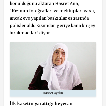
konulduğunu aktaran Hasret Ana,
“Kızımın fotoğrafları ve mektupları vardı,
ancak eve yapılan baskınlar esnasında
polisler aldı. Kızımdan geriye bana bir şey
bırakmadılar” diyor.
Hasret Aydın
İlk kasetin yarattığı heyecan