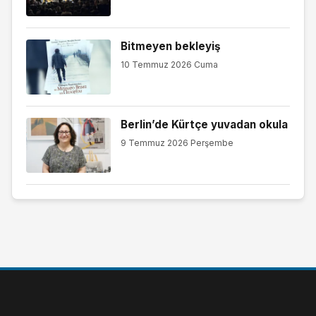
Bitmeyen bekleyiş
10 Temmuz 2026 Cuma
Berlin’de Kürtçe yuvadan okula
9 Temmuz 2026 Perşembe