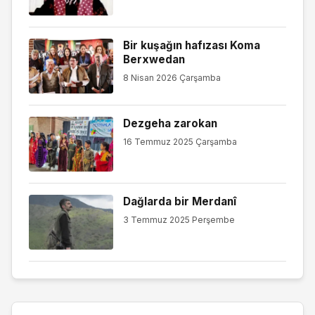
Bir kuşağın hafızası Koma
Berxwedan
8 Nisan 2026 Çarşamba
Dezgeha zarokan
16 Temmuz 2025 Çarşamba
Dağlarda bir Merdanî
3 Temmuz 2025 Perşembe