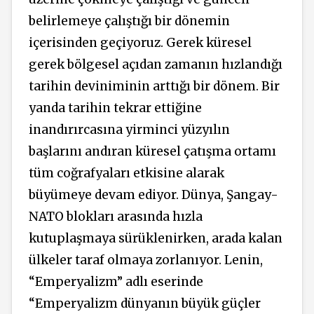
belirlemeye çalıştığı bir dönemin
içerisinden geçiyoruz. Gerek küresel
gerek bölgesel açıdan zamanın hızlandığı
tarihin deviniminin arttığı bir dönem. Bir
yanda tarihin tekrar ettiğine
inandırırcasına yirminci yüzyılın
başlarını andıran küresel çatışma ortamı
tüm coğrafyaları etkisine alarak
büyümeye devam ediyor. Dünya, Şangay-
NATO blokları arasında hızla
kutuplaşmaya sürüklenirken, arada kalan
ülkeler taraf olmaya zorlanıyor. Lenin,
“Emperyalizm” adlı eserinde
“Emperyalizm dünyanın büyük güçler