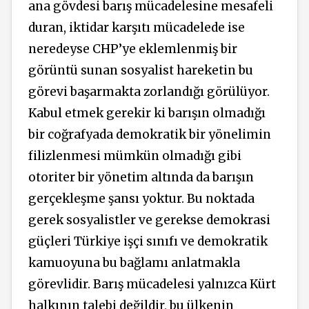
ana gövdesi barış mücadelesine mesafeli
duran, iktidar karşıtı mücadelede ise
neredeyse CHP’ye eklemlenmiş bir
görüntü sunan sosyalist hareketin bu
görevi başarmakta zorlandığı görülüyor.
Kabul etmek gerekir ki barışın olmadığı
bir coğrafyada demokratik bir yönelimin
filizlenmesi mümkün olmadığı gibi
otoriter bir yönetim altında da barışın
gerçekleşme şansı yoktur. Bu noktada
gerek sosyalistler ve gerekse demokrasi
güçleri Türkiye işçi sınıfı ve demokratik
kamuoyuna bu bağlamı anlatmakla
görevlidir. Barış mücadelesi yalnızca Kürt
halkının talebi değildir, bu ülkenin