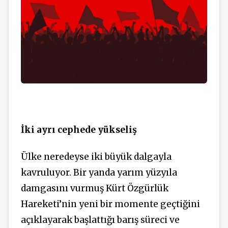
İki ayrı cephede yükseliş
Ülke neredeyse iki büyük dalgayla
kavruluyor. Bir yanda yarım yüzyıla
damgasını vurmuş Kürt Özgürlük
Hareketi’nin yeni bir momente geçtiğini
açıklayarak başlattığı barış süreci ve