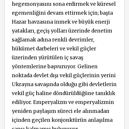
hegemonyasını sona erdirmek ve küresel
egemenliğini devam ettirmek için; başta
Hazar havzasına inmek ve büyük enerji
yatakları, geçiş yolları üzerinde denetim
sağlamak adına renkli devrimler,
hükümet darbeleri ve vekil güçler
üzerinden yürütülen iç savaş
yöntemlerine başvuruyor. Gelinen
noktada devlet dışı vekil güçlerinin yerini
Ukrayna savaşında olduğu gibi devletlerin
vekil güç haline döndürüldüğüne tanıklık
ediliyor. Emperyalizm ve emperyalizmin
yeniden paylaşım süreci ele alınmadan
içinden geçilen konjonktürün anlaşılma