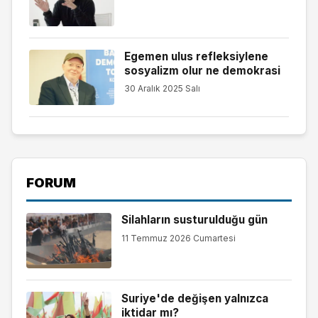
Egemen ulus refleksiylene
sosyalizm olur ne demokrasi
30 Aralık 2025 Salı
FORUM
Silahların susturulduğu gün
11 Temmuz 2026 Cumartesi
Suriye'de değişen yalnızca
iktidar mı?