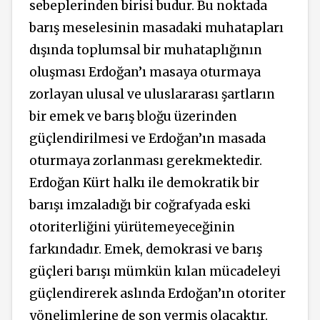
sebeplerinden birisi budur. Bu noktada
barış meselesinin masadaki muhatapları
dışında toplumsal bir muhataplığının
oluşması Erdoğan’ı masaya oturmaya
zorlayan ulusal ve uluslararası şartların
bir emek ve barış bloğu üzerinden
güçlendirilmesi ve Erdoğan’ın masada
oturmaya zorlanması gerekmektedir.
Erdoğan Kürt halkı ile demokratik bir
barışı imzaladığı bir coğrafyada eski
otoriterliğini yürütemeyeceğinin
farkındadır. Emek, demokrasi ve barış
güçleri barışı mümkün kılan mücadeleyi
güçlendirerek aslında Erdoğan’ın otoriter
yönelimlerine de son vermiş olacaktır.