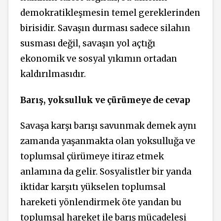
demokratikleşmesin temel gereklerinden
birisidir. Savaşın durması sadece silahın
susması değil, savaşın yol açtığı
ekonomik ve sosyal yıkımın ortadan
kaldırılmasıdır.
Barış, yoksulluk ve çürümeye de cevap
Savaşa karşı barışı savunmak demek aynı
zamanda yaşanmakta olan yoksulluğa ve
toplumsal çürümeye itiraz etmek
anlamına da gelir. Sosyalistler bir yanda
iktidar karşıtı yükselen toplumsal
hareketi yönlendirmek öte yandan bu
toplumsal hareket ile barış mücadelesi