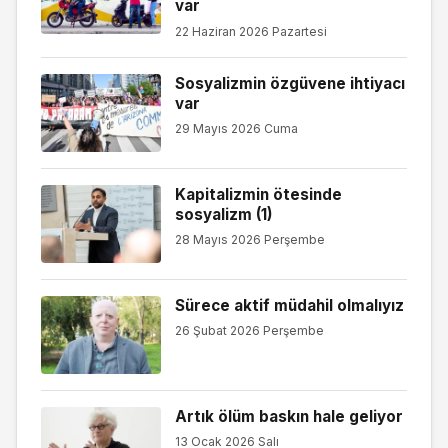
var
22 Haziran 2026 Pazartesi
Sosyalizmin özgüvene ihtiyacı
var
29 Mayıs 2026 Cuma
Kapitalizmin ötesinde
sosyalizm (1)
28 Mayıs 2026 Perşembe
Sürece aktif müdahil olmalıyız
26 Şubat 2026 Perşembe
Artık ölüm baskın hale geliyor
13 Ocak 2026 Salı