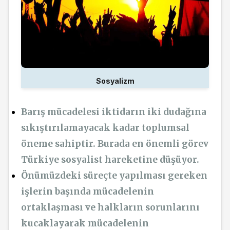
Sosyalizm
Barış mücadelesi iktidarın iki dudağına
sıkıştırılamayacak kadar toplumsal
öneme sahiptir. Burada en önemli görev
Türkiye sosyalist hareketine düşüyor.
Önümüzdeki süreçte yapılması gereken
işlerin başında mücadelenin
ortaklaşması ve halkların sorunlarını
kucaklayarak mücadelenin