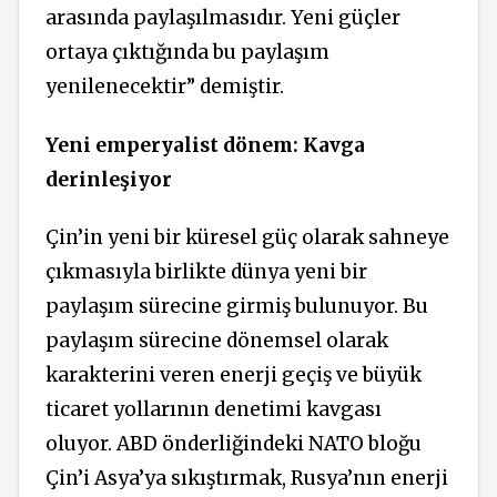
arasında paylaşılmasıdır. Yeni güçler
ortaya çıktığında bu paylaşım
yenilenecektir” demiştir.
Yeni emperyalist dönem: Kavga
derinleşiyor
Çin’in yeni bir küresel güç olarak sahneye
çıkmasıyla birlikte dünya yeni bir
paylaşım sürecine girmiş bulunuyor. Bu
paylaşım sürecine dönemsel olarak
karakterini veren enerji geçiş ve büyük
ticaret yollarının denetimi kavgası
oluyor. ABD önderliğindeki NATO bloğu
Çin’i Asya’ya sıkıştırmak, Rusya’nın enerji