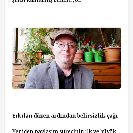
şansı kalmamış bulunuyor.
Yıkılan düzen ardından belirsizlik çağı
Yeniden paylaşım sürecinin ilk ve büyük