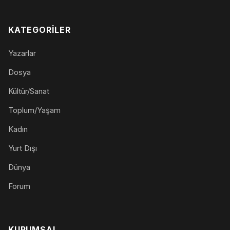
KATEGORILER
Yazarlar
Dosya
Kültür/Sanat
Toplum/Yaşam
Kadın
Yurt Dışı
Dünya
Forum
KURUMSAL