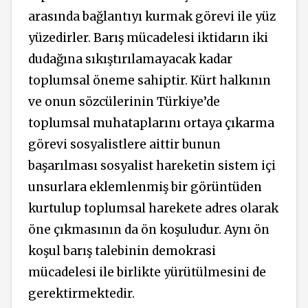
arasında bağlantıyı kurmak görevi ile yüz
yüzedirler. Barış mücadelesi iktidarın iki
dudağına sıkıştırılamayacak kadar
toplumsal öneme sahiptir. Kürt halkının
ve onun sözcülerinin Türkiye’de
toplumsal muhataplarını ortaya çıkarma
görevi sosyalistlere aittir bunun
başarılması sosyalist hareketin sistem içi
unsurlara eklemlenmiş bir görüntüden
kurtulup toplumsal harekete adres olarak
öne çıkmasının da ön koşuludur. Aynı ön
koşul barış talebinin demokrasi
mücadelesi ile birlikte yürütülmesini de
gerektirmektedir.