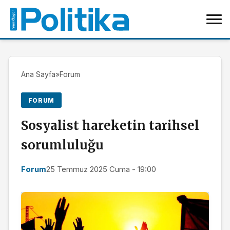
Ana Sayfa
»
Forum
FORUM
Sosyalist hareketin tarihsel
sorumluluğu
Forum
25 Temmuz 2025 Cuma - 19:00