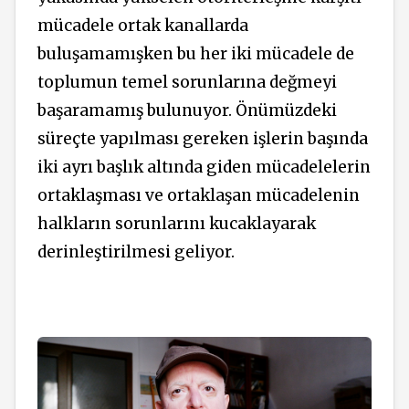
mücadele ortak kanallarda
buluşamamışken bu her iki mücadele de
toplumun temel sorunlarına değmeyi
başaramamış bulunuyor. Önümüzdeki
süreçte yapılması gereken işlerin başında
iki ayrı başlık altında giden mücadelelerin
ortaklaşması ve ortaklaşan mücadelenin
halkların sorunlarını kucaklayarak
derinleştirilmesi geliyor.