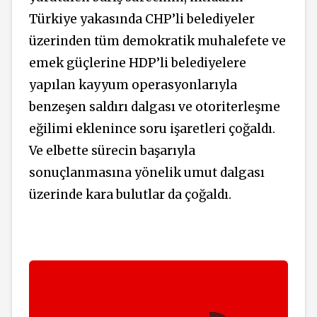
Türkiye yakasında CHP’li belediyeler
üzerinden tüm demokratik muhalefete ve
emek güçlerine HDP’li belediyelere
yapılan kayyum operasyonlarıyla
benzeşen saldırı dalgası ve otoriterleşme
eğilimi eklenince soru işaretleri çoğaldı.
Ve elbette sürecin başarıyla
sonuçlanmasına yönelik umut dalgası
üzerinde kara bulutlar da çoğaldı.