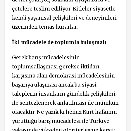
çetelere teslim ediliyor. Kitleler siyasetle
kendi yaşamsal çelişkileri ve deneyimleri
üzerinden temas kurarlar.
İki mücadele de toplumla buluşmalı
Gerek barış mücadelesinin
toplumsallaşması gerekse iktidarı
karşısına alan demokrasi mücadelesinin
başarıya ulaşması ancak bu siyasi
taleplerin insanların gündelik çelişkileri
ile sentezlenerek anlatılması ile mümkün
olacaktır. Ne yazık ki henüz Kürt halkının
yürüttüğü barış mücadelesi ile Türkiye
yakasında yükselen otoriterleşme karşıtı