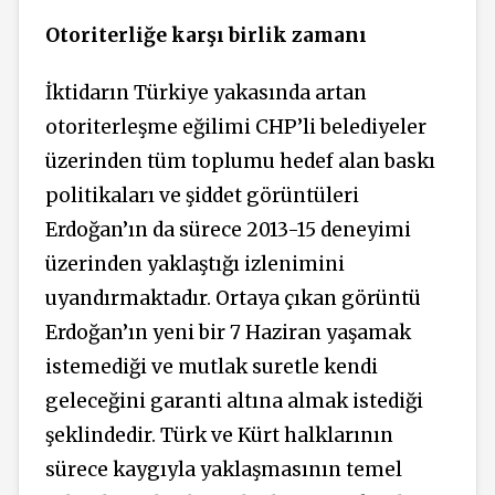
Otoriterliğe karşı birlik zamanı
İktidarın Türkiye yakasında artan
otoriterleşme eğilimi CHP’li belediyeler
üzerinden tüm toplumu hedef alan baskı
politikaları ve şiddet görüntüleri
Erdoğan’ın da sürece 2013-15 deneyimi
üzerinden yaklaştığı izlenimini
uyandırmaktadır. Ortaya çıkan görüntü
Erdoğan’ın yeni bir 7 Haziran yaşamak
istemediği ve mutlak suretle kendi
geleceğini garanti altına almak istediği
şeklindedir. Türk ve Kürt halklarının
sürece kaygıyla yaklaşmasının temel