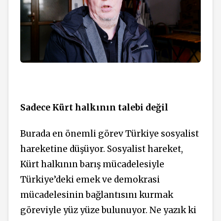
Sadece Kürt halkının talebi değil
Burada en önemli görev Türkiye sosyalist
hareketine düşüyor. Sosyalist hareket,
Kürt halkının barış mücadelesiyle
Türkiye’deki emek ve demokrasi
mücadelesinin bağlantısını kurmak
göreviyle yüz yüze bulunuyor. Ne yazık ki