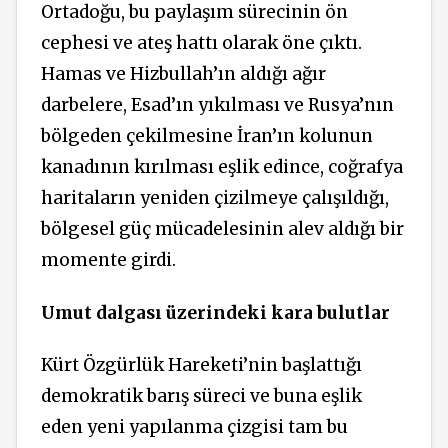
Ortadoğu, bu paylaşım sürecinin ön
cephesi ve ateş hattı olarak öne çıktı.
Hamas ve Hizbullah’ın aldığı ağır
darbelere, Esad’ın yıkılması ve Rusya’nın
bölgeden çekilmesine İran’ın kolunun
kanadının kırılması eşlik edince, coğrafya
haritaların yeniden çizilmeye çalışıldığı,
bölgesel güç mücadelesinin alev aldığı bir
momente girdi.
Umut dalgası üzerindeki kara bulutlar
Kürt Özgürlük Hareketi’nin başlattığı
demokratik barış süreci ve buna eşlik
eden yeni yapılanma çizgisi tam bu