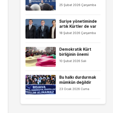
25 Şubat 2026 Çarşamba
Suriye yönetiminde
artık Kürtler de var
18 Şubat 2026 Çarşamba
Demokratik Kürt
birliğinin önemi
10 Şubat 2026 Salı
Bu halkı durdurmak
mümkün değildir
23 Ocak 2026 Cuma