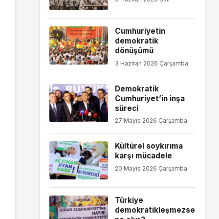
Cumhuriyetin
demokratik
dönüşümü
3 Haziran 2026 Çarşamba
Demokratik
Cumhuriyet’in inşa
süreci
27 Mayıs 2026 Çarşamba
Kültürel soykırıma
karşı mücadele
20 Mayıs 2026 Çarşamba
Türkiye
demokratikleşmezse