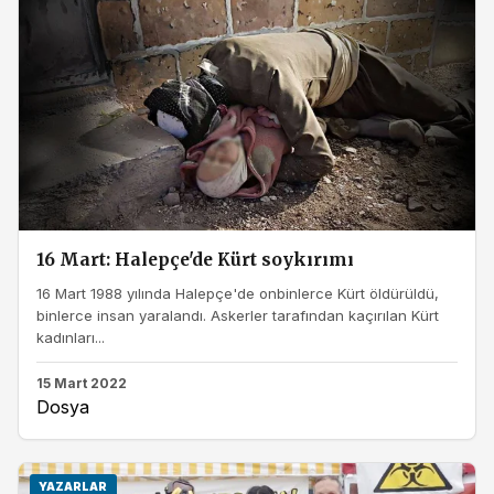
16 Mart: Halepçe'de Kürt soykırımı
16 Mart 1988 yılında Halepçe'de onbinlerce Kürt öldürüldü,
binlerce insan yaralandı. Askerler tarafından kaçırılan Kürt
kadınları...
15 Mart 2022
Dosya
YAZARLAR