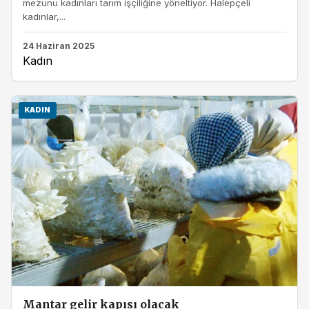
mezunu kadınları tarım işçiliğine yöneltiyor. Halepçeli
kadınlar,...
24 Haziran 2025
Kadın
KADIN
Mantar gelir kapısı olacak