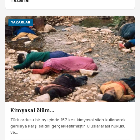
YAZARLAR
Kimyasal ölüm…
Türk ordusu bir ay içinde 157 kez kimyasal silah kullanarak
gerillaya karşı saldırı gerçekleştirmiştir. Uluslararası hukuku
ve...