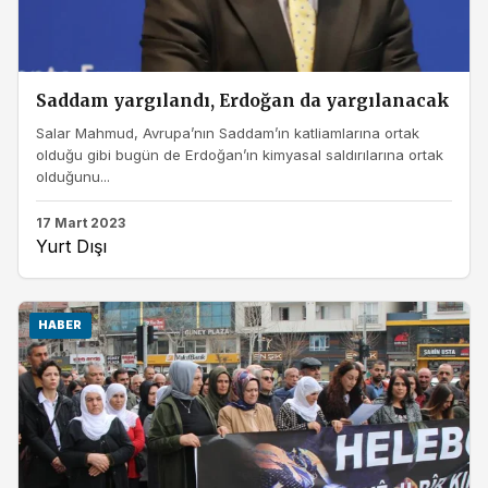
Saddam yargılandı, Erdoğan da yargılanacak
Salar Mahmud, Avrupa’nın Saddam’ın katliamlarına ortak
olduğu gibi bugün de Erdoğan’ın kimyasal saldırılarına ortak
olduğunu...
17 Mart 2023
Yurt Dışı
HABER