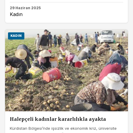
29 Haziran 2025
Kadın
KADIN
Halepçeli kadınlar kararlılıkla ayakta
Kürdistan Bölgesi’nde işsizlik ve ekonomik kriz, üniversite