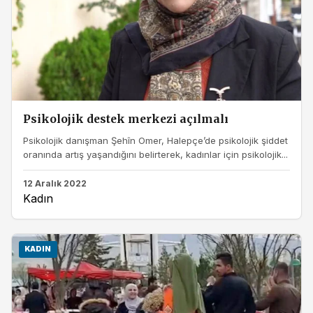
Psikolojik destek merkezi açılmalı
Psikolojik danışman Şehîn Omer, Halepçe’de psikolojik şiddet
oranında artış yaşandığını belirterek, kadınlar için psikolojik...
12 Aralık 2022
Kadın
KADIN