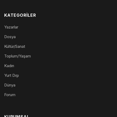
KATEGORILER
Yazarlar
Dosya
Kültür/Sanat
Toplum/Yaşam
Kadın
Yurt Dışı
Dünya
Forum
KURUMSAL