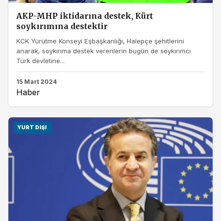
AKP-MHP iktidarına destek, Kürt
soykırımına destektir
KCK Yürütme Konseyi Eşbaşkanlığı, Halepçe şehitlerini
anarak, soykırıma destek verenlerin bugün de soykırımcı
Türk devletine...
15 Mart 2024
Haber
YURT DIŞI