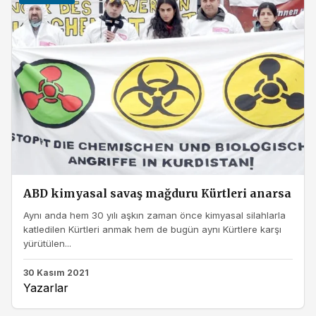
ABD kimyasal savaş mağduru Kürtleri anarsa
Aynı anda hem 30 yılı aşkın zaman önce kimyasal silahlarla
katledilen Kürtleri anmak hem de bugün aynı Kürtlere karşı
yürütülen...
30 Kasım 2021
Yazarlar