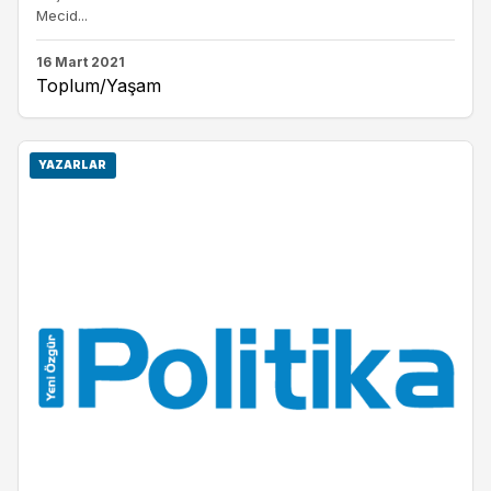
Mecid...
16 Mart 2021
Toplum/Yaşam
YAZARLAR