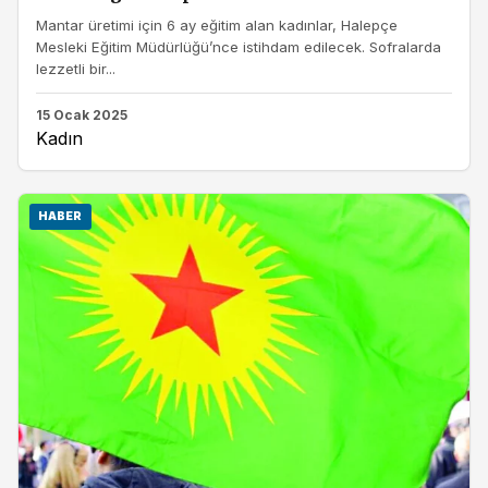
Mantar üretimi için 6 ay eğitim alan kadınlar, Halepçe
Mesleki Eğitim Müdürlüğü’nce istihdam edilecek. Sofralarda
lezzetli bir...
15 Ocak 2025
Kadın
HABER