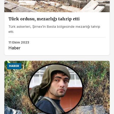
Türk ordusu, mezarlığı tahrip etti
Türk askerleri, Şirnex’in Besta bölgesinde mezarlığı tahrip
etti.
11 Ekim 2023
Haber
HABER