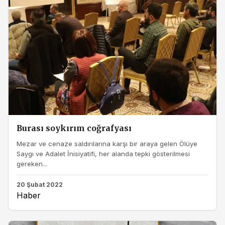
Burası soykırım coğrafyası
Mezar ve cenaze saldırılarına karşı bir araya gelen Ölüye
Saygı ve Adalet İnisiyatifi, her alanda tepki gösterilmesi
gereken...
20 Şubat 2022
Haber