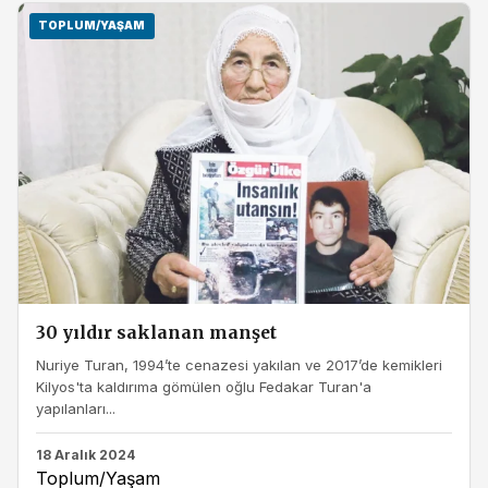
TOPLUM/YAŞAM
30 yıldır saklanan manşet
Nuriye Turan, 1994’te cenazesi yakılan ve 2017’de kemikleri
Kilyos'ta kaldırıma gömülen oğlu Fedakar Turan'a
yapılanları...
18 Aralık 2024
Toplum/Yaşam