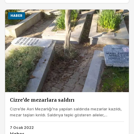
HABER
Cizre’de mezarlara saldırı
Cizre’de Asri Mezarlığı’na yapılan saldırıda mezarlar kazıldı,
mezar taşları kırıldı. Saldırıya tepki gösteren aileler,...
7 Ocak 2022
Haber