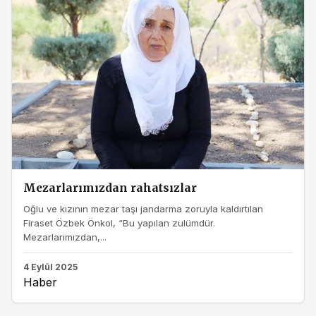
Mezarlarımızdan rahatsızlar
Oğlu ve kızının mezar taşı jandarma zoruyla kaldırtılan
Firaset Özbek Önkol, “Bu yapılan zulümdür.
Mezarlarımızdan,...
4 Eylül 2025
Haber