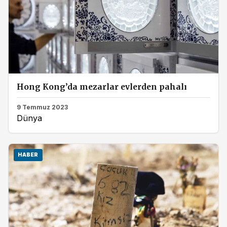
Hong Kong’da mezarlar evlerden pahalı
9 Temmuz 2023
Dünya
HABER