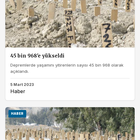
45 bin 968'e yükseldi
Depremlerde yaşamını yitirenlerin sayısı 45 bin 968 olarak
açıklandı.
5 Mart 2023
Haber
HABER