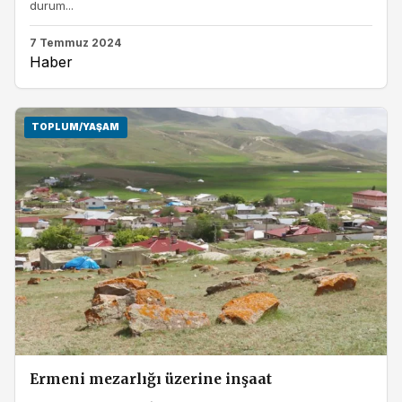
durum...
7 Temmuz 2024
Haber
TOPLUM/YAŞAM
Ermeni mezarlığı üzerine inşaat