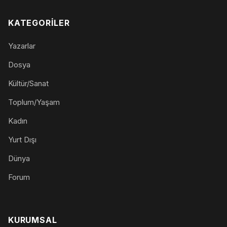
KATEGORILER
Yazarlar
Dosya
Kültür/Sanat
Toplum/Yaşam
Kadın
Yurt Dışı
Dünya
Forum
KURUMSAL