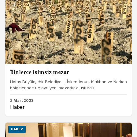
Binlerce isimsiz mezar
Hatay Büyükşehir Belediyesi, İskenderun, Kırıkhan ve Narlıca
bölgelerinde üç ayrı yeni mezarlık oluşturdu.
2 Mart 2023
Haber
HABER