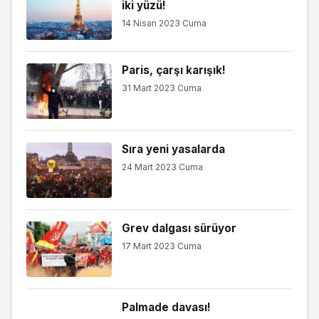
iki yüzü!
14 Nisan 2023 Cuma
Paris, çarşı karışık!
31 Mart 2023 Cuma
Sıra yeni yasalarda
24 Mart 2023 Cuma
Grev dalgası sürüyor
17 Mart 2023 Cuma
Palmade davası!