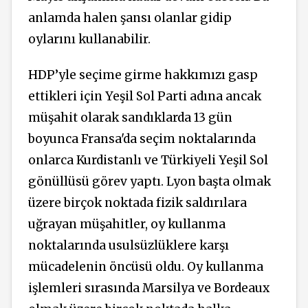
anlamda halen şansı olanlar gidip
oylarını kullanabilir.
HDP’yle seçime girme hakkımızı gasp
ettikleri için Yeşil Sol Parti adına ancak
müşahit olarak sandıklarda 13 gün
boyunca Fransa'da seçim noktalarında
onlarca Kurdistanlı ve Türkiyeli Yeşil Sol
gönüllüsü görev yaptı. Lyon başta olmak
üzere birçok noktada fizik saldırılara
uğrayan müşahitler, oy kullanma
noktalarında usulsüzlüklere karşı
mücadelenin öncüsü oldu. Oy kullanma
işlemleri sırasında Marsilya ve Bordeaux