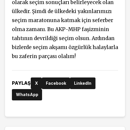
olarak seçim sonuçları belirleyecek olan
ülkedir. Şimdi de ülkedeki yakınlarımızı
seçim maratonuna katmak için seferber
olma zamanı. Bu AKP-MHP faşizminin
tahtının devrildiği seçim olsun. Ardından
bizlerde seçim akşamı özgürlük halaylarla
bu zaferin parçası olalım!
PAYLAŞ
X
Facebook
LinkedIn
WhatsApp