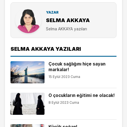
YAZAR
SELMA AKKAYA
Selma AKKAYA yazıları
SELMA AKKAYA YAZILARI
Çocuk sağlığını hiçe sayan
markalar!
15 Eylül 2023 Cuma
O çocukların eğitimi ne olacak!
8 Eylül 2023 Cuma
Küçük soğan!