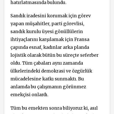
hatırlatmasında bulundu.
Sandık iradesini korumak için görev
yapan müşahitler, parti görevlisi,
sandık kurulu üyesi gönüllülerin
ihtiyaçlarını karşılamak için Fransa
çapında esnaf, kadınlar arka planda
lojistik olarak bütün bu süreçte seferber
oldu. Tüm çabaları aynı zamanda
ülkelerindeki demokrasi ve özgürlük
mücadelesine katkı sunmaktı. Bu
anlamda bu çalışmanın görünmez
emekçisi onlardı.
Tüm bu emekten sonra biliyoruz ki, asıl