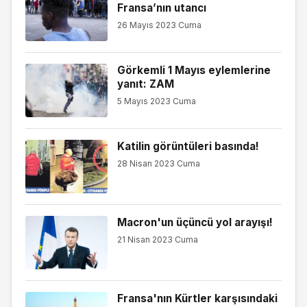
Fransa’nın utancı
26 Mayıs 2023 Cuma
Görkemli 1 Mayıs eylemlerine
yanıt: ZAM
5 Mayıs 2023 Cuma
Katilin görüntüleri basında!
28 Nisan 2023 Cuma
Macron'un üçüncü yol arayışı!
21 Nisan 2023 Cuma
Fransa'nın Kürtler karşısındaki