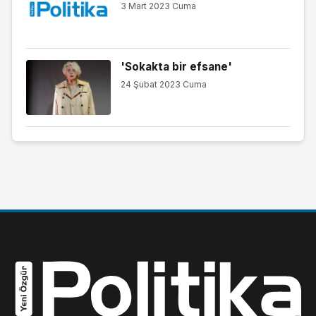
3 Mart 2023 Cuma
'Sokakta bir efsane'
24 Şubat 2023 Cuma