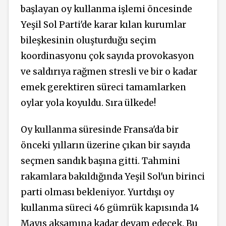
başlayan oy kullanma işlemi öncesinde
Yeşil Sol Parti'de karar kılan kurumlar
bileşkesinin oluşturduğu seçim
koordinasyonu çok sayıda provokasyon
ve saldırıya rağmen stresli ve bir o kadar
emek gerektiren süreci tamamlarken
oylar yola koyuldu. Sıra ülkede!
Oy kullanma süresinde Fransa'da bir
önceki yılların üzerine çıkan bir sayıda
seçmen sandık başına gitti. Tahmini
rakamlara bakıldığında Yeşil Sol'un birinci
parti olması bekleniyor. Yurtdışı oy
kullanma süreci 46 gümrük kapısında 14
Mayıs akşamına kadar devam edecek. Bu