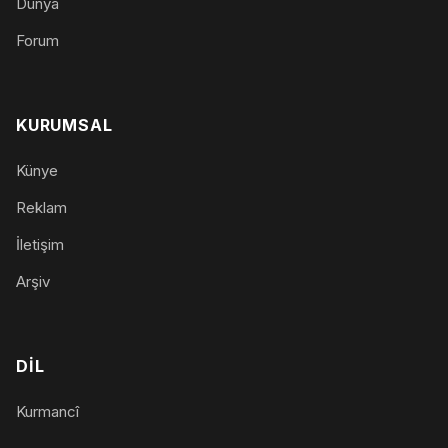
Dünya
Forum
KURUMSAL
Künye
Reklam
İletişim
Arşiv
DIL
Kurmancî