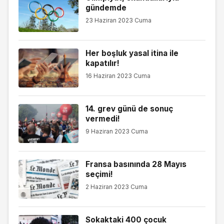
gündemde
23 Haziran 2023 Cuma
Her boşluk yasal itina ile
kapatılır!
16 Haziran 2023 Cuma
14. grev günü de sonuç
vermedi!
9 Haziran 2023 Cuma
Fransa basınında 28 Mayıs
seçimi!
2 Haziran 2023 Cuma
Sokaktaki 400 çocuk