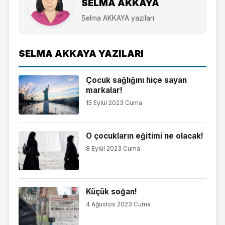
SELMA AKKAYA
Selma AKKAYA yazıları
SELMA AKKAYA YAZILARI
Çocuk sağlığını hiçe sayan
markalar!
15 Eylül 2023 Cuma
O çocukların eğitimi ne olacak!
8 Eylül 2023 Cuma
Küçük soğan!
4 Ağustos 2023 Cuma