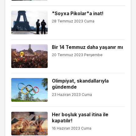
"Soyxa Pikolar"a inat!
28 Temmuz 2023 Cuma
Bir 14 Temmuz daha yaşanır mı
20 Temmuz 2023 Perşembe
Olimpiyat, skandallarıyla
gündemde
23 Haziran 2023 Cuma
Her boşluk yasal itina ile
kapatılır!
16 Haziran 2023 Cuma