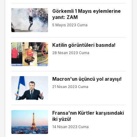
Görkemli 1 Mayıs eylemlerine
yanıt: ZAM
5 Mayıs 2023 Cuma
Katilin görüntüleri basında!
28 Nisan 2023 Cuma
Macron'un üçüncü yol arayışı!
21 Nisan 2023 Cuma
Fransa'nın Kürtler karşısındaki
iki yüzü!
14 Nisan 2023 Cuma