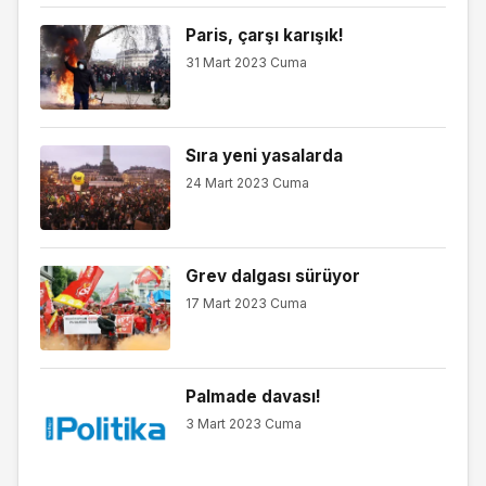
Paris, çarşı karışık!
31 Mart 2023 Cuma
Sıra yeni yasalarda
24 Mart 2023 Cuma
Grev dalgası sürüyor
17 Mart 2023 Cuma
Palmade davası!
3 Mart 2023 Cuma