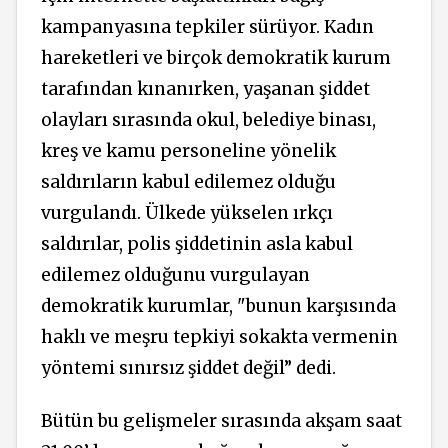
kampanyasına tepkiler sürüyor. Kadın
hareketleri ve birçok demokratik kurum
tarafından kınanırken, yaşanan şiddet
olayları sırasında okul, belediye binası,
kreş ve kamu personeline yönelik
saldırıların kabul edilemez olduğu
vurgulandı. Ülkede yükselen ırkçı
saldırılar, polis şiddetinin asla kabul
edilemez olduğunu vurgulayan
demokratik kurumlar, "bunun karşısında
haklı ve meşru tepkiyi sokakta vermenin
yöntemi sınırsız şiddet değil” dedi.
Bütün bu gelişmeler sırasında akşam saat