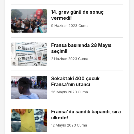
14. grev günü de sonuç
vermedi!
9 Haziran 2023 Cuma
Fransa basınında 28 Mayıs
seçimi!
2 Haziran 2023 Cuma
Sokaktaki 400 çocuk
Fransa’nın utancı
26 Mayıs 2023 Cuma
Fransa'da sandık kapandı, sıra
ülkede!
12 Mayıs 2023 Cuma