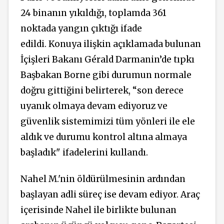
24 binanın yıkıldığı, toplamda 361
noktada yangın çıktığı ifade
edildi. Konuya ilişkin açıklamada bulunan
İçişleri Bakanı Gérald Darmanin’de tıpkı
Başbakan Borne gibi durumun normale
doğru gittiğini belirterek, “son derece
uyanık olmaya devam ediyoruz ve
güvenlik sistemimizi tüm yönleri ile ele
aldık ve durumu kontrol altına almaya
başladık" ifadelerini kullandı.
Nahel M.'nin öldürülmesinin ardından
başlayan adli süreç ise devam ediyor. Araç
içerisinde Nahel ile birlikte bulunan