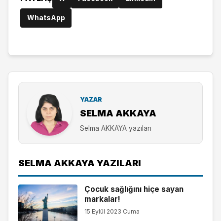
WhatsApp
YAZAR
SELMA AKKAYA
Selma AKKAYA yazıları
SELMA AKKAYA YAZILARI
Çocuk sağlığını hiçe sayan
markalar!
15 Eylül 2023 Cuma