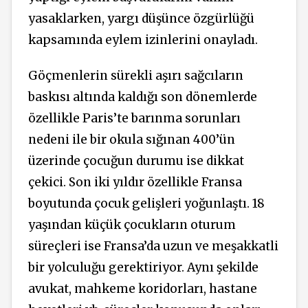
yasaklarken, yargı düşünce özgürlüğü
kapsamında eylem izinlerini onayladı.
Göçmenlerin sürekli aşırı sağcıların
baskısı altında kaldığı son dönemlerde
özellikle Paris’te barınma sorunları
nedeni ile bir okula sığınan 400’ün
üzerinde çocuğun durumu ise dikkat
çekici. Son iki yıldır özellikle Fransa
boyutunda çocuk gelişleri yoğunlaştı. 18
yaşından küçük çocukların oturum
süreçleri ise Fransa’da uzun ve meşakkatli
bir yolculuğu gerektiriyor. Aynı şekilde
avukat, mahkeme koridorları, hastane