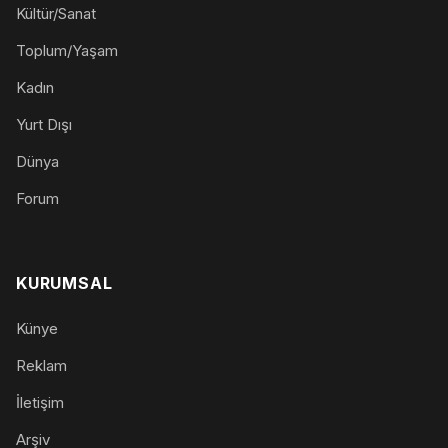
Kültür/Sanat
Toplum/Yaşam
Kadın
Yurt Dışı
Dünya
Forum
KURUMSAL
Künye
Reklam
İletişim
Arşiv