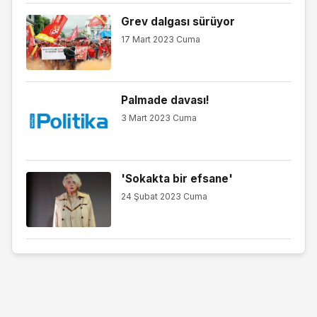
Grev dalgası sürüyor
17 Mart 2023 Cuma
Palmade davası!
3 Mart 2023 Cuma
'Sokakta bir efsane'
24 Şubat 2023 Cuma