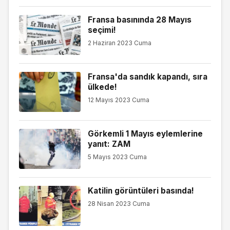
Fransa basınında 28 Mayıs
seçimi!
2 Haziran 2023 Cuma
Fransa'da sandık kapandı, sıra
ülkede!
12 Mayıs 2023 Cuma
Görkemli 1 Mayıs eylemlerine
yanıt: ZAM
5 Mayıs 2023 Cuma
Katilin görüntüleri basında!
28 Nisan 2023 Cuma