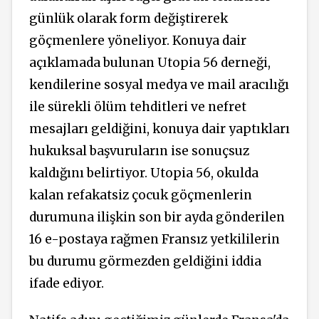
günlük olarak form değiştirerek
göçmenlere yöneliyor. Konuya dair
açıklamada bulunan Utopia 56 derneği,
kendilerine sosyal medya ve mail aracılığı
ile sürekli ölüm tehditleri ve nefret
mesajları geldiğini, konuya dair yaptıkları
hukuksal başvuruların ise sonuçsuz
kaldığını belirtiyor. Utopia 56, okulda
kalan refakatsiz çocuk göçmenlerin
durumuna ilişkin son bir ayda gönderilen
16 e-postaya rağmen Fransız yetkililerin
bu durumu görmezden geldiğini iddia
ifade ediyor.