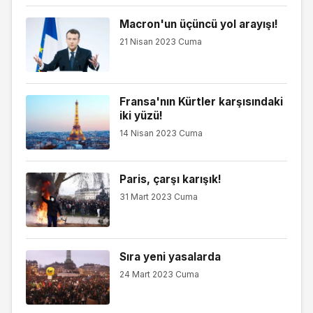
Macron'un üçüncü yol arayışı!
21 Nisan 2023 Cuma
Fransa'nın Kürtler karşısındaki
iki yüzü!
14 Nisan 2023 Cuma
Paris, çarşı karışık!
31 Mart 2023 Cuma
Sıra yeni yasalarda
24 Mart 2023 Cuma