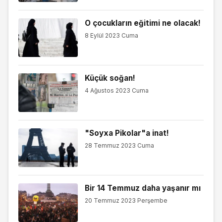
O çocukların eğitimi ne olacak!
8 Eylül 2023 Cuma
Küçük soğan!
4 Ağustos 2023 Cuma
"Soyxa Pikolar"a inat!
28 Temmuz 2023 Cuma
Bir 14 Temmuz daha yaşanır mı
20 Temmuz 2023 Perşembe