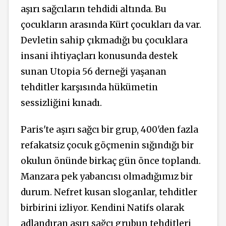
aşırı sağcıların tehdidi altında. Bu
çocukların arasında Kürt çocukları da var.
Devletin sahip çıkmadığı bu çocuklara
insani ihtiyaçları konusunda destek
sunan Utopia 56 derneği yaşanan
tehditler karşısında hükümetin
sessizliğini kınadı.
Paris'te aşırı sağcı bir grup, 400'den fazla
refakatsiz çocuk göçmenin sığındığı bir
okulun önünde birkaç gün önce toplandı.
Manzara pek yabancısı olmadığımız bir
durum. Nefret kusan sloganlar, tehditler
birbirini izliyor. Kendini Natifs olarak
adlandıran aşırı sağcı grubun tehditleri