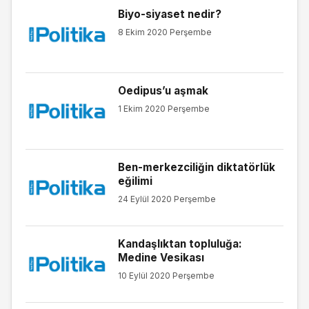
Biyo-siyaset nedir?
8 Ekim 2020 Perşembe
Oedipus’u aşmak
1 Ekim 2020 Perşembe
Ben-merkezciliğin diktatörlük
eğilimi
24 Eylül 2020 Perşembe
Kandaşlıktan topluluğa:
Medine Vesikası
10 Eylül 2020 Perşembe