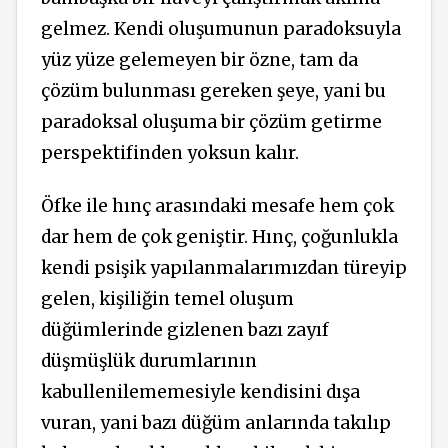
gelmez. Kendi oluşumunun paradoksuyla
yüz yüze gelemeyen bir özne, tam da
çözüm bulunması gereken şeye, yani bu
paradoksal oluşuma bir çözüm getirme
perspektifinden yoksun kalır.
Öfke ile hınç arasındaki mesafe hem çok
dar hem de çok geniştir. Hınç, çoğunlukla
kendi psişik yapılanmalarımızdan türeyip
gelen, kişiliğin temel oluşum
düğümlerinde gizlenen bazı zayıf
düşmüşlük durumlarının
kabullenilememesiyle kendisini dışa
vuran, yani bazı düğüm anlarında takılıp