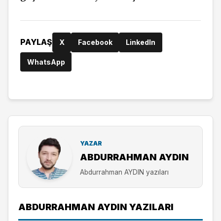
PAYLAŞ
X
Facebook
LinkedIn
WhatsApp
YAZAR
ABDURRAHMAN AYDIN
Abdurrahman AYDIN yazıları
ABDURRAHMAN AYDIN YAZILARI