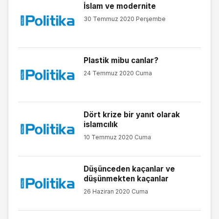
İslam ve modernite
30 Temmuz 2020 Perşembe
Plastik mibu canlar?
24 Temmuz 2020 Cuma
Dört krize bir yanıt olarak
islamcılık
10 Temmuz 2020 Cuma
Düşünceden kaçanlar ve
düşünmekten kaçanlar
26 Haziran 2020 Cuma