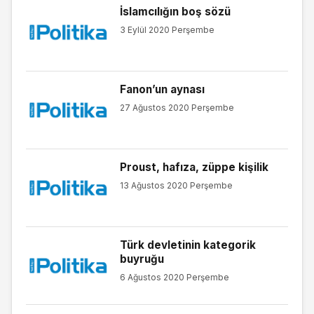
İslamcılığın boş sözü
3 Eylül 2020 Perşembe
Fanon’un aynası
27 Ağustos 2020 Perşembe
Proust, hafıza, züppe kişilik
13 Ağustos 2020 Perşembe
Türk devletinin kategorik
buyruğu
6 Ağustos 2020 Perşembe