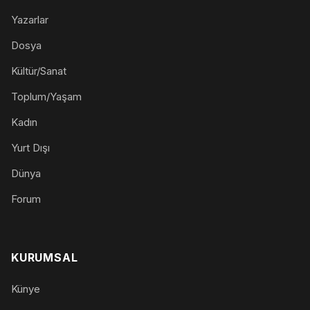
Yazarlar
Dosya
Kültür/Sanat
Toplum/Yaşam
Kadın
Yurt Dışı
Dünya
Forum
KURUMSAL
Künye