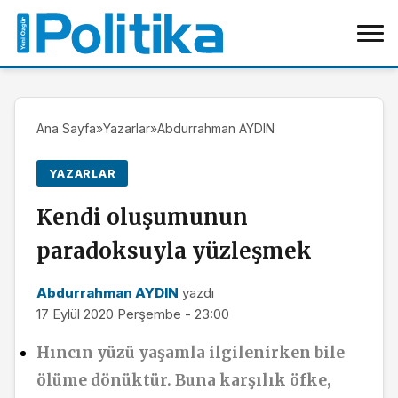
Ana Sayfa
»
Yazarlar
»
Abdurrahman AYDIN
YAZARLAR
Kendi oluşumunun
paradoksuyla yüzleşmek
Abdurrahman AYDIN
yazdı
17 Eylül 2020 Perşembe - 23:00
Hıncın yüzü yaşamla ilgilenirken bile
ölüme dönüktür. Buna karşılık öfke,