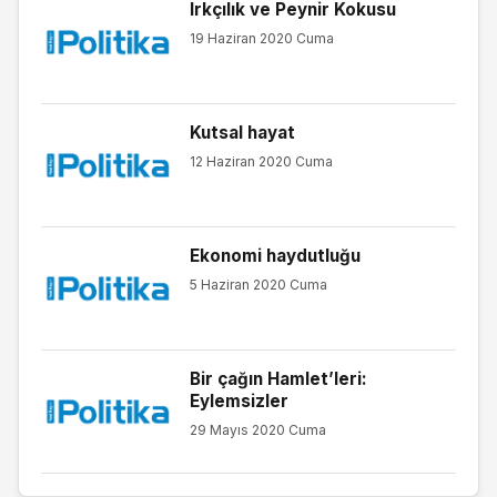
Irkçılık ve Peynir Kokusu
19 Haziran 2020 Cuma
Kutsal hayat
12 Haziran 2020 Cuma
Ekonomi haydutluğu
5 Haziran 2020 Cuma
Bir çağın Hamlet’leri:
Eylemsizler
29 Mayıs 2020 Cuma