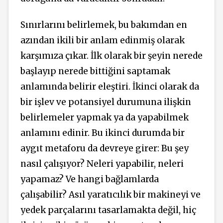
Sınırlarını belirlemek, bu bakımdan en
azından ikili bir anlam edinmiş olarak
karşımıza çıkar. İlk olarak bir şeyin nerede
başlayıp nerede bittiğini saptamak
anlamında belirir eleştiri. İkinci olarak da
bir işlev ve potansiyel durumuna ilişkin
belirlemeler yapmak ya da yapabilmek
anlamını edinir. Bu ikinci durumda bir
aygıt metaforu da devreye girer: Bu şey
nasıl çalışıyor? Neleri yapabilir, neleri
yapamaz? Ve hangi bağlamlarda
çalışabilir? Asıl yaratıcılık bir makineyi ve
yedek parçalarını tasarlamakta değil, hiç