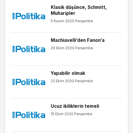
Klasik düşünce, Schmitt,
Muharipler
5 Kasım 2020 Perşembe
Machiavelli’den Fanon’a
29 Ekim 2020 Perşembe
Yapabilir olmak
22 Ekim 2020 Perşembe
Ucuz ikiliklerin temeli
15 Ekim 2020 Perşembe