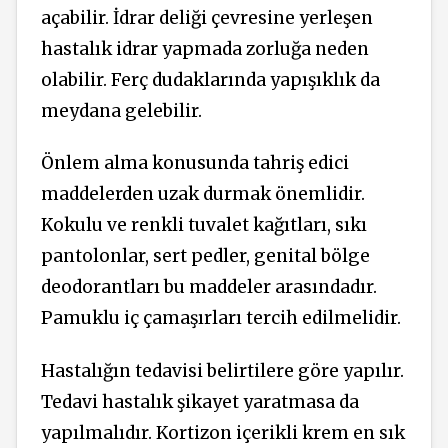
açabilir. İdrar deliği çevresine yerleşen
hastalık idrar yapmada zorluğa neden
olabilir. Ferç dudaklarında yapışıklık da
meydana gelebilir.
Önlem alma konusunda tahriş edici
maddelerden uzak durmak önemlidir.
Kokulu ve renkli tuvalet kağıtları, sıkı
pantolonlar, sert pedler, genital bölge
deodorantları bu maddeler arasındadır.
Pamuklu iç çamaşırları tercih edilmelidir.
Hastalığın tedavisi belirtilere göre yapılır.
Tedavi hastalık şikayet yaratmasa da
yapılmalıdır. Kortizon içerikli krem en sık