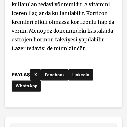
kullanılan tedavi yöntemidir. A vitamini
içeren ilaçlar da kullanılabilir. Kortizon
kremleri etkili olmazsa kortizonlu hap da
verilir. Menopoz dönemindeki hastalarda
estrojen hormon takviyesi yapılabilir.
Lazer tedavisi de mümkündür.
PAYLAŞ
X
Facebook
LinkedIn
WhatsApp