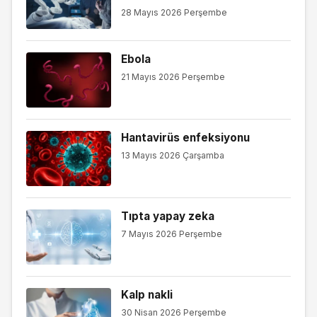
28 Mayıs 2026 Perşembe
Ebola
21 Mayıs 2026 Perşembe
Hantavirüs enfeksiyonu
13 Mayıs 2026 Çarşamba
Tıpta yapay zeka
7 Mayıs 2026 Perşembe
Kalp nakli
30 Nisan 2026 Perşembe