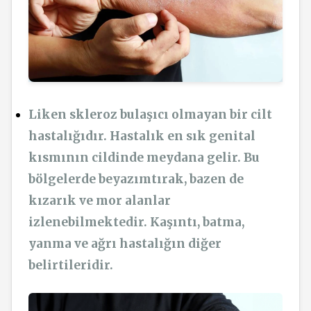
Liken skleroz bulaşıcı olmayan bir cilt
hastalığıdır. Hastalık en sık genital
kısmının cildinde meydana gelir. Bu
bölgelerde beyazımtırak, bazen de
kızarık ve mor alanlar
izlenebilmektedir. Kaşıntı, batma,
yanma ve ağrı hastalığın diğer
belirtileridir.