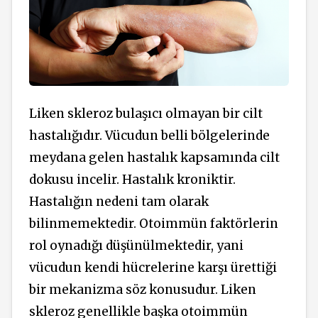
Liken skleroz bulaşıcı olmayan bir cilt
hastalığıdır. Vücudun belli bölgelerinde
meydana gelen hastalık kapsamında cilt
dokusu incelir. Hastalık kroniktir.
Hastalığın nedeni tam olarak
bilinmemektedir. Otoimmün faktörlerin
rol oynadığı düşünülmektedir, yani
vücudun kendi hücrelerine karşı ürettiği
bir mekanizma söz konusudur. Liken
skleroz genellikle başka otoimmün