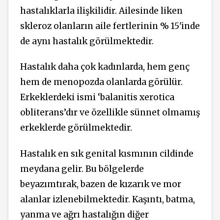
hastalıklarla ilişkilidir. Ailesinde liken
skleroz olanların aile fertlerinin % 15'inde
de aynı hastalık görülmektedir.
Hastalık daha çok kadınlarda, hem genç
hem de menopozda olanlarda görülür.
Erkeklerdeki ismi ‘balanitis xerotica
obliterans’dır ve özellikle sünnet olmamış
erkeklerde görülmektedir.
Hastalık en sık genital kısmının cildinde
meydana gelir. Bu bölgelerde
beyazımtırak, bazen de kızarık ve mor
alanlar izlenebilmektedir. Kaşıntı, batma,
yanma ve ağrı hastalığın diğer