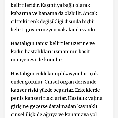
belirtileridir. Kaşıntıya bağlı olarak
kabarma ve kanama da olabilir. Ancak
ciltteki renk değişikliği dışında hiçbir
belirti göstermeyen vakalar da vardır.
Hastalığın tanısı belirtiler üzerine ve
kadın hastalıkları uzmanının basit
muayenesi ile konulur.
Hastalığın ciddi komplikasyonları çok
ender görülür. Cinsel organ derisinde
kanser riski yüzde beş artar. Erkeklerde
penis kanseri riski artar. Hastalık vajina
girişine geçerse daralmadan kaynaklı
cinsel ilişkide ağrıya ve kanamaya yol