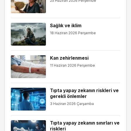
25 Haziran 2026 Perşembe
Sağlık ve iklim
18 Haziran 2026 Perşembe
Kan zehirlenmesi
11 Haziran 2026 Perşembe
Tıpta yapay zekanın riskleri ve
gerekli önlemler
3 Haziran 2026 Çarşamba
Tıpta yapay zekanın sınırları ve
riskleri