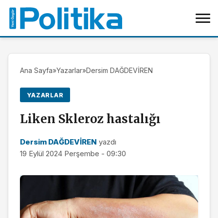
Ana Sayfa
»
Yazarlar
»
Dersim DAĞDEVİREN
YAZARLAR
Liken Skleroz hastalığı
Dersim DAĞDEVİREN
yazdı
19 Eylül 2024 Perşembe - 09:30