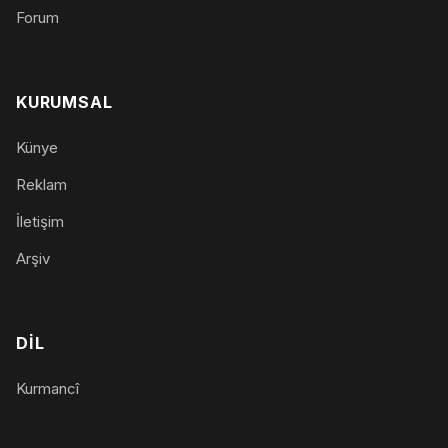
Forum
KURUMSAL
Künye
Reklam
İletişim
Arşiv
DIL
Kurmancî