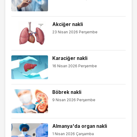
Akciğer nakli
23 Nisan 2026 Perşembe
Karaciğer nakli
16 Nisan 2026 Perşembe
Böbrek nakli
9 Nisan 2026 Perşembe
Almanya'da organ nakli
1 Nisan 2026 Çarşamba