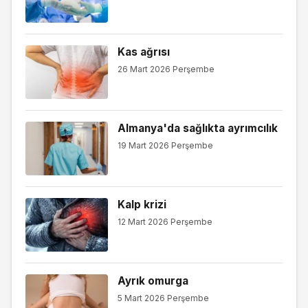
Kas ağrısı
26 Mart 2026 Perşembe
Almanya'da sağlıkta ayrımcılık
19 Mart 2026 Perşembe
Kalp krizi
12 Mart 2026 Perşembe
Ayrık omurga
5 Mart 2026 Perşembe