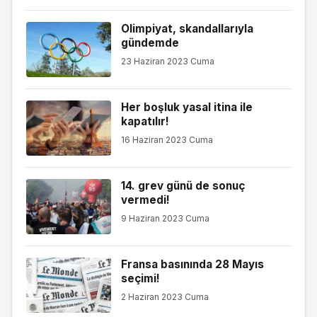
Olimpiyat, skandallarıyla
gündemde
23 Haziran 2023 Cuma
Her boşluk yasal itina ile
kapatılır!
16 Haziran 2023 Cuma
14. grev günü de sonuç
vermedi!
9 Haziran 2023 Cuma
Fransa basınında 28 Mayıs
seçimi!
2 Haziran 2023 Cuma