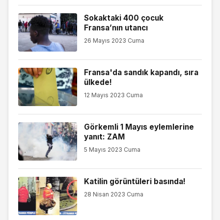
Sokaktaki 400 çocuk
Fransa’nın utancı
26 Mayıs 2023 Cuma
Fransa'da sandık kapandı, sıra
ülkede!
12 Mayıs 2023 Cuma
Görkemli 1 Mayıs eylemlerine
yanıt: ZAM
5 Mayıs 2023 Cuma
Katilin görüntüleri basında!
28 Nisan 2023 Cuma