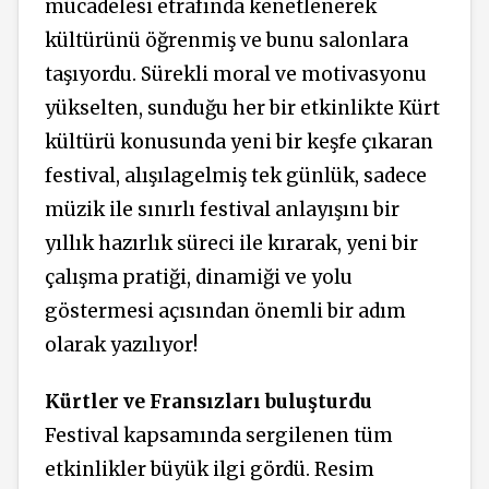
mücadelesi etrafında kenetlenerek
kültürünü öğrenmiş ve bunu salonlara
taşıyordu. Sürekli moral ve motivasyonu
yükselten, sunduğu her bir etkinlikte Kürt
kültürü konusunda yeni bir keşfe çıkaran
festival, alışılagelmiş tek günlük, sadece
müzik ile sınırlı festival anlayışını bir
yıllık hazırlık süreci ile kırarak, yeni bir
çalışma pratiği, dinamiği ve yolu
göstermesi açısından önemli bir adım
olarak yazılıyor!
Kürtler ve Fransızları buluşturdu
Festival kapsamında sergilenen tüm
etkinlikler büyük ilgi gördü. Resim