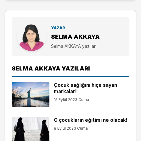
YAZAR
SELMA AKKAYA
Selma AKKAYA yazıları
SELMA AKKAYA YAZILARI
Çocuk sağlığını hiçe sayan
markalar!
15 Eylül 2023 Cuma
O çocukların eğitimi ne olacak!
8 Eylül 2023 Cuma