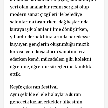
yeri olan analar bir resim sergisi olup
modern sanat çizgileri ile belediye
salonlarına taşınırken, dağ başlarında
buraya ışık olanlar filme dönüşürken,
yıllardır dernek binalarında neredeyse
büyüyen gençlerin oluşturduğu müzik
korosu yeni kuşakların sanatını icra
ederken kendi mücadelesi gibi kolektif
öğrenme, öğretme süreçlerine tanıklık
ettik.
Keşfe çıkaran festival
Aynı şekilde el ele halaylara duran
gencecik kızlar, erkekler ülkesinin