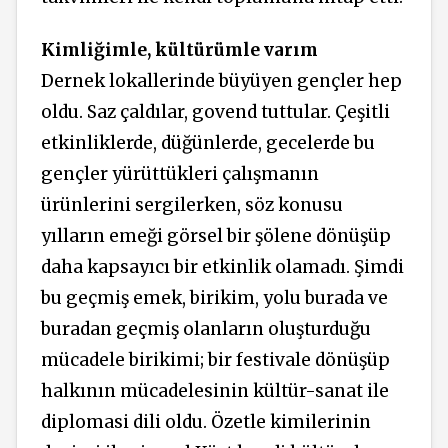
Kimliğimle, kültürümle varım
Dernek lokallerinde büyüyen gençler hep
oldu. Saz çaldılar, govend tuttular. Çeşitli
etkinliklerde, düğünlerde, gecelerde bu
gençler yürüttükleri çalışmanın
ürünlerini sergilerken, söz konusu
yılların emeği görsel bir şölene dönüşüp
daha kapsayıcı bir etkinlik olamadı. Şimdi
bu geçmiş emek, birikim, yolu burada ve
buradan geçmiş olanların oluşturduğu
mücadele birikimi; bir festivale dönüşüp
halkının mücadelesinin kültür-sanat ile
diplomasi dili oldu. Özetle kimilerinin