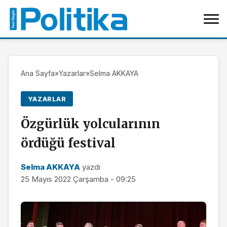
Ana Sayfa
»
Yazarlar
»
Selma AKKAYA
YAZARLAR
Özgürlük yolcularının
ördüğü festival
Selma AKKAYA
yazdı
25 Mayıs 2022 Çarşamba - 09:25