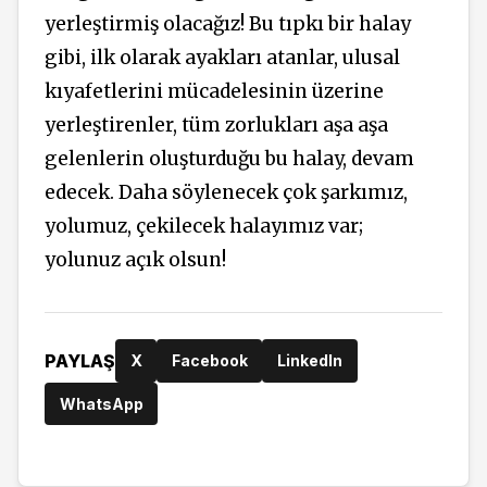
yerleştirmiş olacağız! Bu tıpkı bir halay
gibi, ilk olarak ayakları atanlar, ulusal
kıyafetlerini mücadelesinin üzerine
yerleştirenler, tüm zorlukları aşa aşa
gelenlerin oluşturduğu bu halay, devam
edecek. Daha söylenecek çok şarkımız,
yolumuz, çekilecek halayımız var;
yolunuz açık olsun!
PAYLAŞ
X
Facebook
LinkedIn
WhatsApp