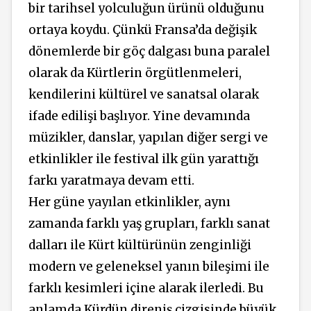
bir tarihsel yolculuğun ürünü olduğunu
ortaya koydu. Çünkü Fransa’da değişik
dönemlerde bir göç dalgası buna paralel
olarak da Kürtlerin örgütlenmeleri,
kendilerini kültürel ve sanatsal olarak
ifade edilişi başlıyor. Yine devamında
müzikler, danslar, yapılan diğer sergi ve
etkinlikler ile festival ilk gün yarattığı
farkı yaratmaya devam etti.
Her güne yayılan etkinlikler, aynı
zamanda farklı yaş grupları, farklı sanat
dalları ile Kürt kültürünün zenginliği
modern ve geleneksel yanın bileşimi ile
farklı kesimleri içine alarak ilerledi. Bu
anlamda Kürdün direniş çizgisinde büyük