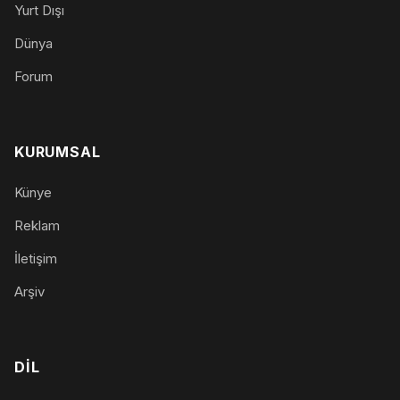
Yurt Dışı
Dünya
Forum
KURUMSAL
Künye
Reklam
İletişim
Arşiv
DIL