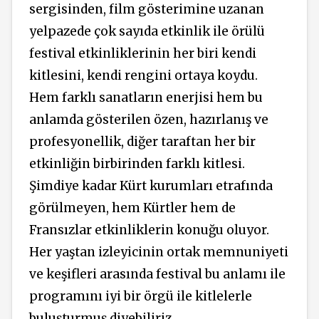
sergisinden, film gösterimine uzanan
yelpazede çok sayıda etkinlik ile örülü
festival etkinliklerinin her biri kendi
kitlesini, kendi rengini ortaya koydu.
Hem farklı sanatların enerjisi hem bu
anlamda gösterilen özen, hazırlanış ve
profesyonellik, diğer taraftan her bir
etkinliğin birbirinden farklı kitlesi.
Şimdiye kadar Kürt kurumları etrafında
görülmeyen, hem Kürtler hem de
Fransızlar etkinliklerin konuğu oluyor.
Her yaştan izleyicinin ortak memnuniyeti
ve keşifleri arasında festival bu anlamı ile
programını iyi bir örgü ile kitlelerle
buluşturmuş diyebiliriz.