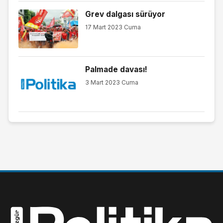
Grev dalgası sürüyor
17 Mart 2023 Cuma
Palmade davası!
3 Mart 2023 Cuma