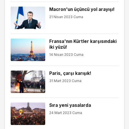
Macron'un üçüncü yol arayışı!
21 Nisan 2023 Cuma
Fransa'nın Kürtler karşısındaki
iki yüzü!
14 Nisan 2023 Cuma
Paris, çarşı karışık!
31 Mart 2023 Cuma
Sıra yeni yasalarda
24 Mart 2023 Cuma