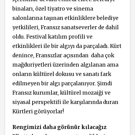
binaları, özel tiyatro ve sinema
salonlarına taşınan etkinliklere belediye
yetkilileri, Fransız sanatseverler de dahil
oldu. Festival katılım profili ve
etkinlikleri ile bir algıyı da parçaladı. Kürt
denince, Fransızlar açısından daha çok
mağduriyetleri üzerinden algılanan ama
onların kültürel dokusu ve sanatı fark
edilmeyen bir algı parçalanıyor. Şimdi
Fransız kurumlar, kültürel mozaiği ve
siyasal perspektifi ile karşılarında duran
Kürtleri görüyorlar!
Rengimizi daha görünür kılacağız