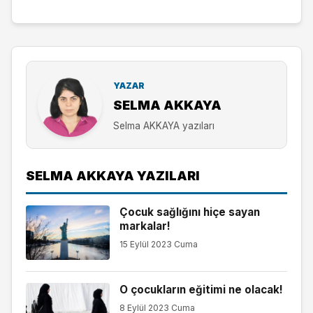
YAZAR
SELMA AKKAYA
Selma AKKAYA yazıları
SELMA AKKAYA YAZILARI
Çocuk sağlığını hiçe sayan
markalar!
15 Eylül 2023 Cuma
O çocukların eğitimi ne olacak!
8 Eylül 2023 Cuma