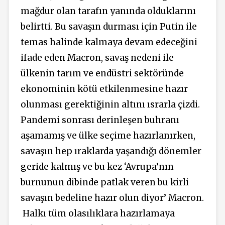
mağdur olan tarafın yanında olduklarını
belirtti. Bu savaşın durması için Putin ile
temas halinde kalmaya devam edeceğini
ifade eden Macron, savaş nedeni ile
ülkenin tarım ve endüstri sektöründe
ekonominin kötü etkilenmesine hazır
olunması gerektiğinin altını ısrarla çizdi.
Pandemi sonrası derinleşen buhranı
aşamamış ve ülke seçime hazırlanırken,
savaşın hep ıraklarda yaşandığı dönemler
geride kalmış ve bu kez ‘Avrupa’nın
burnunun dibinde patlak veren bu kirli
savaşın bedeline hazır olun diyor’ Macron.
Halkı tüm olasılıklara hazırlamaya