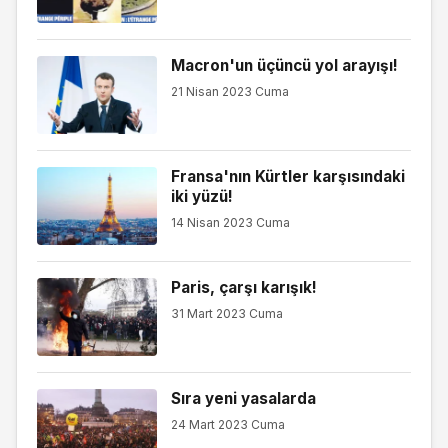
Macron'un üçüncü yol arayışı!
21 Nisan 2023 Cuma
Fransa'nın Kürtler karşısındaki
iki yüzü!
14 Nisan 2023 Cuma
Paris, çarşı karışık!
31 Mart 2023 Cuma
Sıra yeni yasalarda
24 Mart 2023 Cuma