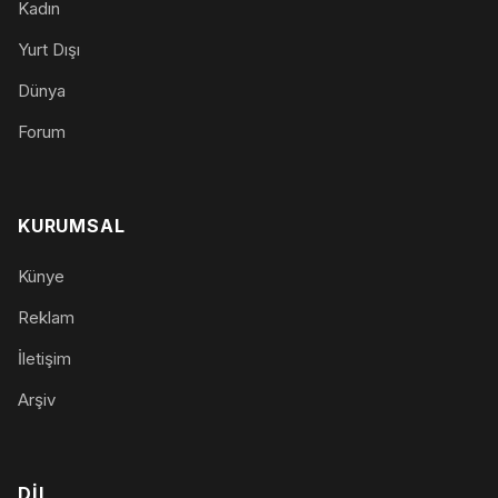
Kadın
Yurt Dışı
Dünya
Forum
KURUMSAL
Künye
Reklam
İletişim
Arşiv
DIL