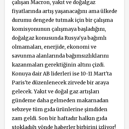
çalışan Macron, yakıt ve doğalgaz
fiyatlarında artış yaşanacağını ama ülkede
durumu dengede tutmak için bir çalışma
komisyonunun çalışmaya başladığını,
doğalgaz konusunda Rusya'ya bağımlı
olmamaları, enerjide, ekonomi ve
savunma alanlarında bağımsızlıklarını
kazanmaları gerektiğinin altını çizdi.
Konuya dair AB liderleri ise 10-11 Mart'ta
Paris'te düzenlenecek zirvede bir araya
gelecek. Yakıt ve doğal gaz artışları
gündeme daha gelmeden makarnadan
sebzeye tüm gıda ürünlerine şimdiden
zam geldi. Son bir haftadır halkın gıda
stokladığı yönde haberler birbirini izliyor!