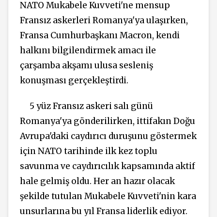
NATO Mukabele Kuvveti'ne mensup
Fransız askerleri Romanya'ya ulaşırken,
Fransa Cumhurbaşkanı Macron, kendi
halkını bilgilendirmek amacı ile
çarşamba akşamı ulusa sesleniş
konuşması gerçekleştirdi.
5 yüz Fransız askeri salı günü
Romanya'ya gönderilirken, ittifakın Doğu
Avrupa'daki caydırıcı duruşunu göstermek
için NATO tarihinde ilk kez toplu
savunma ve caydırıcılık kapsamında aktif
hale gelmiş oldu. Her an hazır olacak
şekilde tutulan Mukabele Kuvveti'nin kara
unsurlarına bu yıl Fransa liderlik ediyor.