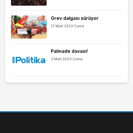
Grev dalgası sürüyor
17 Mart 2023 Cuma
Palmade davası!
3 Mart 2023 Cuma