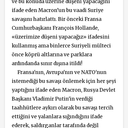
ve bu konuda üzerine düşeni yapacağını
ifade eden Macron’un bu vaadi Suriye
savaşını hatırlattı. Bir önceki Fransa
Cumhurbaşkanı François Hollande,
«üzerimize düşeni yapacağız» ifadesini
kullanmış ama binlerce Suriyeli mülteci
önce köprü altlarına ve parklara
ardındanda sınır dışına itildi!
Fransa'nın, Avrupa'nın ve NATO'nun
istemediği bu savaşı önlemek için her şeyi
yaptığını ifade eden Macron, Rusya Devlet
Başkanı Vladimir Putin'in verdiği
taahhütlere aykırı olarak bu savaşı tercih
ettiğini ve yalanlara sığındığını ifade
ederek, saldırganlar tarafında değil