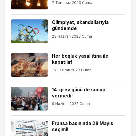
7 Temmuz 2023 Cuma
Olimpiyat, skandallarıyla
gündemde
23 Haziran 2023 Cuma
Her boşluk yasal itina ile
kapatılır!
16 Haziran 2023 Cuma
14. grev günü de sonuç
vermedi!
9 Haziran 2023 Cuma
Fransa basınında 28 Mayıs
seçimi!