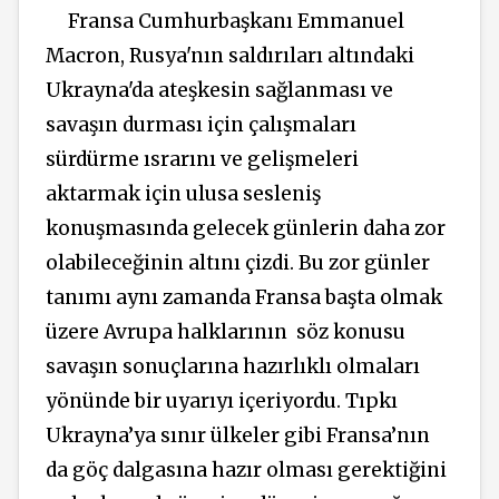
Fransa Cumhurbaşkanı Emmanuel
Macron, Rusya'nın saldırıları altındaki
Ukrayna'da ateşkesin sağlanması ve
savaşın durması için çalışmaları
sürdürme ısrarını ve gelişmeleri
aktarmak için ulusa sesleniş
konuşmasında gelecek günlerin daha zor
olabileceğinin altını çizdi. Bu zor günler
tanımı aynı zamanda Fransa başta olmak
üzere Avrupa halklarının söz konusu
savaşın sonuçlarına hazırlıklı olmaları
yönünde bir uyarıyı içeriyordu. Tıpkı
Ukrayna’ya sınır ülkeler gibi Fransa’nın
da göç dalgasına hazır olması gerektiğini