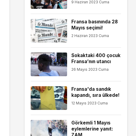
9 Haziran 2023 Cuma
Fransa basınında 28
Mayıs seçimi!
2 Haziran 2023 Cuma
Sokaktaki 400 çocuk
Fransa’nın utancı
26 Mayıs 2023 Cuma
Fransa'da sandık
kapandı, sıra ülkede!
12 Mayıs 2023 Cuma
Görkemli 1 Mayıs
eylemlerine yanıt:
ZAM