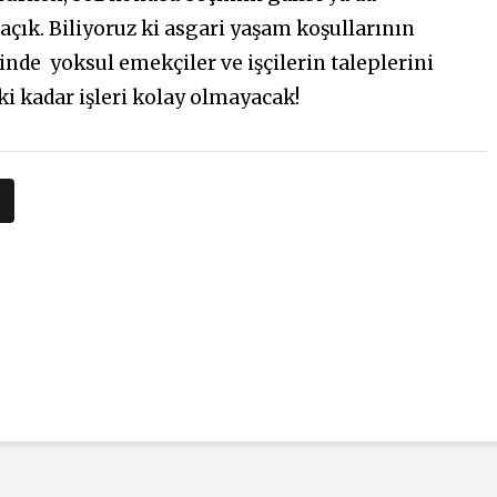
açık. Biliyoruz ki asgari yaşam koşullarının
inde yoksul emekçiler ve işçilerin taleplerini
 kadar işleri kolay olmayacak!