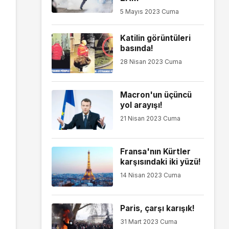
5 Mayıs 2023 Cuma
Katilin görüntüleri
basında!
28 Nisan 2023 Cuma
Macron'un üçüncü
yol arayışı!
21 Nisan 2023 Cuma
Fransa'nın Kürtler
karşısındaki iki yüzü!
14 Nisan 2023 Cuma
Paris, çarşı karışık!
31 Mart 2023 Cuma