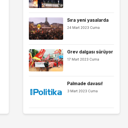
Sıra yeni yasalarda
24 Mart 2023 Cuma
Grev dalgası sürüyor
17 Mart 2023 Cuma
Palmade davası!
3 Mart 2023 Cuma