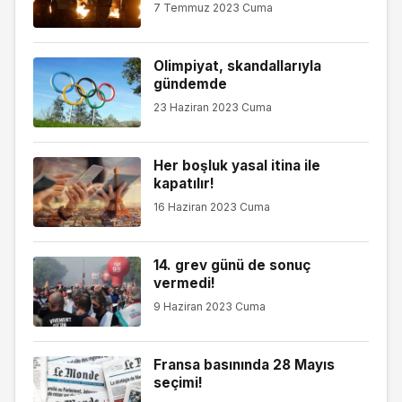
7 Temmuz 2023 Cuma
Olimpiyat, skandallarıyla
gündemde
23 Haziran 2023 Cuma
Her boşluk yasal itina ile
kapatılır!
16 Haziran 2023 Cuma
14. grev günü de sonuç
vermedi!
9 Haziran 2023 Cuma
Fransa basınında 28 Mayıs
seçimi!