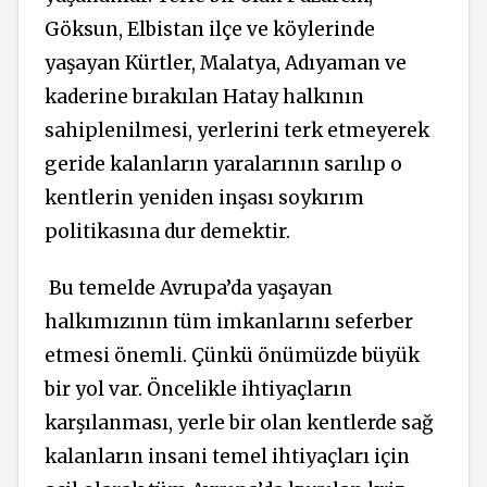
Göksun, Elbistan ilçe ve köylerinde
yaşayan Kürtler, Malatya, Adıyaman ve
kaderine bırakılan Hatay halkının
sahiplenilmesi, yerlerini terk etmeyerek
geride kalanların yaralarının sarılıp o
kentlerin yeniden inşası soykırım
politikasına dur demektir.
Bu temelde Avrupa’da yaşayan
halkımızının tüm imkanlarını seferber
etmesi önemli. Çünkü önümüzde büyük
bir yol var. Öncelikle ihtiyaçların
karşılanması, yerle bir olan kentlerde sağ
kalanların insani temel ihtiyaçları için