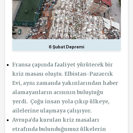
6 Şubat Depremi
Fransa çapında faaliyet yürütecek bir
kriz masası oluştu. Elbistan-Pazarcık
Evi, aynı zamanda yakınlarından haber
alamayanların acısının buluştuğu
yerdi. Çoğu insan yola çıkıp ülkeye,
ailelerine ulaşmaya çalışıyor.
Avrupa’da kurulan kriz masaları
etrafında bulunduğumuz ülkelerin