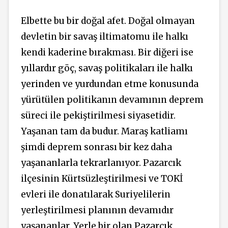
Elbette bu bir doğal afet. Doğal olmayan
devletin bir savaş iltimatomu ile halkı
kendi kaderine bırakması. Bir diğeri ise
yıllardır göç, savaş politikaları ile halkı
yerinden ve yurdundan etme konusunda
yürütülen politikanın devamının deprem
süreci ile pekiştirilmesi siyasetidir.
Yaşanan tam da budur. Maraş katliamı
şimdi deprem sonrası bir kez daha
yaşananlarla tekrarlanıyor. Pazarcık
ilçesinin Kürtsüzleştirilmesi ve TOKİ
evleri ile donatılarak Suriyelilerin
yerleştirilmesi planının devamıdır
yaşananlar. Yerle bir olan Pazarcık,