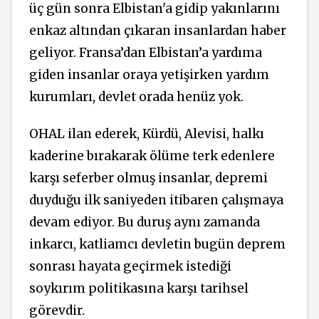
üç gün sonra Elbistan'a gidip yakınlarını
enkaz altından çıkaran insanlardan haber
geliyor. Fransa’dan Elbistan’a yardıma
giden insanlar oraya yetişirken yardım
kurumları, devlet orada henüz yok.
OHAL ilan ederek, Kürdü, Alevisi, halkı
kaderine bırakarak ölüme terk edenlere
karşı seferber olmuş insanlar, depremi
duyduğu ilk saniyeden itibaren çalışmaya
devam ediyor. Bu duruş aynı zamanda
inkarcı, katliamcı devletin bugün deprem
sonrası hayata geçirmek istediği
soykırım politikasına karşı tarihsel
görevdir.