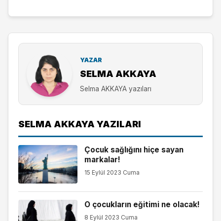
YAZAR
SELMA AKKAYA
Selma AKKAYA yazıları
SELMA AKKAYA YAZILARI
Çocuk sağlığını hiçe sayan
markalar!
15 Eylül 2023 Cuma
O çocukların eğitimi ne olacak!
8 Eylül 2023 Cuma