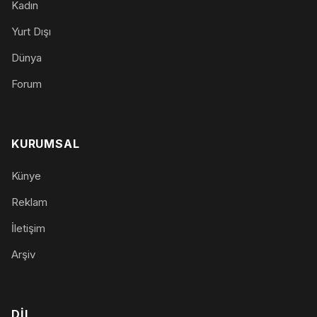
Kadın
Yurt Dışı
Dünya
Forum
KURUMSAL
Künye
Reklam
İletişim
Arşiv
DIL