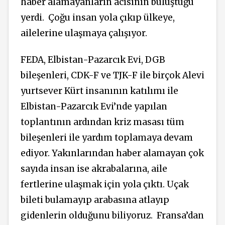
haber alamayanların acısının buluştuğu
yerdi. Çoğu insan yola çıkıp ülkeye,
ailelerine ulaşmaya çalışıyor.
FEDA, Elbistan-Pazarcık Evi, DGB
bileşenleri, CDK-F ve TJK-F ile birçok Alevi
yurtsever Kürt insanının katılımı ile
Elbistan-Pazarcık Evi’nde yapılan
toplantının ardından kriz masası tüm
bileşenleri ile yardım toplamaya devam
ediyor. Yakınlarından haber alamayan çok
sayıda insan ise akrabalarına, aile
fertlerine ulaşmak için yola çıktı. Uçak
bileti bulamayıp arabasına atlayıp
gidenlerin olduğunu biliyoruz. Fransa’dan