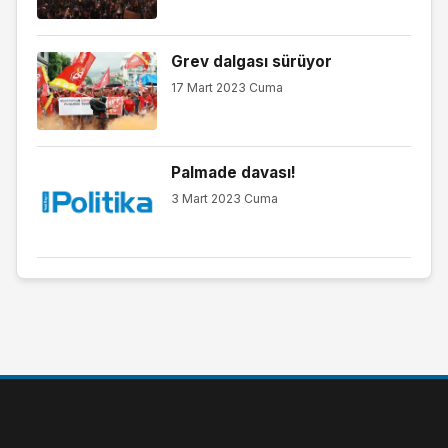
Grev dalgası sürüyor
17 Mart 2023 Cuma
Palmade davası!
3 Mart 2023 Cuma