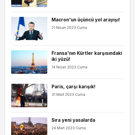
Macron'un üçüncü yol arayışı!
21 Nisan 2023 Cuma
Fransa'nın Kürtler karşısındaki
iki yüzü!
14 Nisan 2023 Cuma
Paris, çarşı karışık!
31 Mart 2023 Cuma
Sıra yeni yasalarda
24 Mart 2023 Cuma