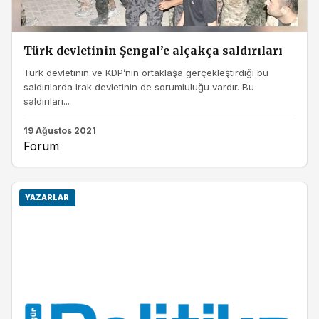
Türk devletinin Şengal’e alçakça saldırıları
Türk devletinin ve KDP’nin ortaklaşa gerçekleştirdiği bu
saldırılarda Irak devletinin de sorumluluğu vardır. Bu
saldırıları...
19 Ağustos 2021
Forum
YAZARLAR