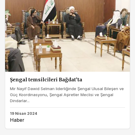
Şengal temsilcileri Bağdat’ta
Mir Nayif Dawid Selman liderliğinde Şengal Ulusal Bileşen ve
Güç Koordinasyonu, Şengal Aşiretler Meclisi ve Şengal
Dindarlar...
19 Nisan 2024
Haber