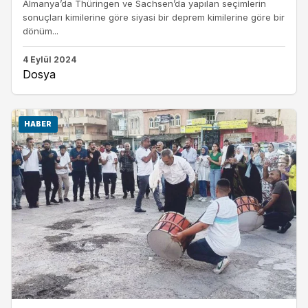
Almanya’da Thüringen ve Sachsen’da yapılan seçimlerin
sonuçları kimilerine göre siyasi bir deprem kimilerine göre bir
dönüm...
4 Eylül 2024
Dosya
HABER