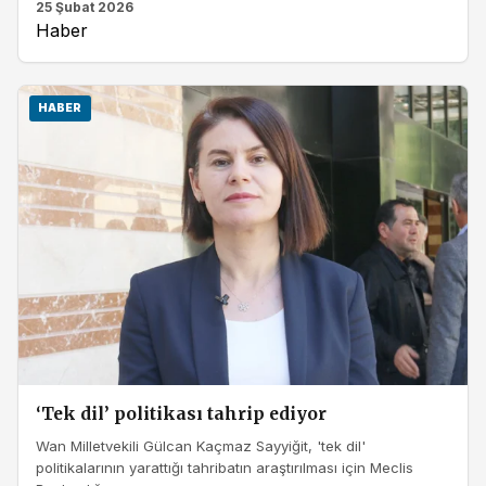
25 Şubat 2026
Haber
HABER
‘Tek dil’ politikası tahrip ediyor
Wan Milletvekili Gülcan Kaçmaz Sayyiğit, 'tek dil'
politikalarının yarattığı tahribatın araştırılması için Meclis