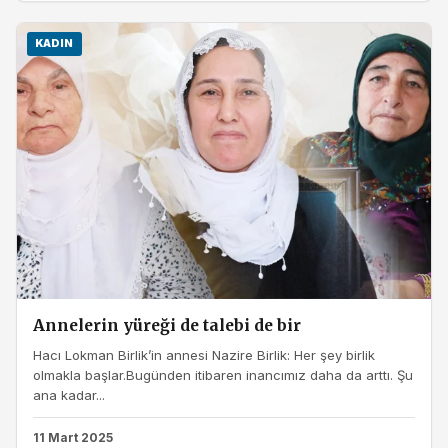
KADIN
Annelerin yüreği de talebi de bir
Hacı Lokman Birlik’in annesi Nazire Birlik: Her şey birlik
olmakla başlar.Bugünden itibaren inancımız daha da arttı. Şu
ana kadar...
11 Mart 2025