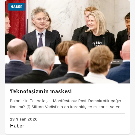
HABER
Teknofaşizmin maskesi
Palantir'in Teknofaşist Manifestosu: Post-Demokratik çağın
ilanı mı? (1) Silikon Vadisi'nin en karanlık, en militarist ve en...
23 Nisan 2026
Haber