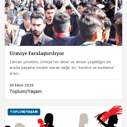
Urmiye Farslaştırılıyor
Tahran yönetimi, Urmiye'nin dilsel ve dinsel çeşitliliğini bir
arada yaşama modeli olarak değil, bir “kontrol ve kısıtlama”
aracı...
30 Ekim 2025
Toplum/Yaşam
TOPLUM/YAŞAM