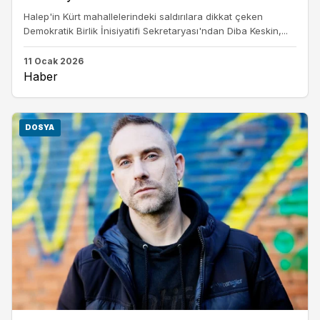
Halep'in Kürt mahallelerindeki saldırılara dikkat çeken
Demokratik Birlik İnisiyatifi Sekretaryası'ndan Diba Keskin,...
11 Ocak 2026
Haber
DOSYA