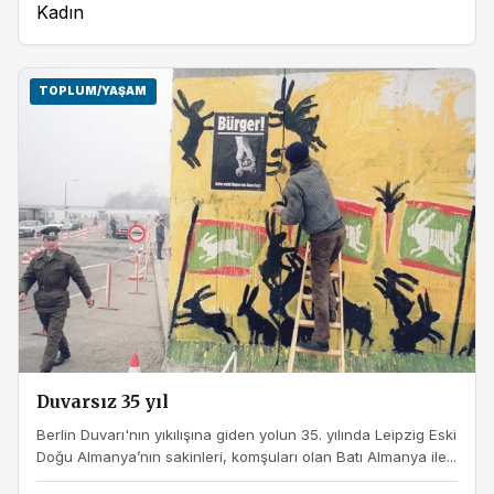
Kadın
TOPLUM/YAŞAM
Duvarsız 35 yıl
Berlin Duvarı'nın yıkılışına giden yolun 35. yılında Leipzig Eski
Doğu Almanya’nın sakinleri, komşuları olan Batı Almanya ile...