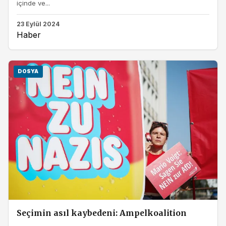
içinde ve...
23 Eylül 2024
Haber
DOSYA
Seçimin asıl kaybedeni: Ampelkoalition