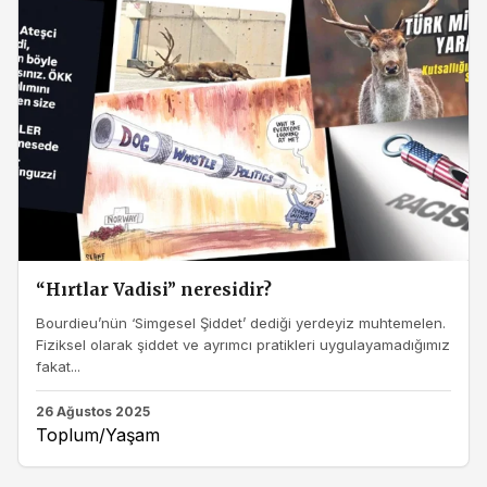
“Hırtlar Vadisi” neresidir?
Bourdieu’nün ‘Simgesel Şiddet’ dediği yerdeyiz muhtemelen.
Fiziksel olarak şiddet ve ayrımcı pratikleri uygulayamadığımız
fakat...
26 Ağustos 2025
Toplum/Yaşam