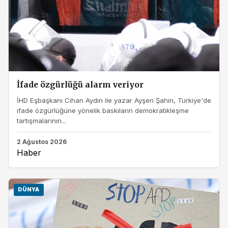
İfade özgürlüğü alarm veriyor
İHD Eşbaşkanı Cihan Aydın ile yazar Ayşen Şahin, Türkiye'de
ifade özgürlüğüne yönelik baskıların demokratikleşme
tartışmalarının...
2 Ağustos 2026
Haber
DÜNYA