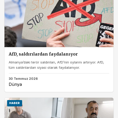
AfD, saldırılardan faydalanıyor
Almanya’daki terör saldırıları, AfD’nin oylarını artırıyor. AfD,
tüm saldırılardan siyasi olarak faydalanıyor.
30 Temmuz 2026
Dünya
HABER