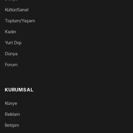
Kültür/Sanat
Toplum/Yaşam
Kadın
Yurt Dışı
Dünya
Forum
KURUMSAL
Künye
Reklam
İletişim