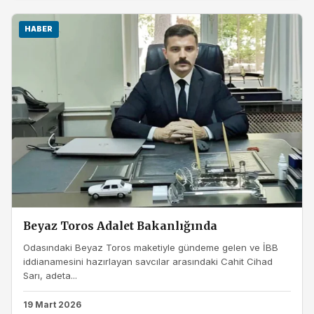
HABER
Beyaz Toros Adalet Bakanlığında
Odasındaki Beyaz Toros maketiyle gündeme gelen ve İBB
iddianamesini hazırlayan savcılar arasındaki Cahit Cihad
Sarı, adeta...
19 Mart 2026