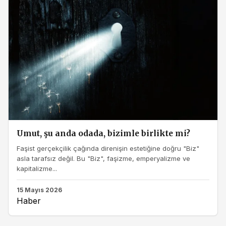
Umut, şu anda odada, bizimle birlikte mi?
Faşist gerçekçilik çağında direnişin estetiğine doğru "Biz"
asla tarafsız değil. Bu "Biz", faşizme, emperyalizme ve
kapitalizme...
15 Mayıs 2026
Haber