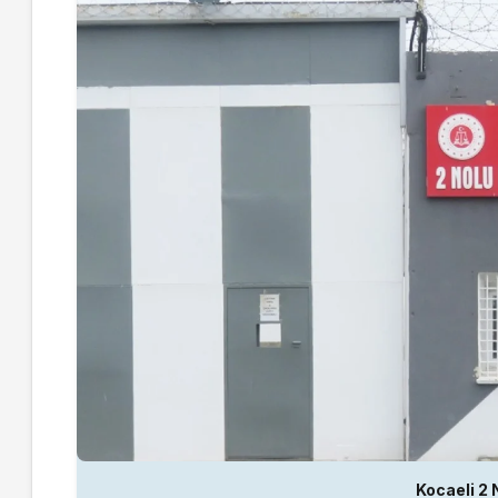
Kocaeli 2 