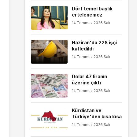
Dört temel başlık
ertelenemez
14 Temmuz 2026 Salı
Haziran'da 228 işçi
katledildi
14 Temmuz 2026 Salı
Dolar 47 liranın
üzerine çıktı
14 Temmuz 2026 Salı
Kürdistan ve
Türkiye'den kısa kısa
14 Temmuz 2026 Salı